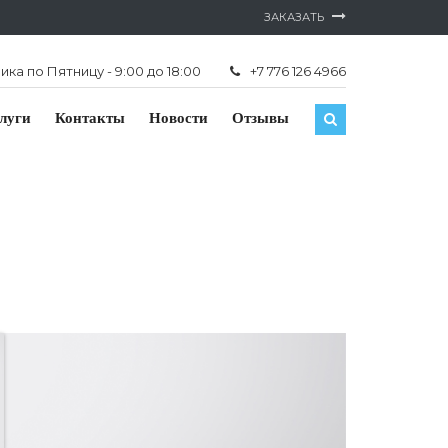
ЗАКАЗАТЬ
ка по Пятницу - 9:00 до 18:00
+7 776 126 4966
луги
Контакты
Новости
Отзывы