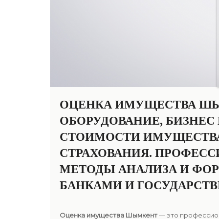
ОЦЕНКА ИМУЩЕСТВА ШЫ
ОБОРУДОВАНИЕ, БИЗНЕС
СТОИМОСТИ ИМУЩЕСТВА 
СТРАХОВАНИЯ. ПРОФЕС
МЕТОДЫ АНАЛИЗА И ФО
БАНКАМИ И ГОСУДАРСТ
Оценка имущества Шымкент
— это профессион