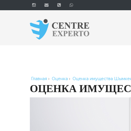
Главная
›
Оценка
›
Оценка имущества Шымке
ОЦЕНКА ИМУЩЕ