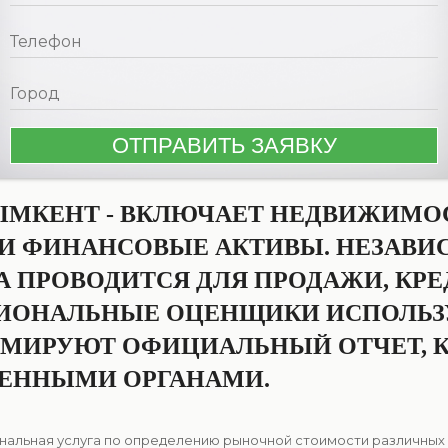
МКЕНТ - ВКЛЮЧАЕТ НЕДВИЖИМОСТ
 И ФИНАНСОВЫЕ АКТИВЫ. НЕЗАВ
ПРОВОДИТСЯ ДЛЯ ПРОДАЖИ, КРЕД
СИОНАЛЬНЫЕ ОЦЕНЩИКИ ИСПОЛЬ
РМИРУЮТ ОФИЦИАЛЬНЫЙ ОТЧЕТ, 
ВЕННЫМИ ОРГАНАМИ.
альная услуга по определению рыночной стоимости различных 