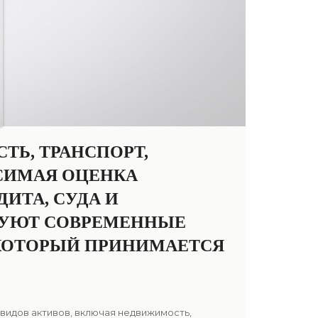
Ь, ТРАНСПОРТ,
ИСИМАЯ ОЦЕНКА
ИТА, СУДА И
ЗУЮТ СОВРЕМЕННЫЕ
КОТОРЫЙ ПРИНИМАЕТСЯ
видов активов, включая недвижимость,