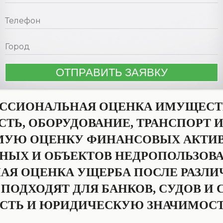
ЕССИОНАЛЬНАЯ ОЦЕНКА ИМУЩЕСТВ
Ь, ОБОРУДОВАНИЕ, ТРАНСПОРТ И
УЮ ОЦЕНКУ ФИНАНСОВЫХ АКТИВО
НЫХ И ОБЪЕКТОВ НЕДРОПОЛЬЗОВА
АЯ ОЦЕНКА УЩЕРБА ПОСЛЕ РАЗЛИ
ОДХОДЯТ ДЛЯ БАНКОВ, СУДОВ И 
ТЬ И ЮРИДИЧЕСКУЮ ЗНАЧИМОСТЬ