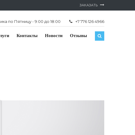
ЗАКАЗАТЬ
ка по Пятницу - 9:00 до 18:00
+7 776 126 4966
луги
Контакты
Новости
Отзывы