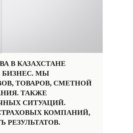
А В КАЗАХСТАНЕ
 БИЗНЕС. МЫ
В, ТОВАРОВ, СМЕТНОЙ
НИЯ. ТАКЖЕ
ЧНЫХ СИТУАЦИЙ.
СТРАХОВЫХ КОМПАНИЙ,
 РЕЗУЛЬТАТОВ.