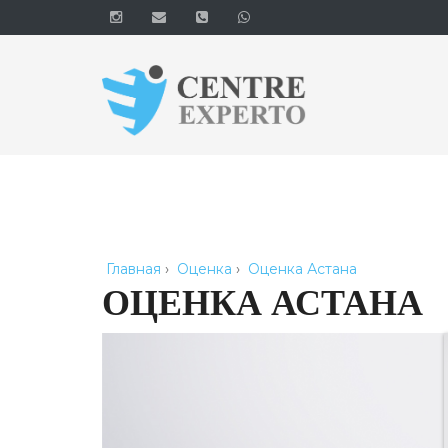
Главная
›
Оценка
›
Оценка Астана
ОЦЕНКА АСТАНА