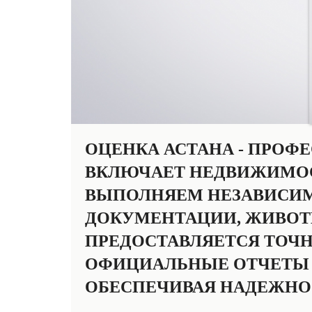
ОЦЕНКА АСТАНА - ПРОФ
ВКЛЮЧАЕТ НЕДВИЖИМОСТ
ВЫПОЛНЯЕМ НЕЗАВИСИМ
ДОКУМЕНТАЦИИ, ЖИВОТ
ПРЕДОСТАВЛЯЕТСЯ ТОЧН
ОФИЦИАЛЬНЫЕ ОТЧЕТЫ П
ОБЕСПЕЧИВАЯ НАДЕЖНОС