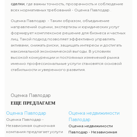
сделки
, где важны точность, прозрачность и соблюдение
всех нормативных требований - Оценка Павлодар .
Оценка Павлодар - Таким образом, объединение
направлений оценки, экспертизы и юридических услуг
формирует комплексное решение для бизнеса и частных
лиц. Такой подход позволяет эффективно управлять
активами, снижать риски, защищать интересы и достигать
максимальной экономической выгоды. В условиях
высокой конкуренции и постоянных изменений рынка
именно профессиональные услуги становятся основой
стабильности и уверенного развития.
Оценка Павлодар
ЕЩЕ ПРЕДЛАГАЕМ
Оценка Павлодар
Оценка недвижимости
Павлодар
Оценка Павлодар -
Независимая оценочная
Оценка недвижимости
компания предлагает услуги
Павлодар - Независимая