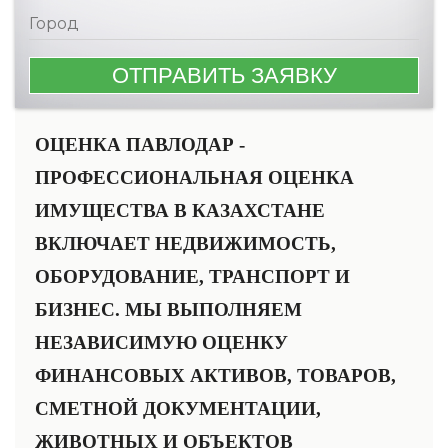
ОЦЕНКА ПАВЛОДАР -
ПРОФЕССИОНАЛЬНАЯ ОЦЕНКА
ИМУЩЕСТВА В КАЗАХСТАНЕ
ВКЛЮЧАЕТ НЕДВИЖИМОСТЬ,
ОБОРУДОВАНИЕ, ТРАНСПОРТ И
БИЗНЕС. МЫ ВЫПОЛНЯЕМ
НЕЗАВИСИМУЮ ОЦЕНКУ
ФИНАНСОВЫХ АКТИВОВ, ТОВАРОВ,
СМЕТНОЙ ДОКУМЕНТАЦИИ,
ЖИВОТНЫХ И ОБЪЕКТОВ