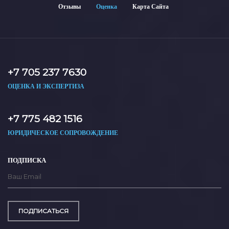
Отзывы
Оценка
Карта Сайта
+7 705 237 7630
ОЦЕНКА И ЭКСПЕРТИЗА
+7 775 482 1516
ЮРИДИЧЕСКОЕ СОПРОВОЖДЕНИЕ
ПОДПИСКА
ПОДПИСАТЬСЯ