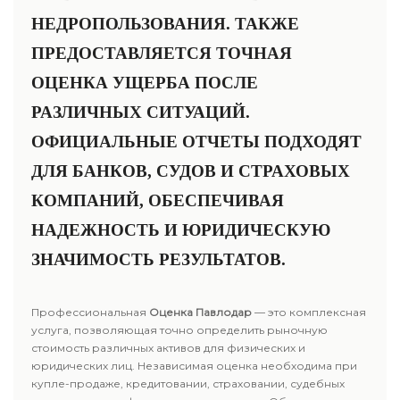
НЕДРОПОЛЬЗОВАНИЯ. ТАКЖЕ
ПРЕДОСТАВЛЯЕТСЯ ТОЧНАЯ
ОЦЕНКА УЩЕРБА ПОСЛЕ
РАЗЛИЧНЫХ СИТУАЦИЙ.
ОФИЦИАЛЬНЫЕ ОТЧЕТЫ ПОДХОДЯТ
ДЛЯ БАНКОВ, СУДОВ И СТРАХОВЫХ
КОМПАНИЙ, ОБЕСПЕЧИВАЯ
НАДЕЖНОСТЬ И ЮРИДИЧЕСКУЮ
ЗНАЧИМОСТЬ РЕЗУЛЬТАТОВ.
Профессиональная
Оценка Павлодар
— это комплексная
услуга, позволяющая точно определить рыночную
стоимость различных активов для физических и
юридических лиц. Независимая оценка необходима при
купле-продаже, кредитовании, страховании, судебных