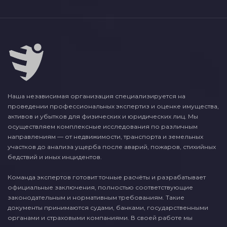
Наша независимая организация специализируется на
проведении профессиональных экспертиз и оценке имущества,
активов и убытков для физических и юридических лиц. Мы
осуществляем комплексные исследования по различным
направлениям — от недвижимости, транспорта и земельных
участков до анализа ущерба после аварий, пожаров, стихийных
бедствий и иных инцидентов.
Команда экспертов готовит точные расчёты и разрабатывает
официальные заключения, полностью соответствующие
законодательным и нормативным требованиям. Такие
документы принимаются судами, банками, государственными
органами и страховыми компаниями. В своей работе мы