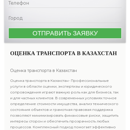
ОЦЕНКА ТРАНСПОРТА В КАЗАХСТАН
Оценка транспорта в Казахстан
Оценка транспорта в Казахстан- Профессиональные
услуги в области оценки, экспертизы и юридического
сопровождения играют важную роль как для бизнеса, так
и для частных клиентов. В современных условиях точное
определение стоимости имущества, анализ технического
состояния объектов и грамотная правовая поддержка
позволяют минимизировать финансовые риски, защитить
интересы сторон и обеспечить прозрачность любых
процессов. Комплексный подход помогает эффективно