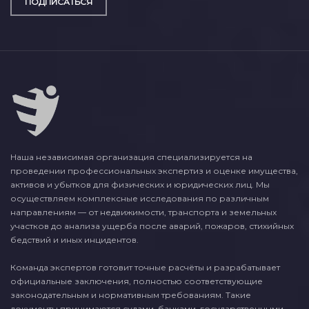
ПОДПИСАТЬСЯ
Наша независимая организация специализируется на
проведении профессиональных экспертиз и оценке имущества,
активов и убытков для физических и юридических лиц. Мы
осуществляем комплексные исследования по различным
направлениям — от недвижимости, транспорта и земельных
участков до анализа ущерба после аварий, пожаров, стихийных
бедствий и иных инцидентов.
Команда экспертов готовит точные расчёты и разрабатывает
официальные заключения, полностью соответствующие
законодательным и нормативным требованиям. Такие
документы принимаются судами, банками, государственными