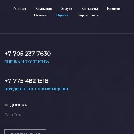
Главная
Компания
Услуги
Контакты
Новости
Отзывы
Оценка
Карта Сайта
+7 705 237 7630
ОЦЕНКА И ЭКСПЕРТИЗА
+7 775 482 1516
ЮРИДИЧЕСКОЕ СОПРОВОЖДЕНИЕ
ПОДПИСКА