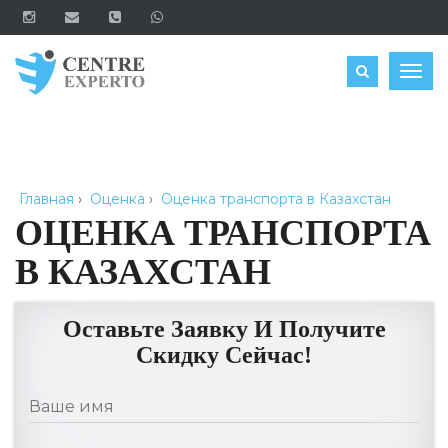
ЗАКАЗАТЬ
Togg
navig
Главная
›
Оценка
›
Оценка транспорта в Казахстан
ОЦЕНКА ТРАНСПОРТА
В КАЗАХСТАН
Оставьте Заявку И Получите
Скидку Сейчас!