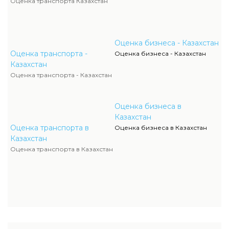
Оценка транспорта Казахстан
Оценка бизнеса - Казахстан
Оценка транспорта -
Оценка бизнеса - Казахстан
Казахстан
Оценка транспорта - Казахстан
Оценка бизнеса в
Казахстан
Оценка транспорта в
Оценка бизнеса в Казахстан
Казахстан
Оценка транспорта в Казахстан