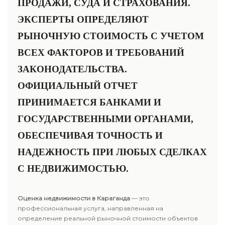
ПРОДАЖИ, СУДА И СТРАХОВАНИЯ.
ЭКСПЕРТЫ ОПРЕДЕЛЯЮТ
РЫНОЧНУЮ СТОИМОСТЬ С УЧЕТОМ
ВСЕХ ФАКТОРОВ И ТРЕБОВАНИЙ
ЗАКОНОДАТЕЛЬСТВА.
ОФИЦИАЛЬНЫЙ ОТЧЕТ
ПРИНИМАЕТСЯ БАНКАМИ И
ГОСУДАРСТВЕННЫМИ ОРГАНАМИ,
ОБЕСПЕЧИВАЯ ТОЧНОСТЬ И
НАДЕЖНОСТЬ ПРИ ЛЮБЫХ СДЕЛКАХ
С НЕДВИЖИМОСТЬЮ.
Оценка недвижимости в Караганда
— это
профессиональная услуга, направленная на
определение реальной рыночной стоимости объектов