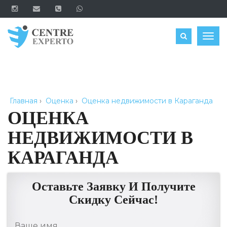
ЗАКАЗАТЬ
Togg
navig
Главная
›
Оценка
›
Оценка недвижимости в Караганда
ОЦЕНКА
НЕДВИЖИМОСТИ В
КАРАГАНДА
Оставьте Заявку И Получите
Скидку Сейчас!