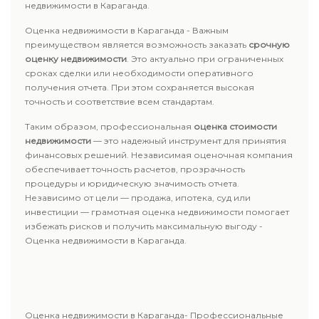
недвижимости в Караганда.
Оценка недвижимости в Караганда - Важным
преимуществом является возможность заказать
срочную
оценку недвижимости
. Это актуально при ограниченных
сроках сделки или необходимости оперативного
получения отчета. При этом сохраняется высокая
точность и соответствие всем стандартам.
Таким образом, профессиональная
оценка стоимости
недвижимости
— это надежный инструмент для принятия
финансовых решений. Независимая оценочная компания
обеспечивает точность расчетов, прозрачность
процедуры и юридическую значимость отчета.
Независимо от цели — продажа, ипотека, суд или
инвестиции — грамотная оценка недвижимости помогает
избежать рисков и получить максимальную выгоду -
Оценка недвижимости в Караганда.
Оценка недвижимости в Караганда- Профессиональные