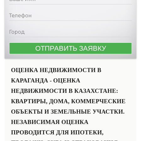
ОЦЕНКА НЕДВИЖИМОСТИ В
КАРАГАНДА - ОЦЕНКА
НЕДВИЖИМОСТИ В КАЗАХСТАНЕ:
КВАРТИРЫ, ДОМА, КОММЕРЧЕСКИЕ
ОБЪЕКТЫ И ЗЕМЕЛЬНЫЕ УЧАСТКИ.
НЕЗАВИСИМАЯ ОЦЕНКА
ПРОВОДИТСЯ ДЛЯ ИПОТЕКИ,