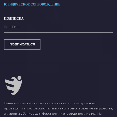
ЮРИДИЧЕСКОЕ СОПРОВОЖДЕНИЕ
ПОДПИСКА
ПОДПИСАТЬСЯ
Наша независимая организация специализируется на
проведении профессиональных экспертиз и оценке имущества,
активов и убытков для физических и юридических лиц. Мы