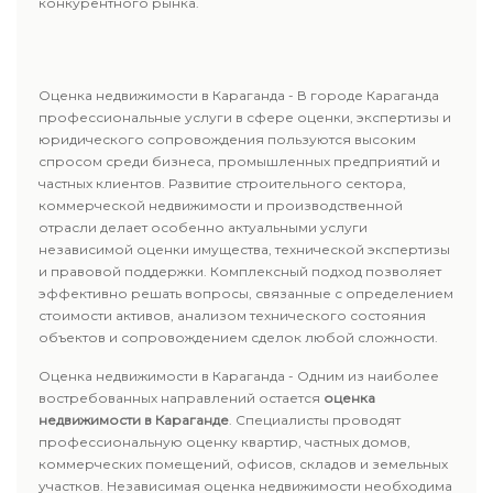
конкурентного рынка.
Оценка недвижимости в Караганда - В городе Караганда
профессиональные услуги в сфере оценки, экспертизы и
юридического сопровождения пользуются высоким
спросом среди бизнеса, промышленных предприятий и
частных клиентов. Развитие строительного сектора,
коммерческой недвижимости и производственной
отрасли делает особенно актуальными услуги
независимой оценки имущества, технической экспертизы
и правовой поддержки. Комплексный подход позволяет
эффективно решать вопросы, связанные с определением
стоимости активов, анализом технического состояния
объектов и сопровождением сделок любой сложности.
Оценка недвижимости в Караганда - Одним из наиболее
востребованных направлений остается
оценка
недвижимости в Караганде
. Специалисты проводят
профессиональную оценку квартир, частных домов,
коммерческих помещений, офисов, складов и земельных
участков. Независимая оценка недвижимости необходима