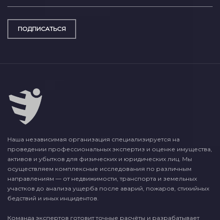
ПОДПИСАТЬСЯ
Наша независимая организация специализируется на
проведении профессиональных экспертиз и оценке имущества,
активов и убытков для физических и юридических лиц. Мы
осуществляем комплексные исследования по различным
направлениям — от недвижимости, транспорта и земельных
участков до анализа ущерба после аварий, пожаров, стихийных
бедствий и иных инцидентов.
Команда экспертов готовит точные расчёты и разрабатывает