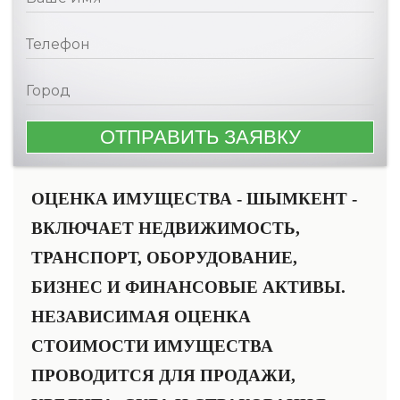
ОЦЕНКА ИМУЩЕСТВА - ШЫМКЕНТ -
ВКЛЮЧАЕТ НЕДВИЖИМОСТЬ,
ТРАНСПОРТ, ОБОРУДОВАНИЕ,
БИЗНЕС И ФИНАНСОВЫЕ АКТИВЫ.
НЕЗАВИСИМАЯ ОЦЕНКА
СТОИМОСТИ ИМУЩЕСТВА
ПРОВОДИТСЯ ДЛЯ ПРОДАЖИ,