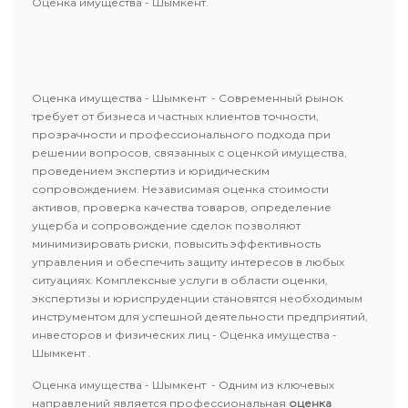
Оценка имущества - Шымкент.
Оценка имущества - Шымкент - Современный рынок
требует от бизнеса и частных клиентов точности,
прозрачности и профессионального подхода при
решении вопросов, связанных с оценкой имущества,
проведением экспертиз и юридическим
сопровождением. Независимая оценка стоимости
активов, проверка качества товаров, определение
ущерба и сопровождение сделок позволяют
минимизировать риски, повысить эффективность
управления и обеспечить защиту интересов в любых
ситуациях. Комплексные услуги в области оценки,
экспертизы и юриспруденции становятся необходимым
инструментом для успешной деятельности предприятий,
инвесторов и физических лиц - Оценка имущества -
Шымкент .
Оценка имущества - Шымкент - Одним из ключевых
направлений является профессиональная
оценка