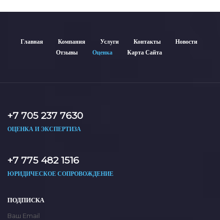
Главная
Компания
Услуги
Контакты
Новости
Отзывы
Оценка
Карта Сайта
+7 705 237 7630
ОЦЕНКА И ЭКСПЕРТИЗА
+7 775 482 1516
ЮРИДИЧЕСКОЕ СОПРОВОЖДЕНИЕ
ПОДПИСКА