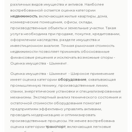
различных видов имущества и активов. Наиболее
востребованной остается оценка категории
недвижимость
, включающая жилые квартиры, дома,
коммерческие помещения, офисы, склады,
производственные объекты и земельные участки. Такая
услуга необходима при продаже, покупке, кредитовании,
оформлении наследства, разделе имущества и
инвестиционном анализе. Точная рыночная стоимость
недвижимости позволяет принимать обоснованные
финансовые решения и исключать возможные споры -
Оценка имущества - Шымкент .
Оценка имущества - Шымкент - Широкое применение
имеет оценка категории
оборудование
, охватывающая
промышленную технику, производственные линии,
станки, энергетические установки и специализированные
механизмы. Экспертный анализ технического состояния и
остаточной стоимости оборудования помогает
предприятиям эффективно управлять активами,
проводить модернизацию и оптимизировать
производственные процессы. Не менее востребована
оценка категории
транспорт
, включающая легковые