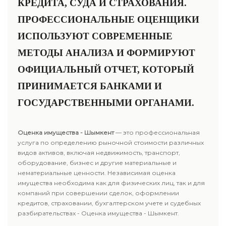
КРЕДИТА, СУДА И СТРАХОВАНИЯ.
ПРОФЕССИОНАЛЬНЫЕ ОЦЕНЩИКИ
ИСПОЛЬЗУЮТ СОВРЕМЕННЫЕ
МЕТОДЫ АНАЛИЗА И ФОРМИРУЮТ
ОФИЦИАЛЬНЫЙ ОТЧЕТ, КОТОРЫЙ
ПРИНИМАЕТСЯ БАНКАМИ И
ГОСУДАРСТВЕННЫМИ ОРГАНАМИ.
Оценка имущества - Шымкент
— это профессиональная
услуга по определению рыночной стоимости различных
видов активов, включая недвижимость, транспорт,
оборудование, бизнес и другие материальные и
нематериальные ценности. Независимая оценка
имущества необходима как для физических лиц, так и для
компаний при совершении сделок, оформлении
кредитов, страховании, бухгалтерском учете и судебных
разбирательствах - Оценка имущества - Шымкент.