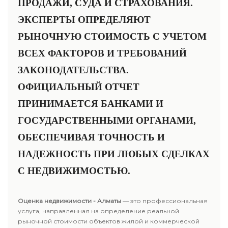
ПРОДАЖИ, СУДА И СТРАХОВАНИЯ.
ЭКСПЕРТЫ ОПРЕДЕЛЯЮТ
РЫНОЧНУЮ СТОИМОСТЬ С УЧЕТОМ
ВСЕХ ФАКТОРОВ И ТРЕБОВАНИЙ
ЗАКОНОДАТЕЛЬСТВА.
ОФИЦИАЛЬНЫЙ ОТЧЕТ
ПРИНИМАЕТСЯ БАНКАМИ И
ГОСУДАРСТВЕННЫМИ ОРГАНАМИ,
ОБЕСПЕЧИВАЯ ТОЧНОСТЬ И
НАДЕЖНОСТЬ ПРИ ЛЮБЫХ СДЕЛКАХ
С НЕДВИЖИМОСТЬЮ.
Оценка недвижимости - Алматы
— это профессиональная
услуга, направленная на определение реальной
рыночной стоимости объектов жилой и коммерческой