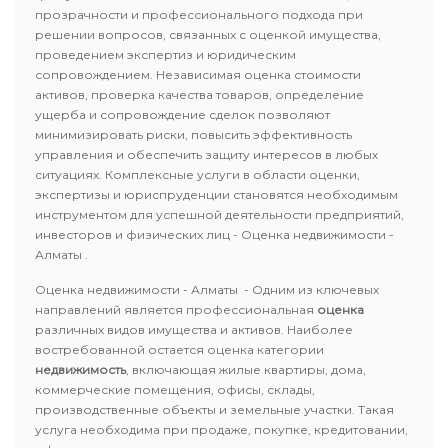
прозрачности и профессионального подхода при
решении вопросов, связанных с оценкой имущества,
проведением экспертиз и юридическим
сопровождением. Независимая оценка стоимости
активов, проверка качества товаров, определение
ущерба и сопровождение сделок позволяют
минимизировать риски, повысить эффективность
управления и обеспечить защиту интересов в любых
ситуациях. Комплексные услуги в области оценки,
экспертизы и юриспруденции становятся необходимым
инструментом для успешной деятельности предприятий,
инвесторов и физических лиц - Оценка недвижимости -
Алматы .
Оценка недвижимости - Алматы - Одним из ключевых
направлений является профессиональная
оценка
различных видов имущества и активов. Наиболее
востребованной остается оценка категории
недвижимость
, включающая жилые квартиры, дома,
коммерческие помещения, офисы, склады,
производственные объекты и земельные участки. Такая
услуга необходима при продаже, покупке, кредитовании,