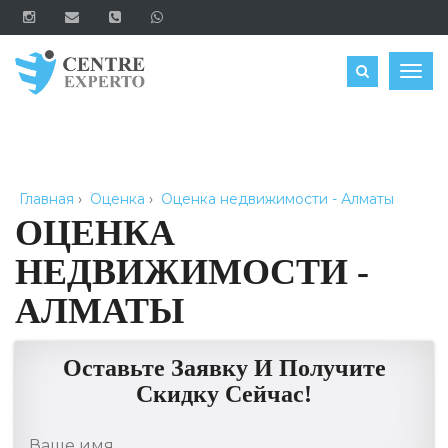
ЗАКАЗАТЬ
Togg
navig
Главная
›
Оценка
›
Оценка недвижимости - Алматы
ОЦЕНКА
НЕДВИЖИМОСТИ -
АЛМАТЫ
Оставьте Заявку И Получите
Скидку Сейчас!