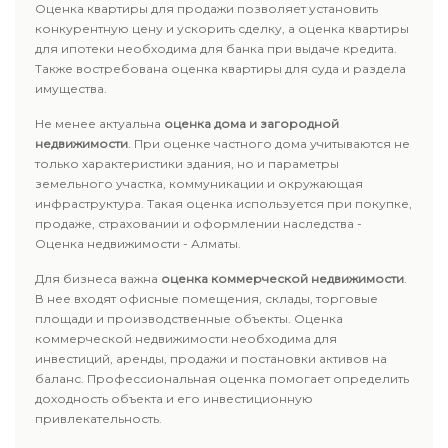
Оценка квартиры для продажи позволяет установить
конкурентную цену и ускорить сделку, а оценка квартиры
для ипотеки необходима для банка при выдаче кредита.
Также востребована оценка квартиры для суда и раздела
имущества.
Не менее актуальна
оценка дома и загородной
недвижимости
. При оценке частного дома учитываются не
только характеристики здания, но и параметры
земельного участка, коммуникации и окружающая
инфраструктура. Такая оценка используется при покупке,
продаже, страховании и оформлении наследства -
Оценка недвижимости - Алматы.
Для бизнеса важна
оценка коммерческой недвижимости
.
В нее входят офисные помещения, склады, торговые
площади и производственные объекты. Оценка
коммерческой недвижимости необходима для
инвестиций, аренды, продажи и постановки активов на
баланс. Профессиональная оценка помогает определить
доходность объекта и его инвестиционную
привлекательность.