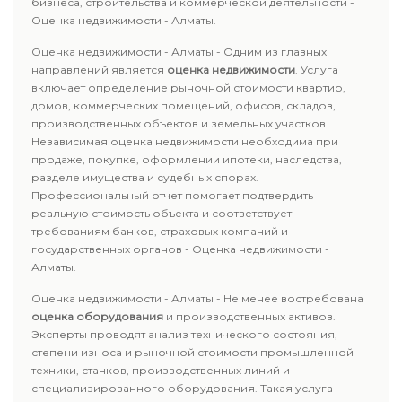
бизнеса, строительства и коммерческой деятельности -
Оценка недвижимости - Алматы.
Оценка недвижимости - Алматы - Одним из главных
направлений является
оценка недвижимости
. Услуга
включает определение рыночной стоимости квартир,
домов, коммерческих помещений, офисов, складов,
производственных объектов и земельных участков.
Независимая оценка недвижимости необходима при
продаже, покупке, оформлении ипотеки, наследства,
разделе имущества и судебных спорах.
Профессиональный отчет помогает подтвердить
реальную стоимость объекта и соответствует
требованиям банков, страховых компаний и
государственных органов - Оценка недвижимости -
Алматы.
Оценка недвижимости - Алматы - Не менее востребована
оценка оборудования
и производственных активов.
Эксперты проводят анализ технического состояния,
степени износа и рыночной стоимости промышленной
техники, станков, производственных линий и
специализированного оборудования. Такая услуга