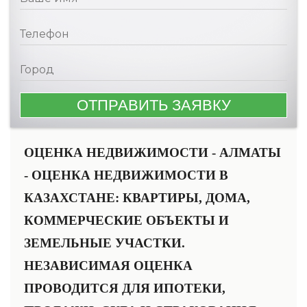
ОЦЕНКА НЕДВИЖИМОСТИ - АЛМАТЫ
- ОЦЕНКА НЕДВИЖИМОСТИ В
КАЗАХСТАНЕ: КВАРТИРЫ, ДОМА,
КОММЕРЧЕСКИЕ ОБЪЕКТЫ И
ЗЕМЕЛЬНЫЕ УЧАСТКИ.
НЕЗАВИСИМАЯ ОЦЕНКА
ПРОВОДИТСЯ ДЛЯ ИПОТЕКИ,