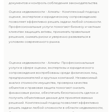
документов и контроль соблюдения законодательства.
Оценка недвижимости - Алматы - Комплексный подход к
оценке, экспертизе и юридическому сопровождению
позволяет эффективно решать задачи любой сложности.
Профессиональные услуги помогают бизнесу и частным
клиентам защищать активы, принимать правильные
решения, снижать риски и уверенно развиваться в
условиях современного рынка.
Оценка недвижимости - Алматы- Профессиональные
услуги в сфере оценки, экспертизы и юридического
сопровождения востребованы среди физических лиц,
предпринимателей и крупных компаний. Независимый
анализ стоимости имущества, проверка качества
объектов и правовая защита помогают снизить
финансовые риски, обеспечить безопасность сделок и
получить объективные данные для принятия важных
решений. Комплексный подход позволяет эффективно
решать задачи любой сложности в области недвижимости,