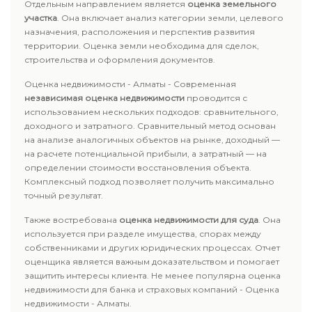
Отдельным направлением является
оценка земельного
участка
. Она включает анализ категории земли, целевого
назначения, расположения и перспектив развития
территории. Оценка земли необходима для сделок,
строительства и оформления документов.
Оценка недвижимости - Алматы - Современная
независимая оценка недвижимости
проводится с
использованием нескольких подходов: сравнительного,
доходного и затратного. Сравнительный метод основан
на анализе аналогичных объектов на рынке, доходный —
на расчете потенциальной прибыли, а затратный — на
определении стоимости восстановления объекта.
Комплексный подход позволяет получить максимально
точный результат.
Также востребована
оценка недвижимости для суда
. Она
используется при разделе имущества, спорах между
собственниками и других юридических процессах. Отчет
оценщика является важным доказательством и помогает
защитить интересы клиента. Не менее популярна оценка
недвижимости для банка и страховых компаний - Оценка
недвижимости - Алматы.