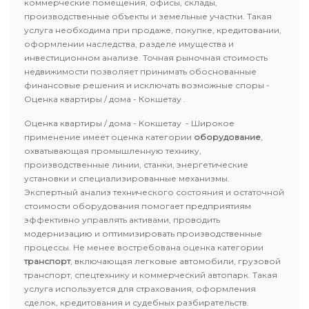
коммерческие помещения, офисы, склады,
производственные объекты и земельные участки. Такая
услуга необходима при продаже, покупке, кредитовании,
оформлении наследства, разделе имущества и
инвестиционном анализе. Точная рыночная стоимость
недвижимости позволяет принимать обоснованные
финансовые решения и исключать возможные споры -
Оценка квартиры / дома - Кокшетау .
Оценка квартиры / дома - Кокшетау - Широкое
применение имеет оценка категории
оборудование
,
охватывающая промышленную технику,
производственные линии, станки, энергетические
установки и специализированные механизмы.
Экспертный анализ технического состояния и остаточной
стоимости оборудования помогает предприятиям
эффективно управлять активами, проводить
модернизацию и оптимизировать производственные
процессы. Не менее востребована оценка категории
транспорт
, включающая легковые автомобили, грузовой
транспорт, спецтехнику и коммерческий автопарк. Такая
услуга используется для страхования, оформления
сделок, кредитования и судебных разбирательств.