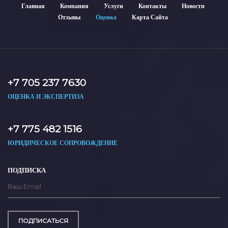
Главная
Компания
Услуги
Контакты
Новости
Отзывы
Оценка
Карта Сайта
+7 705 237 7630
ОЦЕНКА И ЭКСПЕРТИЗА
+7 775 482 1516
ЮРИДИЧЕСКОЕ СОПРОВОЖДЕНИЕ
ПОДПИСКА
ПОДПИСАТЬСЯ