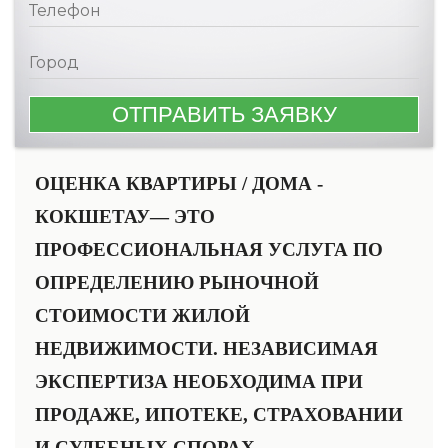
ОЦЕНКА КВАРТИРЫ / ДОМА -
КОКШЕТАУ— ЭТО
ПРОФЕССИОНАЛЬНАЯ УСЛУГА ПО
ОПРЕДЕЛЕНИЮ РЫНОЧНОЙ
СТОИМОСТИ ЖИЛОЙ
НЕДВИЖИМОСТИ. НЕЗАВИСИМАЯ
ЭКСПЕРТИЗА НЕОБХОДИМА ПРИ
ПРОДАЖЕ, ИПОТЕКЕ, СТРАХОВАНИИ
И СУДЕБНЫХ СПОРАХ.