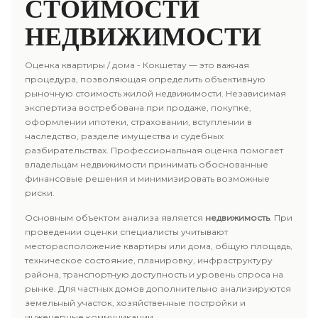
СТОИМОСТИ
НЕДВИЖИМОСТИ
Оценка квартиры / дома - Кокшетау — это важная
процедура, позволяющая определить объективную
рыночную стоимость жилой недвижимости. Независимая
экспертиза востребована при продаже, покупке,
оформлении ипотеки, страховании, вступлении в
наследство, разделе имущества и судебных
разбирательствах. Профессиональная оценка помогает
владельцам недвижимости принимать обоснованные
финансовые решения и минимизировать возможные
риски.
Основным объектом анализа является
недвижимость
. При
проведении оценки специалисты учитывают
месторасположение квартиры или дома, общую площадь,
техническое состояние, планировку, инфраструктуру
района, транспортную доступность и уровень спроса на
рынке. Для частных домов дополнительно анализируются
земельный участок, хозяйственные постройки и
инженерные коммуникации.