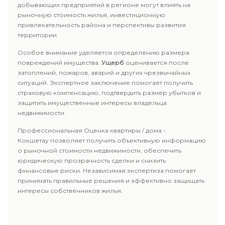
добывающих предприятий в регионе могут влиять на
рыночную стоимость жилья, инвестиционную
привлекательность района и перспективы развития
территории.
Особое внимание уделяется определению размера
повреждений имущества.
Ущерб
оценивается после
затоплений, пожаров, аварий и других чрезвычайных
ситуаций. Экспертное заключение помогает получить
страховую компенсацию, подтвердить размер убытков и
защитить имущественные интересы владельца
недвижимости.
Профессиональная Оценка квартиры / дома -
Кокшетау позволяет получить объективную информацию
о рыночной стоимости недвижимости, обеспечить
юридическую прозрачность сделки и снизить
финансовые риски. Независимая экспертиза помогает
принимать правильные решения и эффективно защищать
интересы собственников жилья.