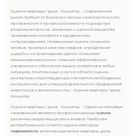
Оценка квартиры / дома - Кокшетау - Современный
рынок требует от бизнеса и частных клиентов точности,
прозрачности и профессионального подхода при
решении вопросов, связанных с оценкой имущества,
проведением экспертиз и юридическим
сопровождением. Независимая оценка стоимости
активов, проверка качества товаров, определение
ущерба и сопровождение сделок позволяют
минимизировать риски, повысить эффективность
управления и обеспечить защиту интересов в любых
ситуациях. Комплексные услуги в области оценки,
экспертизы и юриспруденции становятся необходимым
инструментом для успешной деятельности предприятий,
инвесторов и физических лиц - Оценка квартиры / дома -
Кокшетау .
Оценка квартиры / дома - Кокшетау - Одним из ключевых
направлений является профессиональная
оценка
различных видов имущества и активов. Наиболее
востребованной остается оценка категории
недвижимость
, включающая жилые квартиры, дома,