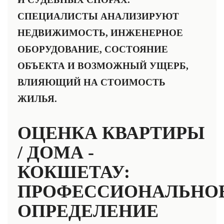
СПЕЦИАЛИСТЫ АНАЛИЗИРУЮТ
НЕДВИЖИМОСТЬ, ИНЖЕНЕРНОЕ
ОБОРУДОВАНИЕ, СОСТОЯНИЕ
ОБЪЕКТА И ВОЗМОЖНЫЙ УЩЕРБ,
ВЛИЯЮЩИЙ НА СТОИМОСТЬ
ЖИЛЬЯ.
ОЦЕНКА КВАРТИРЫ
/ ДОМА -
КОКШЕТАУ:
ПРОФЕССИОНАЛЬНО
ОПРЕДЕЛЕНИЕ