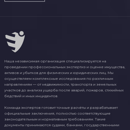
Наша независимая организация специализируется на
проведении профессиональных экспертиз и оценке имущества,
активов и убытков для физических и юридических лиц. Мы
осуществляем комплексные исследования по различным
направлениям — от недвижимости, транспорта и земельных
участков до анализа ущерба после аварий, пожаров, стихийных
бедствий и иных инцидентов.
Команда экспертов готовит точные расчёты и разрабатывает
официальные заключения, полностью соответствующие
законодательным и нормативным требованиям. Такие
документы принимаются судами, банками, государственными