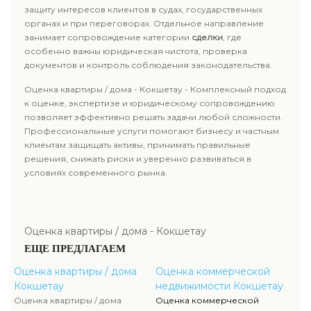
защиту интересов клиентов в судах, государственных
органах и при переговорах. Отдельное направление
занимает сопровождение категории
сделки
, где
особенно важны юридическая чистота, проверка
документов и контроль соблюдения законодательства.
Оценка квартиры / дома - Кокшетау - Комплексный подход
к оценке, экспертизе и юридическому сопровождению
позволяет эффективно решать задачи любой сложности.
Профессиональные услуги помогают бизнесу и частным
клиентам защищать активы, принимать правильные
решения, снижать риски и уверенно развиваться в
условиях современного рынка.
Оценка квартиры / дома - Кокшетау
ЕЩЕ ПРЕДЛАГАЕМ
Оценка квартиры / дома
Оценка коммерческой
Кокшетау
недвижимости Кокшетау
Оценка квартиры / дома
Оценка коммерческой