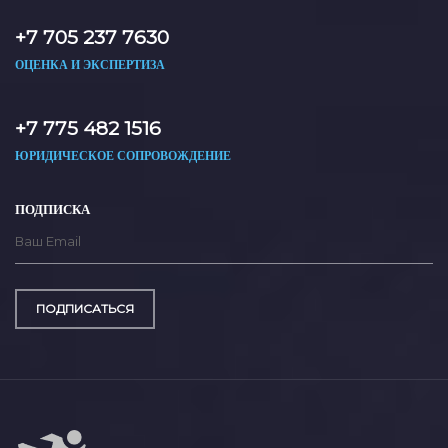
+7 705 237 7630
ОЦЕНКА И ЭКСПЕРТИЗА
+7 775 482 1516
ЮРИДИЧЕСКОЕ СОПРОВОЖДЕНИЕ
ПОДПИСКА
ПОДПИСАТЬСЯ