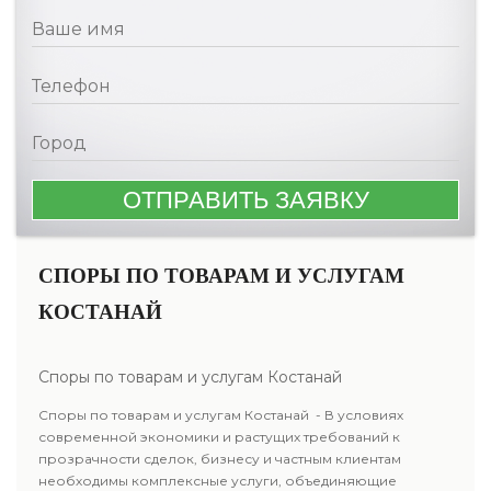
СПОРЫ ПО ТОВАРАМ И УСЛУГАМ
КОСТАНАЙ
Споры по товарам и услугам Костанай
Споры по товарам и услугам Костанай - В условиях
современной экономики и растущих требований к
прозрачности сделок, бизнесу и частным клиентам
необходимы комплексные услуги, объединяющие