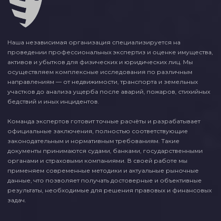
Наша независимая организация специализируется на
проведении профессиональных экспертиз и оценке имущества,
активов и убытков для физических и юридических лиц. Мы
осуществляем комплексные исследования по различным
направлениям — от недвижимости, транспорта и земельных
участков до анализа ущерба после аварий, пожаров, стихийных
бедствий и иных инцидентов.
Команда экспертов готовит точные расчёты и разрабатывает
официальные заключения, полностью соответствующие
законодательным и нормативным требованиям. Такие
документы принимаются судами, банками, государственными
органами и страховыми компаниями. В своей работе мы
применяем современные методики и актуальные рыночные
данные, что позволяет получать достоверные и объективные
результаты, необходимые для решения правовых и финансовых
задач.