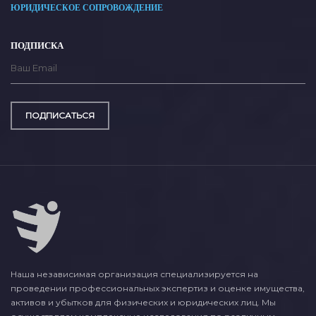
ЮРИДИЧЕСКОЕ СОПРОВОЖДЕНИЕ
ПОДПИСКА
ПОДПИСАТЬСЯ
Наша независимая организация специализируется на
проведении профессиональных экспертиз и оценке имущества,
активов и убытков для физических и юридических лиц. Мы