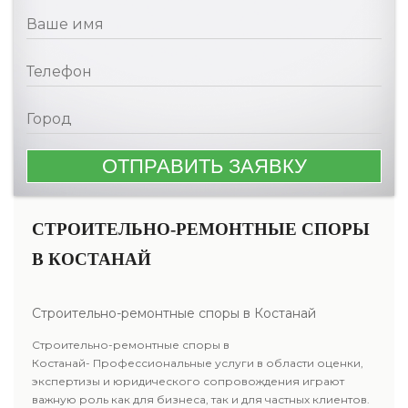
СТРОИТЕЛЬНО-РЕМОНТНЫЕ СПОРЫ
В КОСТАНАЙ
Строительно-ремонтные споры в Костанай
Строительно-ремонтные споры в
Костанай- Профессиональные услуги в области оценки,
экспертизы и юридического сопровождения играют
важную роль как для бизнеса, так и для частных клиентов.