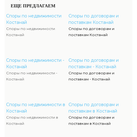
ЕЩЕ ПРЕДЛАГАЕМ
Споры по недвижимости
Споры по договорам и
Костанай
поставкам Костанай
Споры по недвижимости
Споры по договорам и
Костанай
поставкам Костанай
Споры по недвижимости -
Споры по договорам и
Костанай
поставкам - Костанай
Споры по недвижимости -
Споры по договорам и
Костанай
поставкам - Костанай
Споры по недвижимости в
Споры по договорам и
Костанай
поставкам в Костанай
Споры по недвижимости в
Споры по договорам и
Костанай
поставкам в Костанай