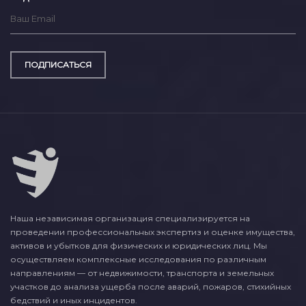
ПОДПИСАТЬСЯ
Наша независимая организация специализируется на
проведении профессиональных экспертиз и оценке имущества,
активов и убытков для физических и юридических лиц. Мы
осуществляем комплексные исследования по различным
направлениям — от недвижимости, транспорта и земельных
участков до анализа ущерба после аварий, пожаров, стихийных
бедствий и иных инцидентов.