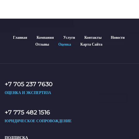
Главная
Компания
Услуги
Контакты
Новости
Отзывы
Оценка
Карта Сайта
+7 705 237 7630
ОЦЕНКА И ЭКСПЕРТИЗА
+7 775 482 1516
ЮРИДИЧЕСКОЕ СОПРОВОЖДЕНИЕ
ПОДПИСКА