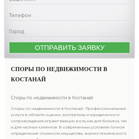
СПОРЫ ПО НЕДВИЖИМОСТИ В
КОСТАНАЙ
Споры по недвижимости в Костанай
Споры по недвижимости в Костанай- Профессиональные
услуги в области оценки, экспертизы и юридического
сопровождения играют важную роль как для бизнеса, так
и для частных клиентов. В современных условиях точное
определение стоимости имущества, анализ технического