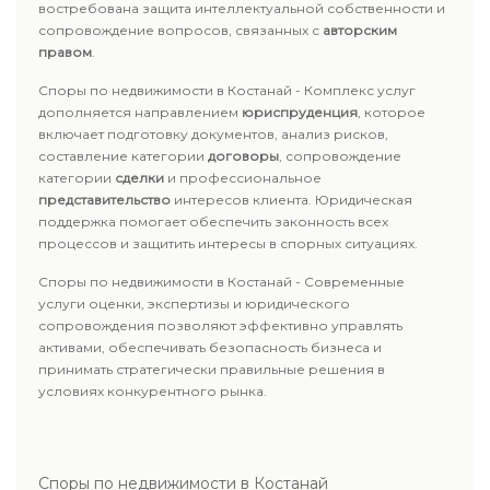
востребована защита интеллектуальной собственности и
сопровождение вопросов, связанных с
авторским
правом
.
Споры по недвижимости в Костанай - Комплекс услуг
дополняется направлением
юриспруденция
, которое
включает подготовку документов, анализ рисков,
составление категории
договоры
, сопровождение
категории
сделки
и профессиональное
представительство
интересов клиента. Юридическая
поддержка помогает обеспечить законность всех
процессов и защитить интересы в спорных ситуациях.
Споры по недвижимости в Костанай - Современные
услуги оценки, экспертизы и юридического
сопровождения позволяют эффективно управлять
активами, обеспечивать безопасность бизнеса и
принимать стратегически правильные решения в
условиях конкурентного рынка.
Споры по недвижимости в Костанай