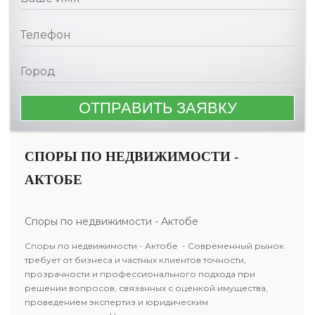
СПОРЫ ПО НЕДВИЖИМОСТИ -
АКТОБЕ
Споры по недвижимости - Актобе
Споры по недвижимости - Актобе - Современный рынок
требует от бизнеса и частных клиентов точности,
прозрачности и профессионального подхода при
решении вопросов, связанных с оценкой имущества,
проведением экспертиз и юридическим