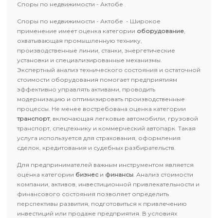
Споры по недвижимости - Актобе .
Споры по недвижимости - Актобе - Широкое
применение имеет оценка категории
оборудование
,
охватывающая промышленную технику,
производственные линии, станки, энергетические
установки и специализированные механизмы.
Экспертный анализ технического состояния и остаточной
стоимости оборудования помогает предприятиям
эффективно управлять активами, проводить
модернизацию и оптимизировать производственные
процессы. Не менее востребована оценка категории
транспорт
, включающая легковые автомобили, грузовой
транспорт, спецтехнику и коммерческий автопарк. Такая
услуга используется для страхования, оформления
сделок, кредитования и судебных разбирательств.
Для предпринимателей важным инструментом является
оценка категории
бизнес
и
финансы
. Анализ стоимости
компании, активов, инвестиционной привлекательности и
финансового состояния позволяет определить
перспективы развития, подготовиться к привлечению
инвестиций или продаже предприятия. В условиях