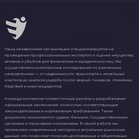
Наша независимая организация специализируется на
проведении профессиональных экспертиз и оценке имущества,
активов и убытков для физических и юридических лиц. Мы
осуществляем комплексные исследования по различным
направлениям — от недвижимости, транспорта и земельных
участков до анализа ущерба после аварий, пожаров, стихийных
бедствий и иных инцидентов.
Команда экспертов готовит точные расчёты и разрабатывает
официальные заключения, полностью соответствующие
законодательным и нормативным требованиям. Такие
документы принимаются судами, банками, государственными
органами и страховыми компаниями. В своей работе мы
применяем современные методики и актуальные рыночные
данные, что позволяет получать достоверные и объективные