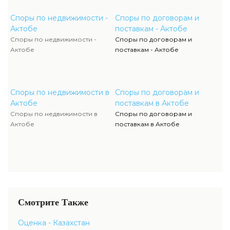
Споры по недвижимости -
Споры по договорам и
Актобе
поставкам - Актобе
Споры по недвижимости -
Споры по договорам и
Актобе
поставкам - Актобе
Споры по недвижимости в
Споры по договорам и
Актобе
поставкам в Актобе
Споры по недвижимости в
Споры по договорам и
Актобе
поставкам в Актобе
Смотрите Также
Оценка - Казахстан