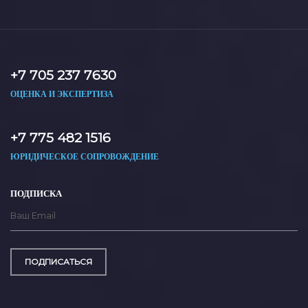
+7 705 237 7630
ОЦЕНКА И ЭКСПЕРТИЗА
+7 775 482 1516
ЮРИДИЧЕСКОЕ СОПРОВОЖДЕНИЕ
ПОДПИСКА
ПОДПИСАТЬСЯ