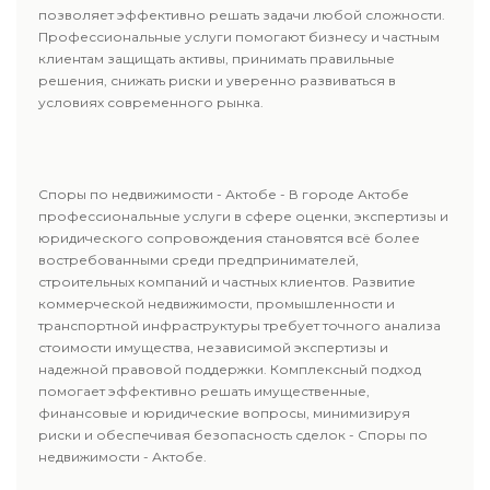
позволяет эффективно решать задачи любой сложности.
Профессиональные услуги помогают бизнесу и частным
клиентам защищать активы, принимать правильные
решения, снижать риски и уверенно развиваться в
условиях современного рынка.
Споры по недвижимости - Актобе - В городе Актобе
профессиональные услуги в сфере оценки, экспертизы и
юридического сопровождения становятся всё более
востребованными среди предпринимателей,
строительных компаний и частных клиентов. Развитие
коммерческой недвижимости, промышленности и
транспортной инфраструктуры требует точного анализа
стоимости имущества, независимой экспертизы и
надежной правовой поддержки. Комплексный подход
помогает эффективно решать имущественные,
финансовые и юридические вопросы, минимизируя
риски и обеспечивая безопасность сделок - Споры по
недвижимости - Актобе.