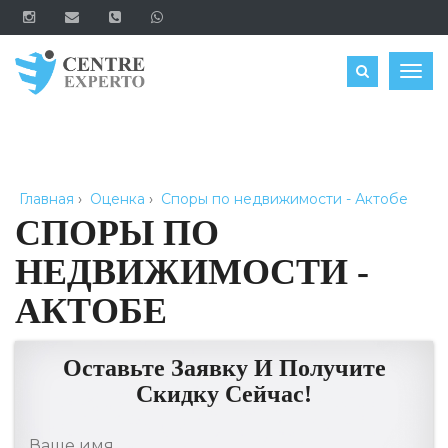
ЗАКАЗАТЬ
Togg
navig
Главная
›
Оценка
›
Споры по недвижимости - Актобе
СПОРЫ ПО
НЕДВИЖИМОСТИ -
АКТОБЕ
Оставьте Заявку И Получите
Скидку Сейчас!