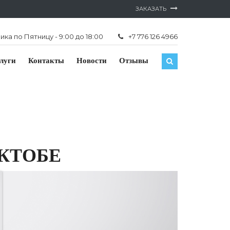
ЗАКАЗАТЬ
ка по Пятницу - 9:00 до 18:00
+7 776 126 4966
луги
Контакты
Новости
Отзывы
АКТОБЕ