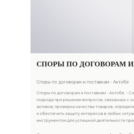
СПОРЫ ПО ДОГОВОРАМ И
Споры по договорам и поставкам - Актобе
Споры по договорам и поставкам - Актобе - С
подхода при решении вопросов, связанных с 
активов, проверка качества товаров, опреде
и обеспечить защиту интересов в любых ситуа
инструментом для успешной деятельности пред