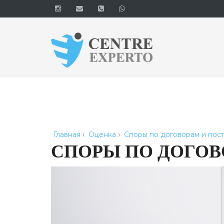
Главная
›
Оценка
›
Споры по договорам и пост
СПОРЫ ПО ДОГОВ