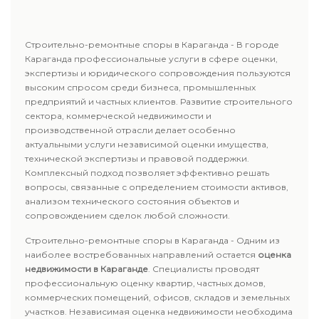
Строительно-ремонтные споры в Караганда - В городе
Караганда профессиональные услуги в сфере оценки,
экспертизы и юридического сопровождения пользуются
высоким спросом среди бизнеса, промышленных
предприятий и частных клиентов. Развитие строительного
сектора, коммерческой недвижимости и
производственной отрасли делает особенно
актуальными услуги независимой оценки имущества,
технической экспертизы и правовой поддержки.
Комплексный подход позволяет эффективно решать
вопросы, связанные с определением стоимости активов,
анализом технического состояния объектов и
сопровождением сделок любой сложности.
Строительно-ремонтные споры в Караганда - Одним из
наиболее востребованных направлений остается
оценка
недвижимости в Караганде
. Специалисты проводят
профессиональную оценку квартир, частных домов,
коммерческих помещений, офисов, складов и земельных
участков. Независимая оценка недвижимости необходима