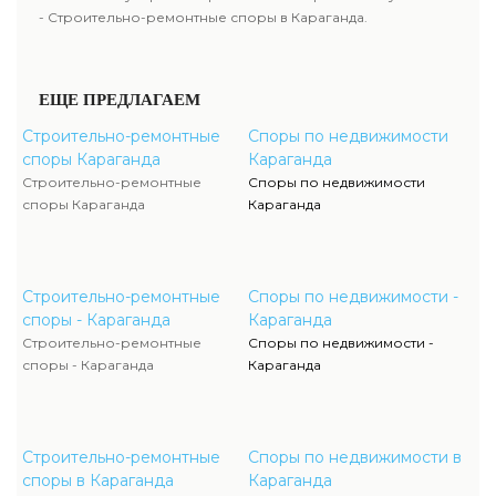
- Строительно-ремонтные споры в Караганда.
ЕЩЕ ПРЕДЛАГАЕМ
Строительно-ремонтные
Споры по недвижимости
споры Караганда
Караганда
Строительно-ремонтные
Споры по недвижимости
споры Караганда
Караганда
Строительно-ремонтные
Споры по недвижимости -
споры - Караганда
Караганда
Строительно-ремонтные
Споры по недвижимости -
споры - Караганда
Караганда
Строительно-ремонтные
Споры по недвижимости в
споры в Караганда
Караганда