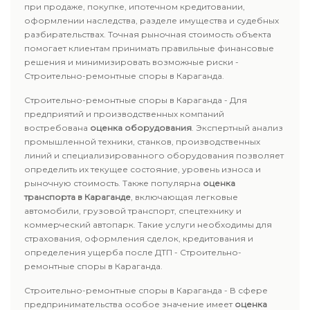
при продаже, покупке, ипотечном кредитовании,
оформлении наследства, разделе имущества и судебных
разбирательствах. Точная рыночная стоимость объекта
помогает клиентам принимать правильные финансовые
решения и минимизировать возможные риски -
Строительно-ремонтные споры в Караганда.
Строительно-ремонтные споры в Караганда - Для
предприятий и производственных компаний
востребована
оценка оборудования
. Экспертный анализ
промышленной техники, станков, производственных
линий и специализированного оборудования позволяет
определить их текущее состояние, уровень износа и
рыночную стоимость. Также популярна
оценка
транспорта в Караганде
, включающая легковые
автомобили, грузовой транспорт, спецтехнику и
коммерческий автопарк. Такие услуги необходимы для
страхования, оформления сделок, кредитования и
определения ущерба после ДТП - Строительно-
ремонтные споры в Караганда.
Строительно-ремонтные споры в Караганда - В сфере
предпринимательства особое значение имеет
оценка