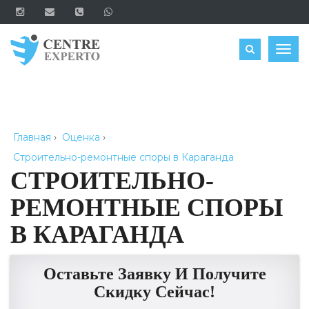
ЗАКАЗАТЬ
Togg
navig
Главная
›
Оценка
›
Строительно-ремонтные споры в Караганда
СТРОИТЕЛЬНО-
РЕМОНТНЫЕ СПОРЫ
В КАРАГАНДА
Оставьте Заявку И Получите
Скидку Сейчас!