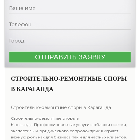
СТРОИТЕЛЬНО-РЕМОНТНЫЕ СПОРЫ
В КАРАГАНДА
Строительно-ремонтные споры в Караганда
Строительно-ремонтные споры в
Караганда- Профессиональные услуги в области оценки,
экспертизы и юридического сопровождения играют
важную роль как для бизнеса, так и для частных клиентов.