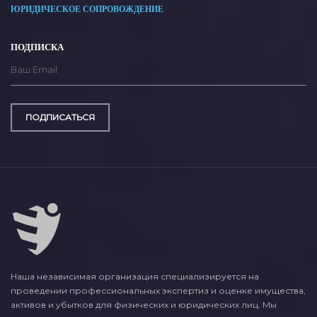
ЮРИДИЧЕСКОЕ СОПРОВОЖДЕНИЕ
ПОДПИСКА
ПОДПИСАТЬСЯ
Наша независимая организация специализируется на
проведении профессиональных экспертиз и оценке имущества,
активов и убытков для физических и юридических лиц. Мы