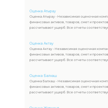
Оценка Атырау
Оценка Атырау - Независимая оценочная компа
финансовых активов, товаров, смет и проекто
рассчитывают ущерб. Все отчеты соответствую
Оценка Актау
Оценка Актау - Независимая оценочная компан
финансовых активов, товаров, смет и проекто
рассчитывают ущерб. Все отчеты соответствую
Оценка Балхаш
Оценка Балхаш - Независимая оценочная компа
финансовых активов, товаров, смет и проекто
рассчитывают ущерб. Все отчеты соответствую