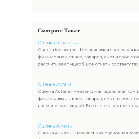
Смотрите Также
Оценка Казахстан
Оценка Казахстан - Независимая оценочная ко
финансовых активов, товаров, смет и проекто
рассчитывают ущерб. Все отчеты соответствую
Оценка Астана
Оценка Астана - Независимая оценочная компа
финансовых активов, товаров, смет и проекто
рассчитывают ущерб. Все отчеты соответствую
Оценка Алматы
Оценка Алматы - Независимая оценочная компа