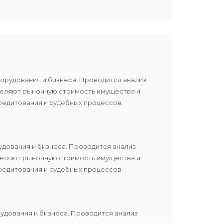
борудования и бизнеса. Проводится анализ
еделяют рыночную стоимость имущества и
редитования и судебных процессов.
удования и бизнеса. Проводится анализ
еделяют рыночную стоимость имущества и
редитования и судебных процессов.
удования и бизнеса. Проводится анализ