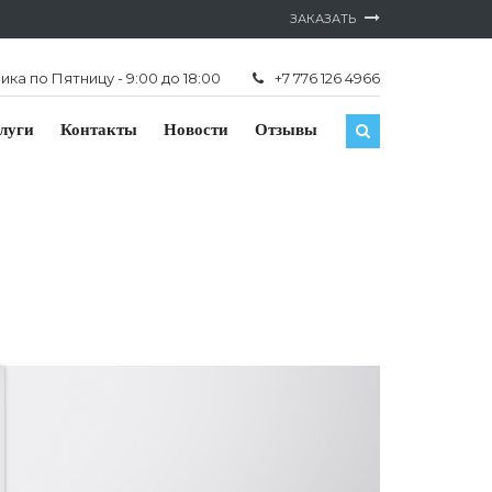
ЗАКАЗАТЬ
ка по Пятницу - 9:00 до 18:00
+7 776 126 4966
луги
Контакты
Новости
Отзывы