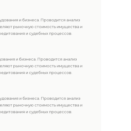
удования и бизнеса. Проводится анализ
еделяют рыночную стоимость имущества и
редитования и судебных процессов.
ования и бизнеса. Проводится анализ
еделяют рыночную стоимость имущества и
редитования и судебных процессов.
удования и бизнеса. Проводится анализ
еделяют рыночную стоимость имущества и
редитования и судебных процессов.