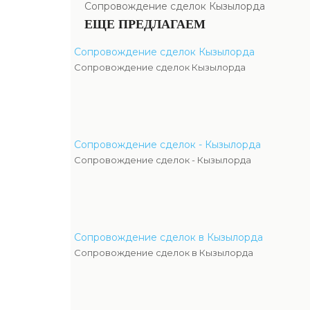
Сопровождение сделок Кызылорда
ЕЩЕ ПРЕДЛАГАЕМ
Сопровождение сделок Кызылорда
Сопровождение сделок Кызылорда
Сопровождение сделок - Кызылорда
Сопровождение сделок - Кызылорда
Сопровождение сделок в Кызылорда
Сопровождение сделок в Кызылорда