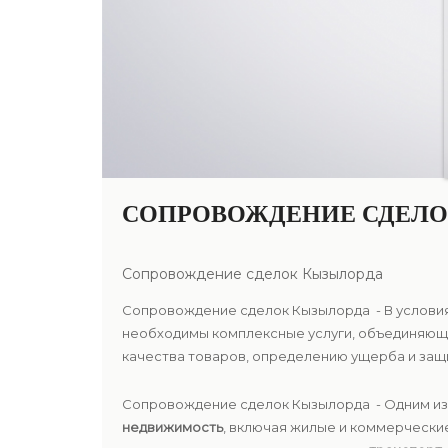
СОПРОВОЖДЕНИЕ СДЕЛО
Сопровождение сделок Кызылорда
Сопровождение сделок Кызылорда - В условия
необходимы комплексные услуги, объединяющи
качества товаров, определению ущерба и защ
Сопровождение сделок Кызылорда - Одним из
недвижимость
, включая жилые и коммерчески