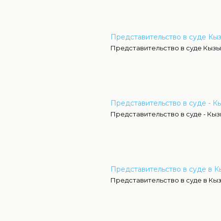
Представительство в суде Кы
Представительство в суде Кыз
Представительство в суде - К
Представительство в суде - Кы
Представительство в суде в 
Представительство в суде в Кы