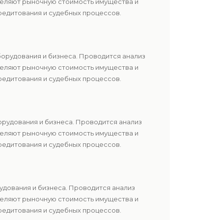
еделяют рыночную стоимость имущества и
редитования и судебных процессов.
борудования и бизнеса. Проводится анализ
еделяют рыночную стоимость имущества и
редитования и судебных процессов.
орудования и бизнеса. Проводится анализ
еделяют рыночную стоимость имущества и
редитования и судебных процессов.
удования и бизнеса. Проводится анализ
еделяют рыночную стоимость имущества и
редитования и судебных процессов.