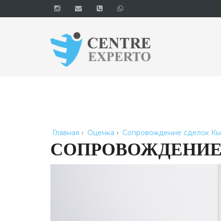
Главная
›
Оценка
›
Сопровождение сделок К
СОПРОВОЖДЕНИЕ