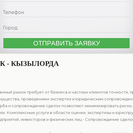
К - КЫЗЫЛОРДА
нный рынок требует от бизнеса и частных клиентов точности, 
имущества, проведением экспертиз и юридическим сопровожден
рба и сопровождение сделок позволяют минимизировать риски,
ях. Комплексные услуги в области оценки, экспертизы и юрисп
приятий, инвесторов и физических лиц - Сопровождение сделок