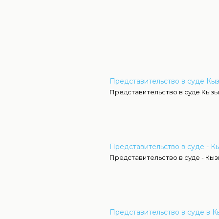
Представительство в суде Кы
Представительство в суде Кыз
Представительство в суде - К
Представительство в суде - Кы
Представительство в суде в 