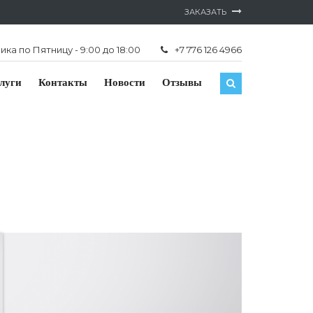
ЗАКАЗАТЬ
ка по Пятницу - 9:00 до 18:00
+7 776 126 4966
луги
Контакты
Новости
Отзывы