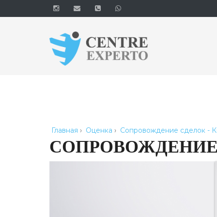
Главная
›
Оценка
›
Сопровождение сделок - 
СОПРОВОЖДЕНИЕ 