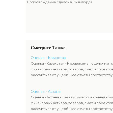
Сопровождение сделок в Кызылорда
Смотрите Также
Оценка - Казахстан
Оценка - Казахстан - Независимая оценочная 
финансовых активов, товаров, смет и проекто
рассчитывают ущерб. Все отчеты соответствую
Оценка - Астана
Оценка - Астана - Независимая оценочная ком
финансовых активов, товаров, смет и проекто
рассчитывают ущерб. Все отчеты соответствую