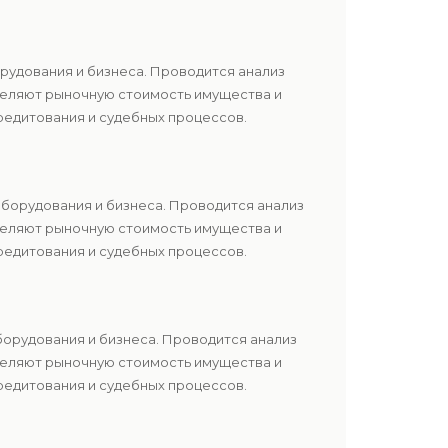
рудования и бизнеса. Проводится анализ
еделяют рыночную стоимость имущества и
редитования и судебных процессов.
оборудования и бизнеса. Проводится анализ
еделяют рыночную стоимость имущества и
редитования и судебных процессов.
борудования и бизнеса. Проводится анализ
еделяют рыночную стоимость имущества и
редитования и судебных процессов.