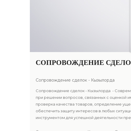
СОПРОВОЖДЕНИЕ СДЕЛО
Сопровождение сделок - Кызылорда
Сопровождение сделок - Кызылорда - Совреме
при решении вопросов, связанных с оценкой 
проверка качества товаров, определение уще
обеспечить защиту интересов в любых ситуаци
инструментом для успешной деятельности пред