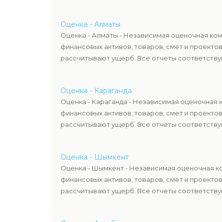
Оценка - Алматы
Оценка - Алматы - Независимая оценочная ком
финансовых активов, товаров, смет и проекто
рассчитывают ущерб. Все отчеты соответствую
Оценка - Караганда
Оценка - Караганда - Независимая оценочная 
финансовых активов, товаров, смет и проекто
рассчитывают ущерб. Все отчеты соответствую
Оценка - Шымкент
Оценка - Шымкент - Независимая оценочная ко
финансовых активов, товаров, смет и проекто
рассчитывают ущерб. Все отчеты соответствую