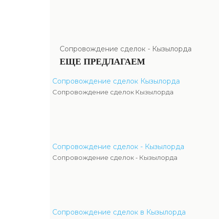
Сопровождение сделок - Кызылорда
ЕЩЕ ПРЕДЛАГАЕМ
Сопровождение сделок Кызылорда
Сопровождение сделок Кызылорда
Сопровождение сделок - Кызылорда
Сопровождение сделок - Кызылорда
Сопровождение сделок в Кызылорда