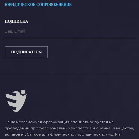
ЮРИДИЧЕСКОЕ СОПРОВОЖДЕНИЕ
ПОДПИСКА
ПОДПИСАТЬСЯ
Наша независимая организация специализируется на
проведении профессиональных экспертиз и оценке имущества,
активов и убытков для физических и юридических лиц. Мы