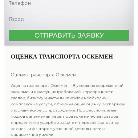
ОЦЕНКА ТРАНСПОРТА ОСКЕМЕН
Оценка транспорта Оскемен
Оценка транспорта Оскемен - В условиях современной
экономики и растущих требований к прозрачности
сделок, бизнесу и частным клиентам необходимы
комплексные услуги, объединяющие оценку, экспертизу
и юридическое сопровождение. Профессиональный
подход к анализу активов, проверке качества товаров,
определению ущерба и защите интересов становится
ключевым фактором успешной деятельности и
минимизации рисков.