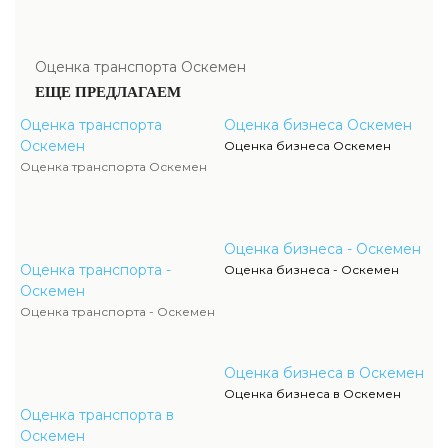
Оценка транспорта Оскемен
ЕЩЕ ПРЕДЛАГАЕМ
Оценка транспорта
Оценка бизнеса Оскемен
Оскемен
Оценка бизнеса Оскемен
Оценка транспорта Оскемен
Оценка бизнеса - Оскемен
Оценка транспорта -
Оценка бизнеса - Оскемен
Оскемен
Оценка транспорта - Оскемен
Оценка бизнеса в Оскемен
Оценка бизнеса в Оскемен
Оценка транспорта в
Оскемен