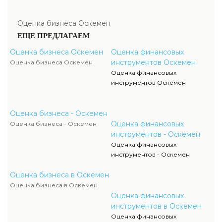
Оценка бизнеса Оскемен
ЕЩЕ ПРЕДЛАГАЕМ
Оценка бизнеса Оскемен
Оценка финансовых
инструментов Оскемен
Оценка бизнеса Оскемен
Оценка финансовых
инструментов Оскемен
Оценка бизнеса - Оскемен
Оценка финансовых
Оценка бизнеса - Оскемен
инструментов - Оскемен
Оценка финансовых
инструментов - Оскемен
Оценка бизнеса в Оскемен
Оценка бизнеса в Оскемен
Оценка финансовых
инструментов в Оскемен
Оценка финансовых