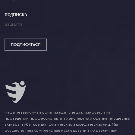
ПОДПИСКА
ПОДПИСАТЬСЯ
Наша независимая организация специализируется на
проведении профессиональных экспертиз и оценке имущества,
активов и убытков для физических и юридических лиц. Мы
осуществляем комплексные исследования по различным