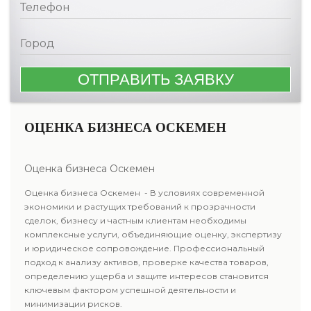
ОЦЕНКА БИЗНЕСА ОСКЕМЕН
Оценка бизнеса Оскемен
Оценка бизнеса Оскемен - В условиях современной
экономики и растущих требований к прозрачности
сделок, бизнесу и частным клиентам необходимы
комплексные услуги, объединяющие оценку, экспертизу
и юридическое сопровождение. Профессиональный
подход к анализу активов, проверке качества товаров,
определению ущерба и защите интересов становится
ключевым фактором успешной деятельности и
минимизации рисков.