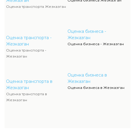
Жезказган
Оценка бизнеса Жезказган
Оценка транспорта Жезказган
Оценка бизнеса -
Оценка транспорта -
Жезказган
Жезказган
Оценка бизнеса - Жезказган
Оценка транспорта -
Жезказган
Оценка бизнеса в
Оценка транспорта в
Жезказган
Жезказган
Оценка бизнеса в Жезказган
Оценка транспорта в
Жезказган