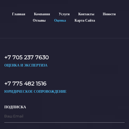
Главная
Компания
Услуги
Контакты
Новости
Отзывы
Оценка
Карта Сайта
+7 705 237 7630
ОЦЕНКА И ЭКСПЕРТИЗА
+7 775 482 1516
ЮРИДИЧЕСКОЕ СОПРОВОЖДЕНИЕ
ПОДПИСКА