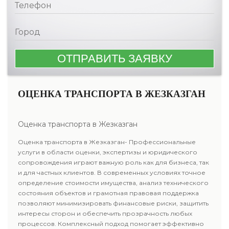
ОЦЕНКА ТРАНСПОРТА В ЖЕЗКАЗГАН
Оценка транспорта в Жезказган
Оценка транспорта в Жезказган- Профессиональные
услуги в области оценки, экспертизы и юридического
сопровождения играют важную роль как для бизнеса, так
и для частных клиентов. В современных условиях точное
определение стоимости имущества, анализ технического
состояния объектов и грамотная правовая поддержка
позволяют минимизировать финансовые риски, защитить
интересы сторон и обеспечить прозрачность любых
процессов. Комплексный подход помогает эффективно