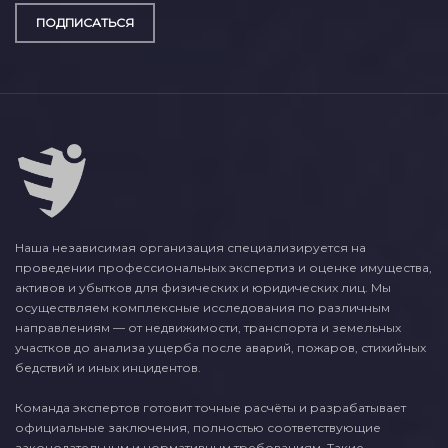
ПОДПИСАТЬСЯ
Наша независимая организация специализируется на
проведении профессиональных экспертиз и оценке имущества,
активов и убытков для физических и юридических лиц. Мы
осуществляем комплексные исследования по различным
направлениям — от недвижимости, транспорта и земельных
участков до анализа ущерба после аварий, пожаров, стихийных
бедствий и иных инцидентов.
Команда экспертов готовит точные расчёты и разрабатывает
официальные заключения, полностью соответствующие
законодательным и нормативным требованиям. Такие