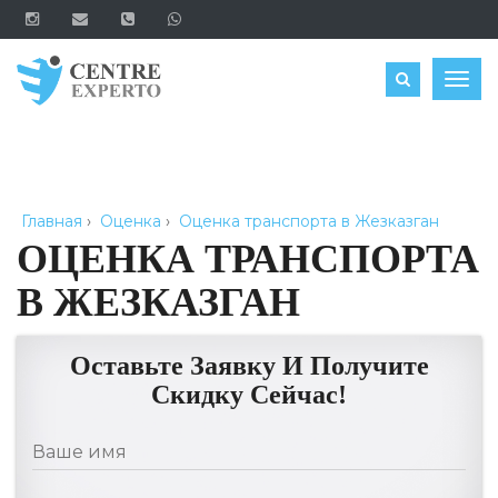
ЗАКАЗАТЬ
Togg
navig
Главная
›
Оценка
›
Оценка транспорта в Жезказган
ОЦЕНКА ТРАНСПОРТА
В ЖЕЗКАЗГАН
Оставьте Заявку И Получите
Скидку Сейчас!