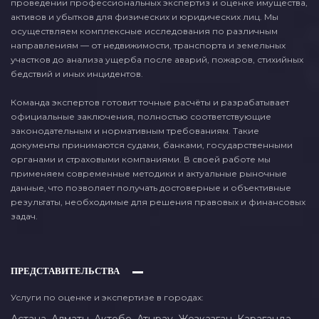
проведении профессиональных экспертиз и оценке имущества,
активов и убытков для физических и юридических лиц. Мы
осуществляем комплексные исследования по различным
направлениям — от недвижимости, транспорта и земельных
участков до анализа ущерба после аварий, пожаров, стихийных
бедствий и иных инцидентов.
Команда экспертов готовит точные расчёты и разрабатывает
официальные заключения, полностью соответствующие
законодательным и нормативным требованиям. Такие
документы принимаются судами, банками, государственными
органами и страховыми компаниями. В своей работе мы
применяем современные методики и актуальные рыночные
данные, что позволяет получать достоверные и объективные
результаты, необходимые для решения правовых и финансовых
задач.
ПРЕДСТАВИТЕЛЬСТВА
Услуги по оценке и экспертизе в городах: