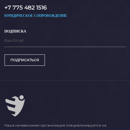
+7 775 482 1516
ЮРИДИЧЕСКОЕ СОПРОВОЖДЕНИЕ
ПОДПИСКА
ПОДПИСАТЬСЯ
Наша независимая организация специализируется на