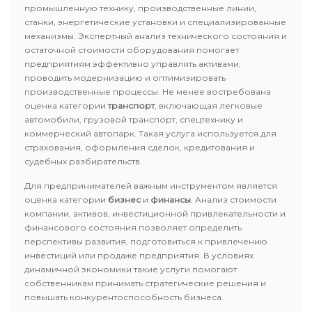
промышленную технику, производственные линии,
станки, энергетические установки и специализированные
механизмы. Экспертный анализ технического состояния и
остаточной стоимости оборудования помогает
предприятиям эффективно управлять активами,
проводить модернизацию и оптимизировать
производственные процессы. Не менее востребована
оценка категории
транспорт
, включающая легковые
автомобили, грузовой транспорт, спецтехнику и
коммерческий автопарк. Такая услуга используется для
страхования, оформления сделок, кредитования и
судебных разбирательств.
Для предпринимателей важным инструментом является
оценка категории
бизнес
и
финансы
. Анализ стоимости
компании, активов, инвестиционной привлекательности и
финансового состояния позволяет определить
перспективы развития, подготовиться к привлечению
инвестиций или продаже предприятия. В условиях
динамичной экономики такие услуги помогают
собственникам принимать стратегические решения и
повышать конкурентоспособность бизнеса.