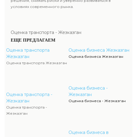
решения, снижать риски и уверенно развиваться в
условиях современного рынка.
Оценка транспорта - Жезказган
ЕЩЕ ПРЕДЛАГАЕМ
Оценка транспорта
Оценка бизнеса Жезказган
Жезказган
Оценка бизнеса Жезказган
Оценка транспорта Жезказган
Оценка бизнеса -
Оценка транспорта -
Жезказган
Жезказган
Оценка бизнеса - Жезказган
Оценка транспорта -
Жезказган
Оценка бизнеса в