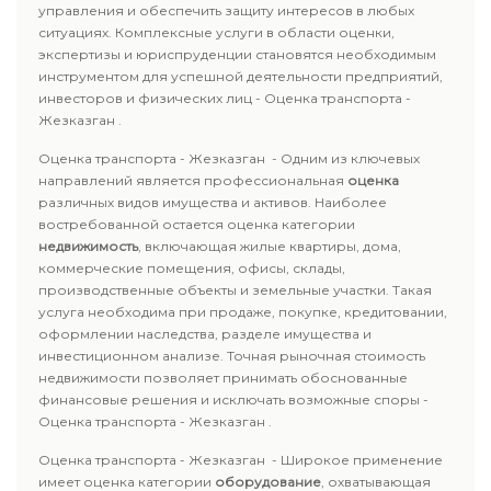
управления и обеспечить защиту интересов в любых
ситуациях. Комплексные услуги в области оценки,
экспертизы и юриспруденции становятся необходимым
инструментом для успешной деятельности предприятий,
инвесторов и физических лиц - Оценка транспорта -
Жезказган .
Оценка транспорта - Жезказган - Одним из ключевых
направлений является профессиональная
оценка
различных видов имущества и активов. Наиболее
востребованной остается оценка категории
недвижимость
, включающая жилые квартиры, дома,
коммерческие помещения, офисы, склады,
производственные объекты и земельные участки. Такая
услуга необходима при продаже, покупке, кредитовании,
оформлении наследства, разделе имущества и
инвестиционном анализе. Точная рыночная стоимость
недвижимости позволяет принимать обоснованные
финансовые решения и исключать возможные споры -
Оценка транспорта - Жезказган .
Оценка транспорта - Жезказган - Широкое применение
имеет оценка категории
оборудование
, охватывающая