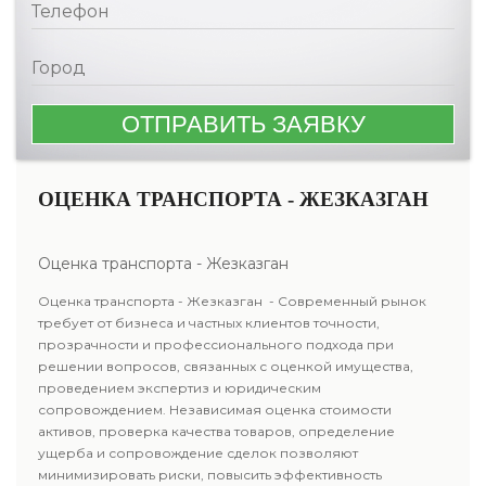
ОЦЕНКА ТРАНСПОРТА - ЖЕЗКАЗГАН
Оценка транспорта - Жезказган
Оценка транспорта - Жезказган - Современный рынок
требует от бизнеса и частных клиентов точности,
прозрачности и профессионального подхода при
решении вопросов, связанных с оценкой имущества,
проведением экспертиз и юридическим
сопровождением. Независимая оценка стоимости
активов, проверка качества товаров, определение
ущерба и сопровождение сделок позволяют
минимизировать риски, повысить эффективность