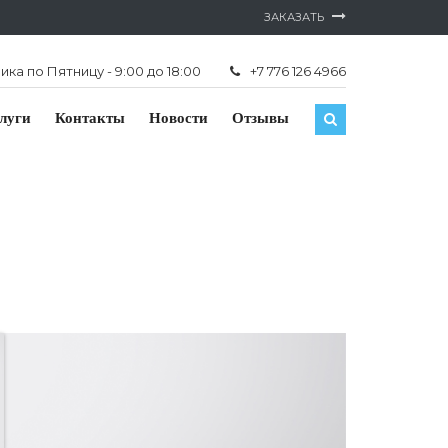
ЗАКАЗАТЬ
ка по Пятницу - 9:00 до 18:00
+7 776 126 4966
луги
Контакты
Новости
Отзывы