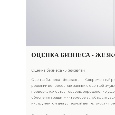
ОЦЕНКА БИЗНЕСА - ЖЕЗК
Оценка бизнеса - Жезказган
Оценка бизнеса - Жезказган - Современный ры
решении вопросов, связанных с оценкой имущ
проверка качества товаров, определение уще
обеспечить защиту интересов в любых ситуаци
инструментом для успешной деятельности предп