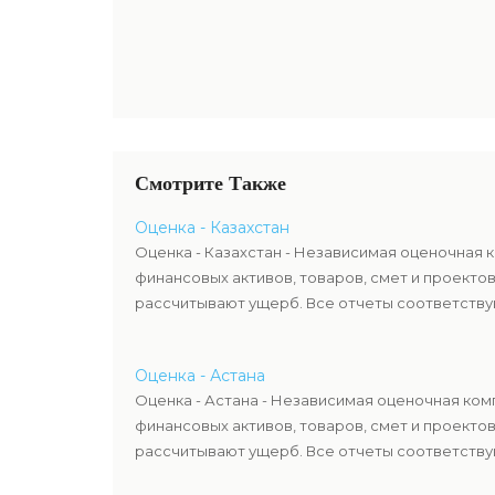
Смотрите Также
Оценка - Казахстан
Оценка - Казахстан - Независимая оценочная 
финансовых активов, товаров, смет и проекто
рассчитывают ущерб. Все отчеты соответствую
Оценка - Астана
Оценка - Астана - Независимая оценочная ком
финансовых активов, товаров, смет и проекто
рассчитывают ущерб. Все отчеты соответствую