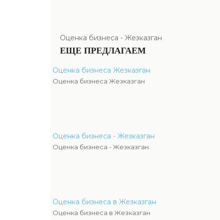
Оценка бизнеса - Жезказган
ЕЩЕ ПРЕДЛАГАЕМ
Оценка бизнеса Жезказган
Оценка бизнеса Жезказган
Оценка бизнеса - Жезказган
Оценка бизнеса - Жезказган
Оценка бизнеса в Жезказган
Оценка бизнеса в Жезказган