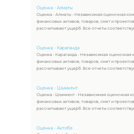
Оценка - Алматы
Оценка - Алматы - Независимая оценочная ком
финансовых активов, товаров, смет и проекто
рассчитывают ущерб. Все отчеты соответствую
Оценка - Караганда
Оценка - Караганда - Независимая оценочная 
финансовых активов, товаров, смет и проекто
рассчитывают ущерб. Все отчеты соответствую
Оценка - Шымкент
Оценка - Шымкент - Независимая оценочная ко
финансовых активов, товаров, смет и проекто
рассчитывают ущерб. Все отчеты соответствую
Оценка - Актобе