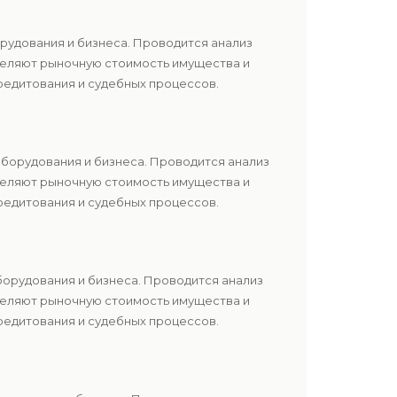
рудования и бизнеса. Проводится анализ
еделяют рыночную стоимость имущества и
редитования и судебных процессов.
оборудования и бизнеса. Проводится анализ
еделяют рыночную стоимость имущества и
редитования и судебных процессов.
борудования и бизнеса. Проводится анализ
еделяют рыночную стоимость имущества и
редитования и судебных процессов.