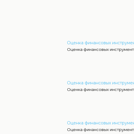
Оценка финансовых инструме
Оценка финансовых инструмент
Оценка финансовых инструмен
Оценка финансовых инструмент
Оценка финансовых инструмен
Оценка финансовых инструмент