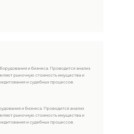
оборудования и бизнеса. Проводится анализ
еделяют рыночную стоимость имущества и
редитования и судебных процессов.
рудования и бизнеса. Проводится анализ
еделяют рыночную стоимость имущества и
редитования и судебных процессов.