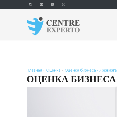
Главная
›
Оценка
›
Оценка бизнеса - Жезказга
ОЦЕНКА БИЗНЕСА 