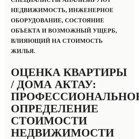
НЕДВИЖИМОСТЬ, ИНЖЕНЕРНОЕ
ОБОРУДОВАНИЕ, СОСТОЯНИЕ
ОБЪЕКТА И ВОЗМОЖНЫЙ УЩЕРБ,
ВЛИЯЮЩИЙ НА СТОИМОСТЬ
ЖИЛЬЯ.
ОЦЕНКА КВАРТИРЫ
/ ДОМА АКТАУ:
ПРОФЕССИОНАЛЬНО
ОПРЕДЕЛЕНИЕ
СТОИМОСТИ
НЕДВИЖИМОСТИ