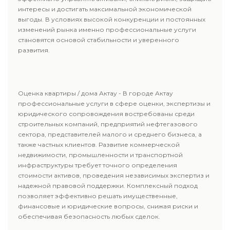
интересы и достигать максимальной экономической
выгоды. В условиях высокой конкуренции и постоянных
изменений рынка именно профессиональные услуги
становятся основой стабильности и уверенного
развития.
Оценка квартиры / дома Актау - В городе Актау
профессиональные услуги в сфере оценки, экспертизы и
юридического сопровождения востребованы среди
строительных компаний, предприятий нефтегазового
сектора, представителей малого и среднего бизнеса, а
также частных клиентов. Развитие коммерческой
недвижимости, промышленности и транспортной
инфраструктуры требует точного определения
стоимости активов, проведения независимых экспертиз и
надежной правовой поддержки. Комплексный подход
позволяет эффективно решать имущественные,
финансовые и юридические вопросы, снижая риски и
обеспечивая безопасность любых сделок.