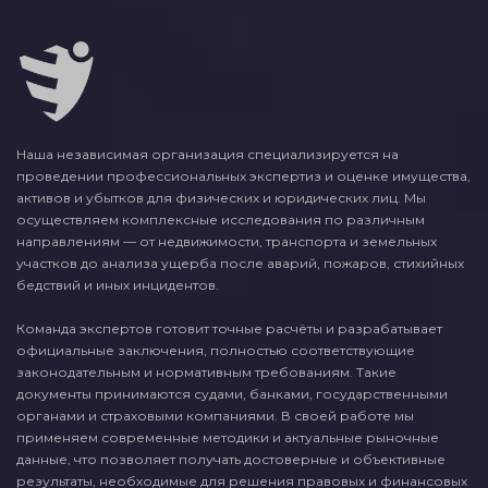
Наша независимая организация специализируется на
проведении профессиональных экспертиз и оценке имущества,
активов и убытков для физических и юридических лиц. Мы
осуществляем комплексные исследования по различным
направлениям — от недвижимости, транспорта и земельных
участков до анализа ущерба после аварий, пожаров, стихийных
бедствий и иных инцидентов.
Команда экспертов готовит точные расчёты и разрабатывает
официальные заключения, полностью соответствующие
законодательным и нормативным требованиям. Такие
документы принимаются судами, банками, государственными
органами и страховыми компаниями. В своей работе мы
применяем современные методики и актуальные рыночные
данные, что позволяет получать достоверные и объективные
результаты, необходимые для решения правовых и финансовых