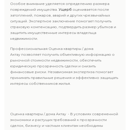
Особое внимание уделяется определению размера
повреждений имущества.
Ущерб
оценивается после
затоплений, пожаров, аварий и других чрезвычайных
ситуаций. Экспертное заключение помогает получить
страховую компенсацию, подтвердить размер убытков и
защитить имущественные интересы владельца
недвижимости.
Профессиональная Оценка квартиры / дома
Актау позволяет получить объективную информацию о
рыночной стоимости недвижимости, обеспечить
юридическую прозрачность сделки и снизить
финансовые риски. Независимая экспертиза помогает
принимать правильные решения и эффективно защищать
интересы собственников жилья.
Оценка квартиры / дома Актау - В условиях современной
экономики и растущих требований к прозрачности
сделок, бизнесу и частным клиентам необходимы