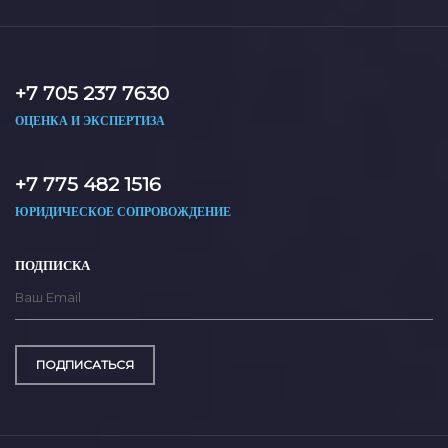
+7 705 237 7630
ОЦЕНКА И ЭКСПЕРТИЗА
+7 775 482 1516
ЮРИДИЧЕСКОЕ СОПРОВОЖДЕНИЕ
ПОДПИСКА
ПОДПИСАТЬСЯ