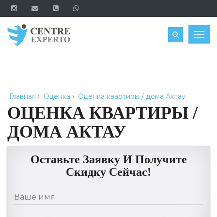
ЗАКАЗАТЬ
Togg
navig
Главная
›
Оценка
›
Оценка квартиры / дома Актау
ОЦЕНКА КВАРТИРЫ /
ДОМА АКТАУ
Оставьте Заявку И Получите
Скидку Сейчас!