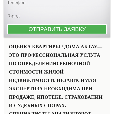
ОЦЕНКА КВАРТИРЫ / ДОМА АКТАУ—
ЭТО ПРОФЕССИОНАЛЬНАЯ УСЛУГА
ПО ОПРЕДЕЛЕНИЮ РЫНОЧНОЙ
СТОИМОСТИ ЖИЛОЙ
НЕДВИЖИМОСТИ. НЕЗАВИСИМАЯ
ЭКСПЕРТИЗА НЕОБХОДИМА ПРИ
ПРОДАЖЕ, ИПОТЕКЕ, СТРАХОВАНИИ
И СУДЕБНЫХ СПОРАХ.
СПЕЦИАЛИСТЫ АНАЛИЗИРУЮТ