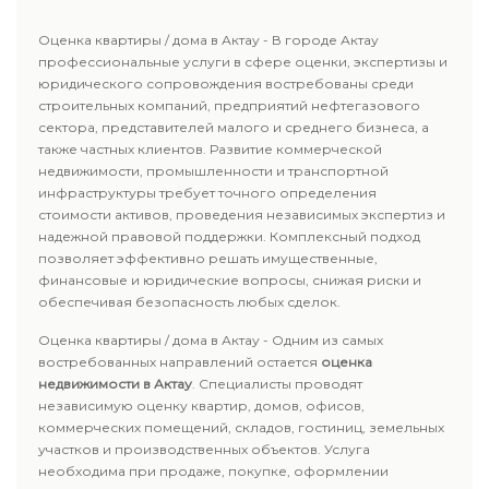
Оценка квартиры / дома в Актау - В городе Актау
профессиональные услуги в сфере оценки, экспертизы и
юридического сопровождения востребованы среди
строительных компаний, предприятий нефтегазового
сектора, представителей малого и среднего бизнеса, а
также частных клиентов. Развитие коммерческой
недвижимости, промышленности и транспортной
инфраструктуры требует точного определения
стоимости активов, проведения независимых экспертиз и
надежной правовой поддержки. Комплексный подход
позволяет эффективно решать имущественные,
финансовые и юридические вопросы, снижая риски и
обеспечивая безопасность любых сделок.
Оценка квартиры / дома в Актау - Одним из самых
востребованных направлений остается
оценка
недвижимости в Актау
. Специалисты проводят
независимую оценку квартир, домов, офисов,
коммерческих помещений, складов, гостиниц, земельных
участков и производственных объектов. Услуга
необходима при продаже, покупке, оформлении