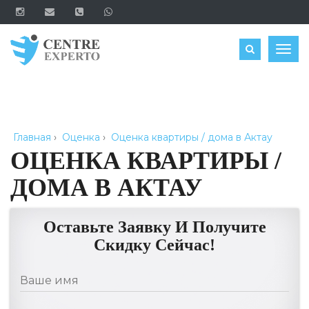
ЗАКАЗАТЬ
Togg
navig
Главная
›
Оценка
›
Оценка квартиры / дома в Актау
ОЦЕНКА КВАРТИРЫ /
ДОМА В АКТАУ
Оставьте Заявку И Получите
Скидку Сейчас!