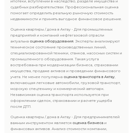
ипотеки, вступлении в наследство, разделе имущества и
судебных разбирательствах. Профессиональная оценка
помогает определить реальную рыночную стоимость
недвижимости и принять выгодное финансовое решение.
Оценка квартиры / дома в Актау - Для промышленных
предприятий и компаний нефтегазовой отрасли
актуальна
оценка оборудования
. Эксперты анализируют
техническое состояние производственных линий,
специализированной техники, станков, насосных систем и
промышленного оборудования. Такая услуга
востребована при модернизации бизнеса, страховании
имущества, продаже активов и проведении финансового
учета. Не менее популярна
оценка транспорта в Актау
,
включающая легковые автомобили, грузовой транспорт,
морскую спецтехнику и коммерческий автопарк.
Независимая оценка транспорта используется при
оформлении сделок, страховании и расчете ущерба
после ДТП.
Оценка квартиры / дома в Актау - Для предпринимателей
важным инструментом является
оценка бизнеса
и
финансовых активов. Анализ стоимости компании,