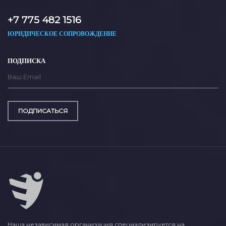
+7 775 482 1516
ЮРИДИЧЕСКОЕ СОПРОВОЖДЕНИЕ
ПОДПИСКА
ПОДПИСАТЬСЯ
Наша независимая организация специализируется на