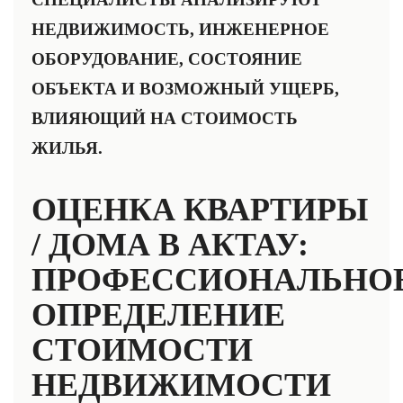
НЕДВИЖИМОСТЬ, ИНЖЕНЕРНОЕ
ОБОРУДОВАНИЕ, СОСТОЯНИЕ
ОБЪЕКТА И ВОЗМОЖНЫЙ УЩЕРБ,
ВЛИЯЮЩИЙ НА СТОИМОСТЬ
ЖИЛЬЯ.
ОЦЕНКА КВАРТИРЫ
/ ДОМА В АКТАУ:
ПРОФЕССИОНАЛЬНО
ОПРЕДЕЛЕНИЕ
СТОИМОСТИ
НЕДВИЖИМОСТИ