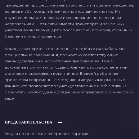
проведении профессиональных экспертиз и оценке имущества,
активов и убытков для физических и юридических лиц. Мы
осуществляем комплексные исследования по различным
направлениям — от недвижимости, транспорта и земельных
участков до анализа ущерба после аварий, пожаров, стихийных
бедствий и иных инцидентов.
Команда экспертов готовит точные расчёты и разрабатывает
официальные заключения, полностью соответствующие
законодательным и нормативным требованиям. Такие
документы принимаются судами, банками, государственными
органами и страховыми компаниями. В своей работе мы
применяем современные методики и актуальные рыночные
данные, что позволяет получать достоверные и объективные
результаты, необходимые для решения правовых и финансовых
задач.
ПРЕДСТАВИТЕЛЬСТВА
Услуги по оценке и экспертизе в городах: