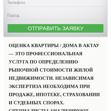
ОЦЕНКА КВАРТИРЫ / ДОМА В АКТАУ
— ЭТО ПРОФЕССИОНАЛЬНАЯ
УСЛУГА ПО ОПРЕДЕЛЕНИЮ
РЫНОЧНОЙ СТОИМОСТИ ЖИЛОЙ
НЕДВИЖИМОСТИ. НЕЗАВИСИМАЯ
ЭКСПЕРТИЗА НЕОБХОДИМА ПРИ
ПРОДАЖЕ, ИПОТЕКЕ, СТРАХОВАНИИ
И СУДЕБНЫХ СПОРАХ.
СПЕЦИАЛИСТЫ АНАЛИЗИРУЮТ