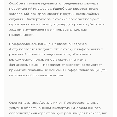
Особое внимание уделяется определению размера
повреждений имущества.
Ущерб
оценивается после
затоплений, пожаров, аварий и других чрезвычайных
ситуаций. Экспертное заключение помогает получить
страховую компенсацию, подтвердить размер убытков и
защитить имущественные интересы владельца
недвижимости.
Профессиональная Оценка квартиры / дома в
Актау позволяет получить объективную информацию о
рыночной стоимости недвижимости, обеспечить
юридическую прозрачность сделки и снизить
финансовые риски. Независимая экспертиза помогает
принимать правильные решения и эффективно защищать
интересы собственников жилья.
Оценка квартиры / дома в Актау- Профессиональные
услуги в области оценки, экспертизы и юридического
сопровождения играют важную роль как для бизнеса, так