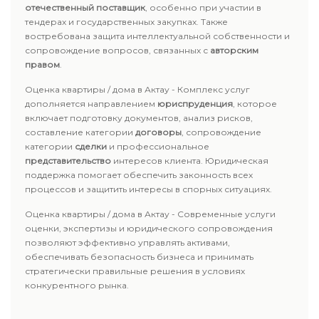
отечественный поставщик
, особенно при участии в
тендерах и государственных закупках. Также
востребована защита интеллектуальной собственности и
сопровождение вопросов, связанных с
авторским
правом
.
Оценка квартиры / дома в Актау - Комплекс услуг
дополняется направлением
юриспруденция
, которое
включает подготовку документов, анализ рисков,
составление категории
договоры
, сопровождение
категории
сделки
и профессиональное
представительство
интересов клиента. Юридическая
поддержка помогает обеспечить законность всех
процессов и защитить интересы в спорных ситуациях.
Оценка квартиры / дома в Актау - Современные услуги
оценки, экспертизы и юридического сопровождения
позволяют эффективно управлять активами,
обеспечивать безопасность бизнеса и принимать
стратегически правильные решения в условиях
конкурентного рынка.