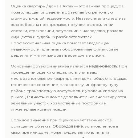
Оценка квартиры / дома в Актау — это важная процедура,
позволяющая определить объективную рыночную
стоимость жилой недвижимости. Независимая экспертиза
востребована при продаже, покупке, оформлении
ипотеки, страховании, вступлении в наследство, разделе
имущества и судебных разбирательствах.
Профессиональная оценка помогает владельцам
недвижимости принимать обоснованные финансовые
решения и минимизировать возможные риски.
Основным объектом анализа является
недвижимость
. При
проведении оценки специалисты учитывают
месторасположение квартиры или дома, общую площадь,
техническое состояние, планировку, инфраструктуру
района, транспортную доступность и уровень спроса на
рынке. Для частных домов дополнительно анализируются
земельный участок, хозяйственные постройки и
инженерные коммуникации.
Большое значение при оценке имеет техническое
оснащение объекта.
Оборудование
, установленное в
квартире или доме, может существенно влиять на