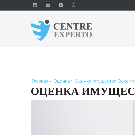
Главная
›
Оценка
›
Оценка имущества Оскеме
ОЦЕНКА ИМУЩЕС