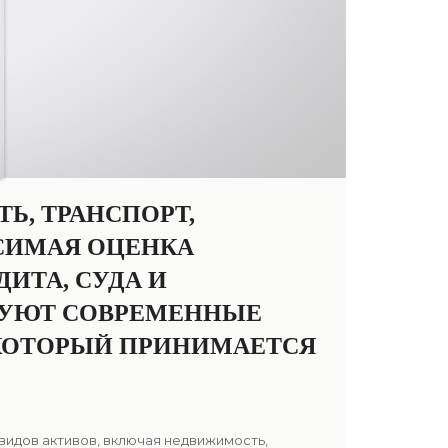
Ь, ТРАНСПОРТ,
ИСИМАЯ ОЦЕНКА
ИТА, СУДА И
ЗУЮТ СОВРЕМЕННЫЕ
КОТОРЫЙ ПРИНИМАЕТСЯ
идов активов, включая недвижимость,