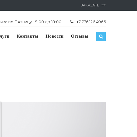
ЗАКАЗАТЬ
ка по Пятницу - 9:00 до 18:00
+7 776 126 4966
луги
Контакты
Новости
Отзывы