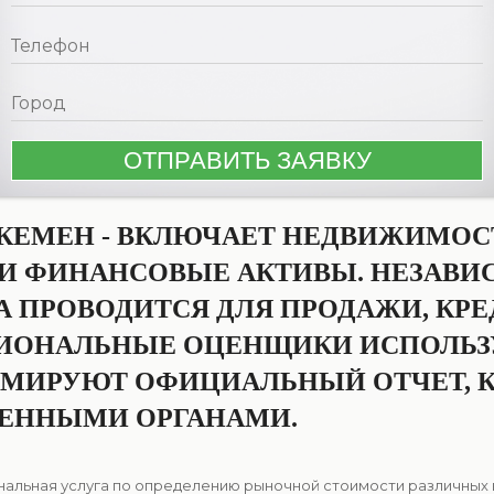
ЕМЕН - ВКЛЮЧАЕТ НЕДВИЖИМОСТ
 И ФИНАНСОВЫЕ АКТИВЫ. НЕЗАВ
ПРОВОДИТСЯ ДЛЯ ПРОДАЖИ, КРЕД
СИОНАЛЬНЫЕ ОЦЕНЩИКИ ИСПОЛЬ
РМИРУЮТ ОФИЦИАЛЬНЫЙ ОТЧЕТ, 
ВЕННЫМИ ОРГАНАМИ.
альная услуга по определению рыночной стоимости различных в