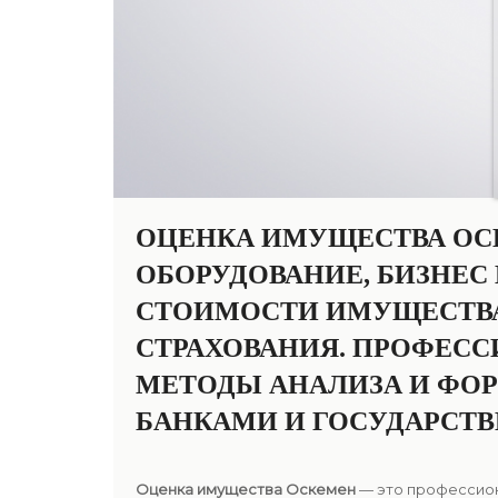
ОЦЕНКА ИМУЩЕСТВА ОСК
ОБОРУДОВАНИЕ, БИЗНЕС
СТОИМОСТИ ИМУЩЕСТВА 
СТРАХОВАНИЯ. ПРОФЕС
МЕТОДЫ АНАЛИЗА И ФО
БАНКАМИ И ГОСУДАРСТ
Оценка имущества Оскемен
— это профессион