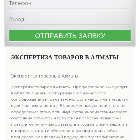
ЭКСПЕРТИЗА ТОВАРОВ В АЛМАТЫ
Экспертиза товаров в Алматы
Экспертиза товаров в Алматы- Профессиональные услуги
в области оценки, экспертизы и юридического
сопровождения играют важную роль как для бизнеса, так
и для частных клиентов. В современных условиях точное
определение стоимости имущества, анализ технического
состояния объектов и грамотная правовая поддержка
позволяют минимизировать финансовые риски, защитить
интересы сторон и обеспечить прозрачность любых
процессов. Комплексный подход помогает эффективно