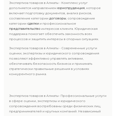
Экспертиза товаров в Алматы - Комплекс услуг
дополняется направлением
юриспруденция
, которое
включает подготовку документов, анализ рисков,
составление категории
договоры
, сопровождение
категории
сделки
и профессиональное
представительство
интересов клиента. Юридическая
поддержка помогает обеспечить законность всех
процессов и защитить интересы в спорных ситуациях.
Экспертиза товаров в Алматы - Современные услуги
оценки, экспертизы и юридического сопровождения
позволяют эффективно управлять активами,
обеспечивать безопасность бизнеса и принимать
стратегически правильные решения в условиях
конкурентного рынка.
Экспертиза товаров в Алматы- Профессиональные услуги
в сфере оценки, экспертизы и юридического
сопровождения востребованы среди физических лиц,
предпринимателей и крупных компаний. Независимый