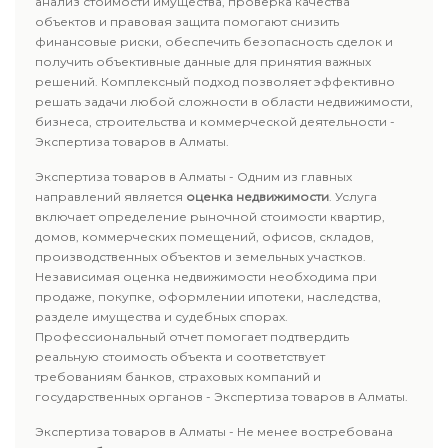
анализ стоимости имущества, проверка качества
объектов и правовая защита помогают снизить
финансовые риски, обеспечить безопасность сделок и
получить объективные данные для принятия важных
решений. Комплексный подход позволяет эффективно
решать задачи любой сложности в области недвижимости,
бизнеса, строительства и коммерческой деятельности -
Экспертиза товаров в Алматы.
Экспертиза товаров в Алматы - Одним из главных
направлений является
оценка недвижимости
. Услуга
включает определение рыночной стоимости квартир,
домов, коммерческих помещений, офисов, складов,
производственных объектов и земельных участков.
Независимая оценка недвижимости необходима при
продаже, покупке, оформлении ипотеки, наследства,
разделе имущества и судебных спорах.
Профессиональный отчет помогает подтвердить
реальную стоимость объекта и соответствует
требованиям банков, страховых компаний и
государственных органов - Экспертиза товаров в Алматы.
Экспертиза товаров в Алматы - Не менее востребована