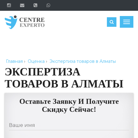
ЗАКАЗАТЬ
Togg
navig
Главная
›
Оценка
›
Экспертиза товаров в Алматы
ЭКСПЕРТИЗА
ТОВАРОВ В АЛМАТЫ
Оставьте Заявку И Получите
Скидку Сейчас!