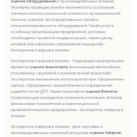
оценка оборудования
и производственных активов.
Эксперты проводят анализ технического состояния,
степени износа и рыночной стоимости промышленной
техники, станков, производственных линий и
специализированного оборудования. Такая услуга
особенно актуальна для предприятий, которым
необходимо провести модернизацию, переоценку
активов или оформить страхование имущества -
Экспертиза товаров в Алматы.
Экспертиза товаров в Алматы - Отдельным направлением
является
оценка транспорта
, включающая автомобили,
спецтехнику, грузовой и коммерческий транспорт.
Экспертное заключение используется при оформлении
сделок, страховании, кредитовании и определении
ущерба после ДТП. Также популярна
оценка бизнеса
,
позволяющая определить стоимость компании, активов,
финансовых показателей и инвестиционной
привлекательности предприятия - Экспертиза товаров в
Алматы.
Экспертиза товаров в Алматы - Для торговых и
производственных компаний актуальна
оценка товаров
,