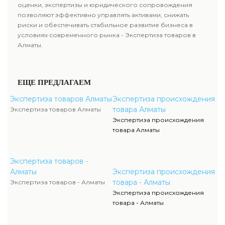
оценки, экспертизы и юридического сопровождения
позволяют эффективно управлять активами, снижать
риски и обеспечивать стабильное развитие бизнеса в
условиях современного рынка - Экспертиза товаров в
Алматы.
ЕЩЕ ПРЕДЛАГАЕМ
Экспертиза товаров Алматы
Экспертиза происхождения
товара Алматы
Экспертиза товаров Алматы
Экспертиза происхождения
товара Алматы
Экспертиза товаров -
Алматы
Экспертиза происхождения
товара - Алматы
Экспертиза товаров - Алматы
Экспертиза происхождения
товара - Алматы