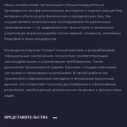
Наша независимая организация специализируется на
проведении профессиональных экспертиз и оценке имущества,
активов и убытков для физических и юридических лиц. Мы
осуществляем комплексные исследования по различным
направлениям — от недвижимости, транспорта и земельных
участков до анализа ущерба после аварий, пожаров, стихийных
бедствий и иных инцидентов.
Команда экспертов готовит точные расчёты и разрабатывает
официальные заключения, полностью соответствующие
законодательным и нормативным требованиям. Такие
документы принимаются судами, банками, государственными
органами и страховыми компаниями. В своей работе мы
применяем современные методики и актуальные рыночные
данные, что позволяет получать достоверные и объективные
результаты, необходимые для решения правовых и финансовых
задач.
ПРЕДСТАВИТЕЛЬСТВА