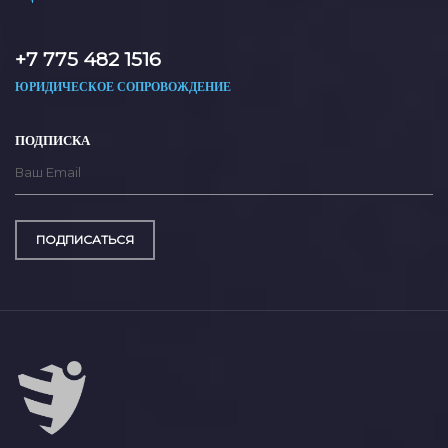
+7 775 482 1516
ЮРИДИЧЕСКОЕ СОПРОВОЖДЕНИЕ
ПОДПИСКА
ПОДПИСАТЬСЯ