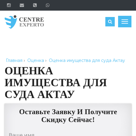
ЗАКАЗАТЬ
Togg
navig
Главная
›
Оценка
›
Оценка имущества для суда Актау
ОЦЕНКА
ИМУЩЕСТВА ДЛЯ
СУДА АКТАУ
Оставьте Заявку И Получите
Скидку Сейчас!