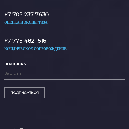
+7 705 237 7630
ОЦЕНКА И ЭКСПЕРТИЗА
+7 775 482 1516
ЮРИДИЧЕСКОЕ СОПРОВОЖДЕНИЕ
ПОДПИСКА
ПОДПИСАТЬСЯ