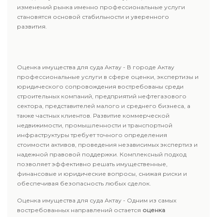
изменений рынка именно профессиональные услуги
становятся основой стабильности и уверенного
развития.
Оценка имущества для суда Актау - В городе Актау
профессиональные услуги в сфере оценки, экспертизы и
юридического сопровождения востребованы среди
строительных компаний, предприятий нефтегазового
сектора, представителей малого и среднего бизнеса, а
также частных клиентов. Развитие коммерческой
недвижимости, промышленности и транспортной
инфраструктуры требует точного определения
стоимости активов, проведения независимых экспертиз и
надежной правовой поддержки. Комплексный подход
позволяет эффективно решать имущественные,
финансовые и юридические вопросы, снижая риски и
обеспечивая безопасность любых сделок.
Оценка имущества для суда Актау - Одним из самых
востребованных направлений остается
оценка