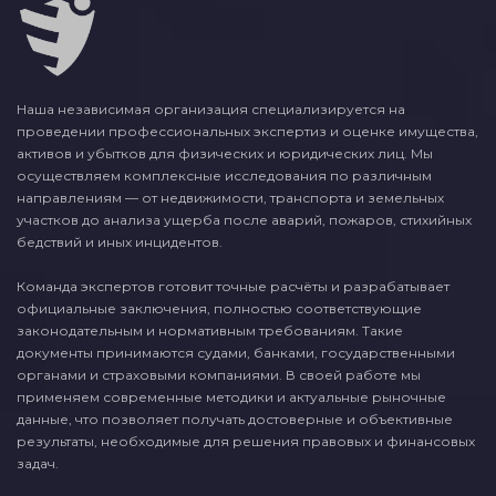
Наша независимая организация специализируется на
проведении профессиональных экспертиз и оценке имущества,
активов и убытков для физических и юридических лиц. Мы
осуществляем комплексные исследования по различным
направлениям — от недвижимости, транспорта и земельных
участков до анализа ущерба после аварий, пожаров, стихийных
бедствий и иных инцидентов.
Команда экспертов готовит точные расчёты и разрабатывает
официальные заключения, полностью соответствующие
законодательным и нормативным требованиям. Такие
документы принимаются судами, банками, государственными
органами и страховыми компаниями. В своей работе мы
применяем современные методики и актуальные рыночные
данные, что позволяет получать достоверные и объективные
результаты, необходимые для решения правовых и финансовых
задач.