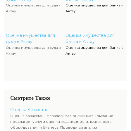
Оценка имущества для суда -
Оценка имущества для банка -
Актау
Актау
Оценка имущества для
Оценка имущества для
суда в Актау
банка в Актау
Оценка имущества для суда в
Оценка имущества для банка в
Актау
Актау
Смотрите Также
Оценка Казахстан
Оценка Казахстан - Независимая оценочная компания
предлагает услуги оценки недвижимости, транспорта,
оборудования и бизнеса. Проводится анализ