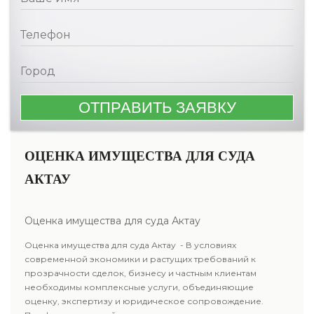
ОЦЕНКА ИМУЩЕСТВА ДЛЯ СУДА
АКТАУ
Оценка имущества для суда Актау
Оценка имущества для суда Актау - В условиях
современной экономики и растущих требований к
прозрачности сделок, бизнесу и частным клиентам
необходимы комплексные услуги, объединяющие
оценку, экспертизу и юридическое сопровождение.