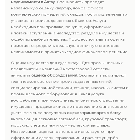
недвижимости в Актау
. Специалисты проводят
независимую оценку квартир, домов, офисов,
коммерческих помещений, складов, гостиниц, земельных
участков и производственных объектов. Услуга
необходима при продаже, покупке, оформлении
ипотеки, вступлении в наследство, разделе имущества и
судебных разбирательствах. Профессиональная оценка
помогает определить реальную рыночную стоимость
недвижимости и принять выгодное финансовое решение.
Оценка имущества для суда Актау - Для промышленных
предприятий и компаний нефтегазовой отрасли
актуальна
оценка оборудования
. Эксперты анализируют
техническое состояние производственных линий,
специализированной техники, станков, насосных систем и
промышленного оборудования. Такая услуга
востребована при модернизации бизнеса, страховании
имущества, продаже активов и проведении финансового
учета. Не менее популярна
оценка транспорта в Актау
,
включающая легковые автомобили, грузовой транспорт,
морскую спецтехнику и коммерческий автопарк.
Независимая оценка транспорта используется при
оформлении сделок, страховании и расчете ущерба