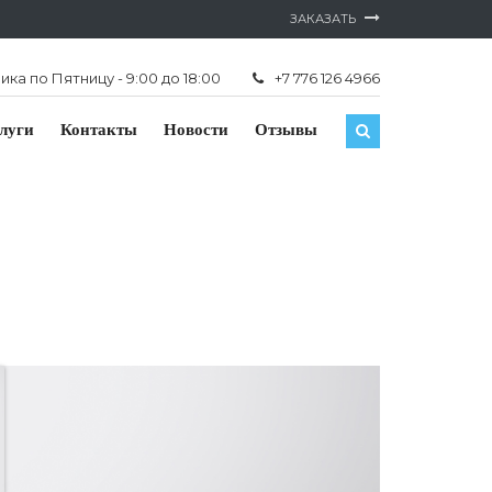
ЗАКАЗАТЬ
ка по Пятницу - 9:00 до 18:00
+7 776 126 4966
луги
Контакты
Новости
Отзывы