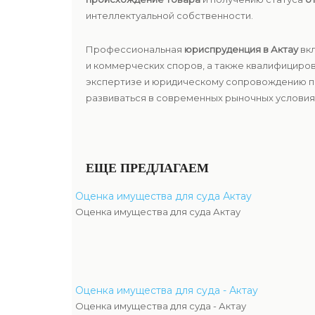
интеллектуальной собственности.
Профессиональная
юриспруденция в Актау
вкл
и коммерческих споров, а также квалифицир
экспертизе и юридическому сопровождению по
развиваться в современных рыночных условиях 
ЕЩЕ ПРЕДЛАГАЕМ
Оценка имущества для суда Актау
Оценка имущества для суда Актау
Оценка имущества для суда - Актау
Оценка имущества для суда - Актау