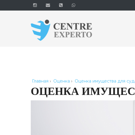
Главная
›
Оценка
›
Оценка имущества для суда
ОЦЕНКА ИМУЩЕСТ