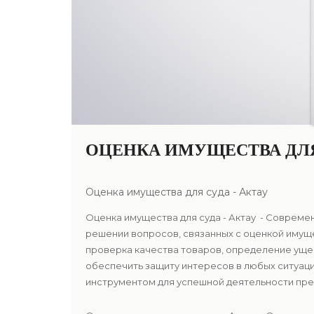
ОЦЕНКА ИМУЩЕСТВА ДЛЯ 
Оценка имущества для суда - Актау
Оценка имущества для суда - Актау - Совреме
решении вопросов, связанных с оценкой имущ
проверка качества товаров, определение уще
обеспечить защиту интересов в любых ситуаци
инструментом для успешной деятельности предп