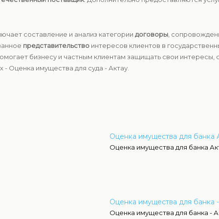
ючает составление и анализ категории
договоры
, сопровожден
ованное
представительство
интересов клиентов в государственных
могает бизнесу и частным клиентам защищать свои интересы, 
- Оценка имущества для суда - Актау.
Оценка имущества для банка 
Оценка имущества для банка Ак
Оценка имущества для банка -
Оценка имущества для банка - А