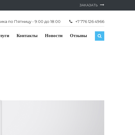
ЗАКАЗАТЬ
ка по Пятницу - 9:00 до 18:00
+7 776 126 4966
луги
Контакты
Новости
Отзывы