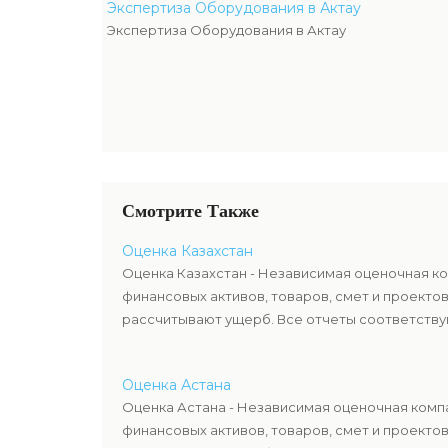
Экспертиза Оборудования в Актау
Экспертиза Оборудования в Актау
Смотрите Также
Оценка Казахстан
Оценка Казахстан - Независимая оценочная ко
финансовых активов, товаров, смет и проекто
рассчитывают ущерб. Все отчеты соответствую
Оценка Астана
Оценка Астана - Независимая оценочная компа
финансовых активов, товаров, смет и проекто