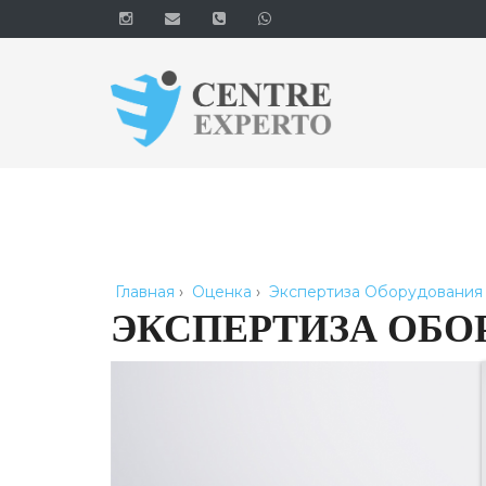
Главная
›
Оценка
›
Экспертиза Оборудования
ЭКСПЕРТИЗА ОБО