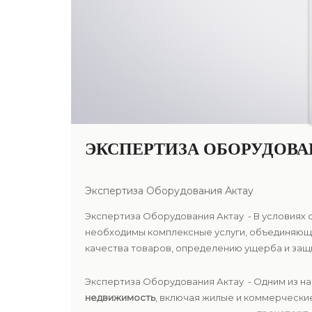
ЭКСПЕРТИЗА ОБОРУДОВА
Экспертиза Оборудования Актау
Экспертиза Оборудования Актау - В условиях 
необходимы комплексные услуги, объединяющи
качества товаров, определению ущерба и защ
Экспертиза Оборудования Актау - Одним из 
недвижимость
, включая жилые и коммерчески