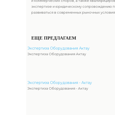
и коммерческих споров, а также квалифицир
экспертизе и юридическому сопровождению по
развиваться в современных рыночных условиях
ЕЩЕ ПРЕДЛАГАЕМ
Экспертиза Оборудования Актау
Экспертиза Оборудования Актау
Экспертиза Оборудования - Актау
Экспертиза Оборудования - Актау