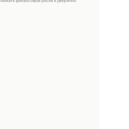
снижать финансовые риски и уверенно