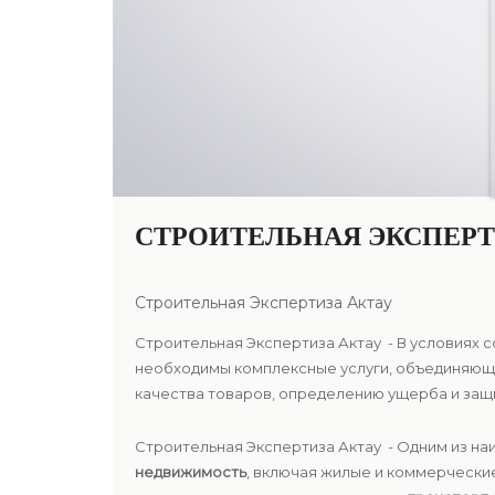
СТРОИТЕЛЬНАЯ ЭКСПЕРТ
Строительная Экспертиза Актау
Строительная Экспертиза Актау - В условиях 
необходимы комплексные услуги, объединяющи
качества товаров, определению ущерба и защ
Строительная Экспертиза Актау - Одним из н
недвижимость
, включая жилые и коммерчески