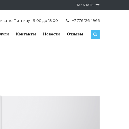
ЗАКАЗАТЬ
ка по Пятницу - 9:00 до 18:00
+7 776 126 4966
луги
Контакты
Новости
Отзывы