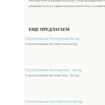
экспертизе и юридическому сопровождению по
развиваться в современных рыночных условиях
ЕЩЕ ПРЕДЛАГАЕМ
Строительная Экспертиза Актау
Строительная Экспертиза Актау
Строительная Экспертиза - Актау
Строительная Экспертиза - Актау
Строительная Экспертиза в Актау