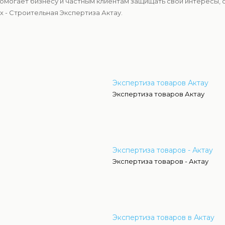
могает бизнесу и частным клиентам защищать свои интересы, 
 - Строительная Экспертиза Актау.
Экспертиза товаров Актау
Экспертиза товаров Актау
Экспертиза товаров - Актау
Экспертиза товаров - Актау
Экспертиза товаров в Актау