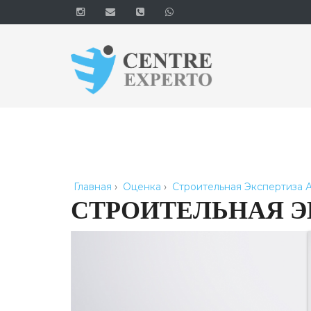
Главная
›
Оценка
›
Строительная Экспертиза 
СТРОИТЕЛЬНАЯ Э