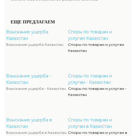
ЕЩЕ ПРЕДЛАГАЕМ
Взыскание ущерба
Споры по товарам и
Казахстан
услугам Казахстан
Взыскание ущерба Казахстан
Споры по товарам и услугам
Казахстан
Взыскание ущерба -
Споры по товарам и
Казахстан
услугам - Казахстан
Взыскание ущерба - Казахстан
Споры по товарам и услугам -
Казахстан
Взыскание ущерба в
Споры по товарам и
Казахстан
услугам в Казахстан
Взыскание ущерба в Казахстан
Споры по товарам и услугам в