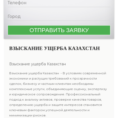
ВЗЫСКАНИЕ УЩЕРБА КАЗАХСТАН
Взыскание ущерба Казахстан
Взыскание ущерба Казахстан - В условиях современной
экономики и растущих требований к прозрачности
сделок, бизнесу и частным клиентам необходимы
комплексные услуги, объединяющие оценку, экспертизу
и юридическое сопровождение. Профессиональный
подход к анализу активов, проверке качества товаров,
определению ущерба и защите интересов становится
ключевым фактором успешной деятельности и
минимизации рисков.