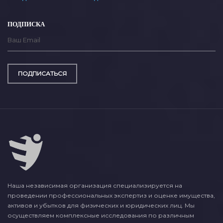
ПОДПИСКА
ПОДПИСАТЬСЯ
Наша независимая организация специализируется на
проведении профессиональных экспертиз и оценке имущества,
активов и убытков для физических и юридических лиц. Мы
осуществляем комплексные исследования по различным