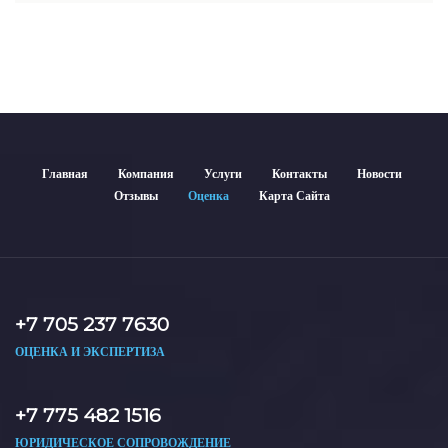
гарантирует объективные результаты. Отчеты
используются для банков, судов и страховых компаний по
всему Казахстану.
Главная
Компания
Услуги
Контакты
Новости
Отзывы
Оценка
Карта Сайта
+7 705 237 7630
ОЦЕНКА И ЭКСПЕРТИЗА
+7 775 482 1516
ЮРИДИЧЕСКОЕ СОПРОВОЖДЕНИЕ