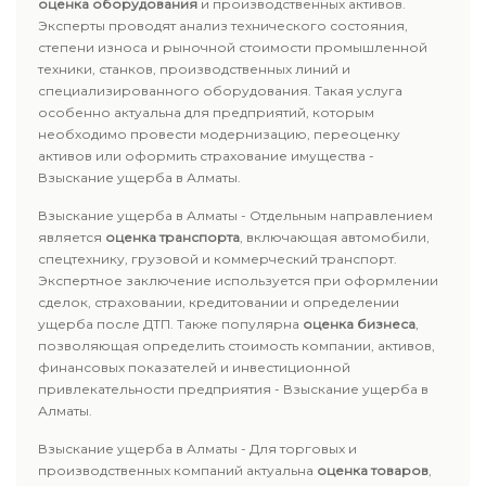
оценка оборудования
и производственных активов.
Эксперты проводят анализ технического состояния,
степени износа и рыночной стоимости промышленной
техники, станков, производственных линий и
специализированного оборудования. Такая услуга
особенно актуальна для предприятий, которым
необходимо провести модернизацию, переоценку
активов или оформить страхование имущества -
Взыскание ущерба в Алматы.
Взыскание ущерба в Алматы - Отдельным направлением
является
оценка транспорта
, включающая автомобили,
спецтехнику, грузовой и коммерческий транспорт.
Экспертное заключение используется при оформлении
сделок, страховании, кредитовании и определении
ущерба после ДТП. Также популярна
оценка бизнеса
,
позволяющая определить стоимость компании, активов,
финансовых показателей и инвестиционной
привлекательности предприятия - Взыскание ущерба в
Алматы.
Взыскание ущерба в Алматы - Для торговых и
производственных компаний актуальна
оценка товаров
,