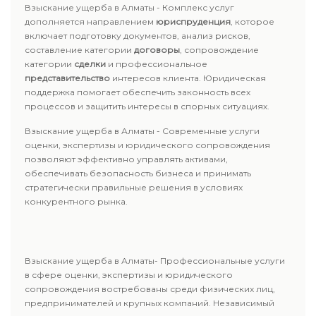
Взыскание ущерба в Алматы - Комплекс услуг
дополняется направлением
юриспруденция
, которое
включает подготовку документов, анализ рисков,
составление категории
договоры
, сопровождение
категории
сделки
и профессиональное
представительство
интересов клиента. Юридическая
поддержка помогает обеспечить законность всех
процессов и защитить интересы в спорных ситуациях.
Взыскание ущерба в Алматы - Современные услуги
оценки, экспертизы и юридического сопровождения
позволяют эффективно управлять активами,
обеспечивать безопасность бизнеса и принимать
стратегически правильные решения в условиях
конкурентного рынка.
Взыскание ущерба в Алматы- Профессиональные услуги
в сфере оценки, экспертизы и юридического
сопровождения востребованы среди физических лиц,
предпринимателей и крупных компаний. Независимый