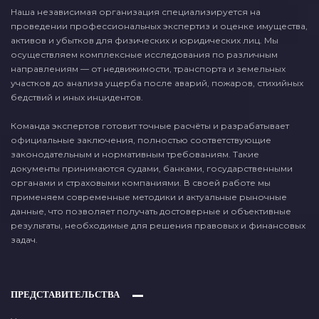
Наша независимая организация специализируется на
проведении профессиональных экспертиз и оценке имущества,
активов и убытков для физических и юридических лиц. Мы
осуществляем комплексные исследования по различным
направлениям — от недвижимости, транспорта и земельных
участков до анализа ущерба после аварий, пожаров, стихийных
бедствий и иных инцидентов.
Команда экспертов готовит точные расчёты и разрабатывает
официальные заключения, полностью соответствующие
законодательным и нормативным требованиям. Такие
документы принимаются судами, банками, государственными
органами и страховыми компаниями. В своей работе мы
применяем современные методики и актуальные рыночные
данные, что позволяет получать достоверные и объективные
результаты, необходимые для решения правовых и финансовых
задач.
ПРЕДСТАВИТЕЛЬСТВА