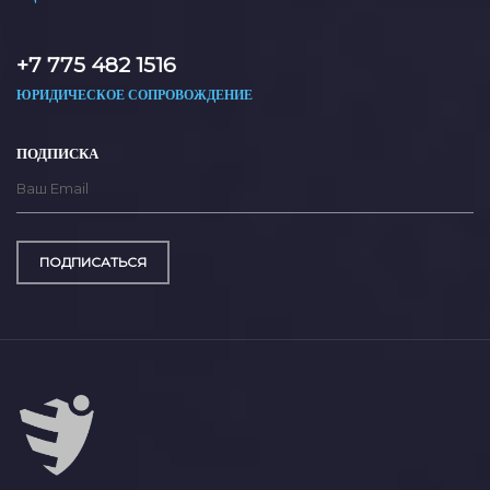
+7 775 482 1516
ЮРИДИЧЕСКОЕ СОПРОВОЖДЕНИЕ
ПОДПИСКА
ПОДПИСАТЬСЯ