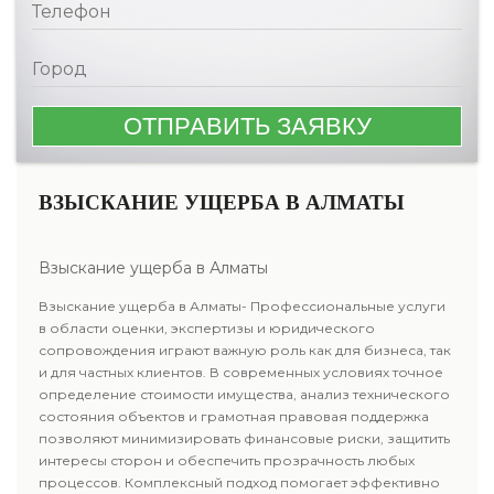
ВЗЫСКАНИЕ УЩЕРБА В АЛМАТЫ
Взыскание ущерба в Алматы
Взыскание ущерба в Алматы- Профессиональные услуги
в области оценки, экспертизы и юридического
сопровождения играют важную роль как для бизнеса, так
и для частных клиентов. В современных условиях точное
определение стоимости имущества, анализ технического
состояния объектов и грамотная правовая поддержка
позволяют минимизировать финансовые риски, защитить
интересы сторон и обеспечить прозрачность любых
процессов. Комплексный подход помогает эффективно