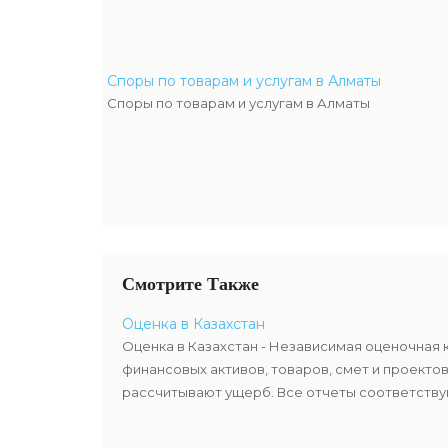
Споры по товарам и услугам в Алматы
Споры по товарам и услугам в Алматы
Смотрите Также
Оценка в Казахстан
Оценка в Казахстан - Независимая оценочная 
финансовых активов, товаров, смет и проекто
рассчитывают ущерб. Все отчеты соответствую