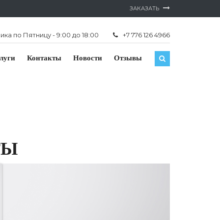
ЗАКАЗАТЬ
ка по Пятницу - 9:00 до 18:00
+7 776 126 4966
луги
Контакты
Новости
Отзывы
ТЫ