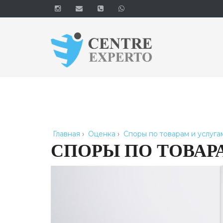
Главная
›
Оценка
›
Споры по товарам и услуга
СПОРЫ ПО ТОВАР