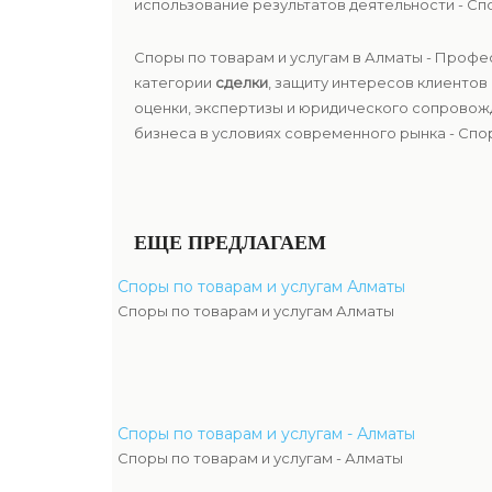
использование результатов деятельности - Спо
Споры по товарам и услугам в Алматы - Проф
категории
сделки
, защиту интересов клиентов
оценки, экспертизы и юридического сопровож
бизнеса в условиях современного рынка - Спор
ЕЩЕ ПРЕДЛАГАЕМ
Споры по товарам и услугам Алматы
Споры по товарам и услугам Алматы
Споры по товарам и услугам - Алматы
Споры по товарам и услугам - Алматы