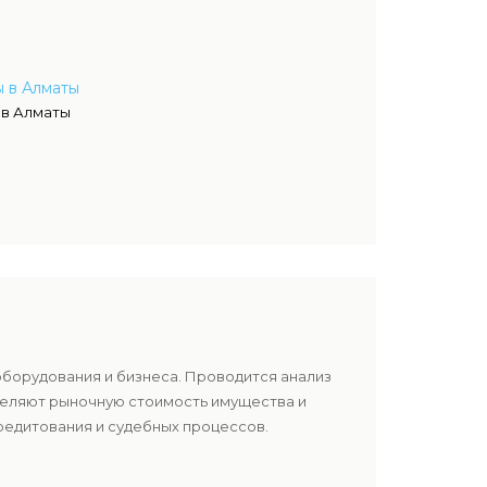
 в Алматы
 в Алматы
оборудования и бизнеса. Проводится анализ
еделяют рыночную стоимость имущества и
редитования и судебных процессов.