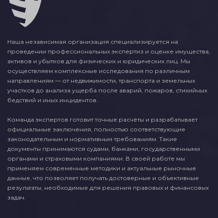
Наша независимая организация специализируется на
проведении профессиональных экспертиз и оценке имущества,
активов и убытков для физических и юридических лиц. Мы
осуществляем комплексные исследования по различным
направлениям — от недвижимости, транспорта и земельных
участков до анализа ущерба после аварий, пожаров, стихийных
бедствий и иных инцидентов.
Команда экспертов готовит точные расчёты и разрабатывает
официальные заключения, полностью соответствующие
законодательным и нормативным требованиям. Такие
документы принимаются судами, банками, государственными
органами и страховыми компаниями. В своей работе мы
применяем современные методики и актуальные рыночные
данные, что позволяет получать достоверные и объективные
результаты, необходимые для решения правовых и финансовых
задач.