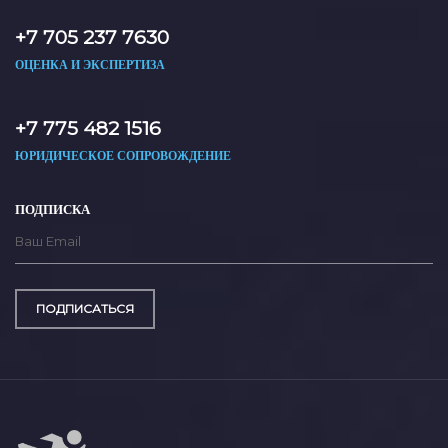
+7 705 237 7630
ОЦЕНКА И ЭКСПЕРТИЗА
+7 775 482 1516
ЮРИДИЧЕСКОЕ СОПРОВОЖДЕНИЕ
ПОДПИСКА
ПОДПИСАТЬСЯ