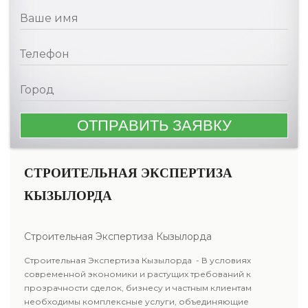
СТРОИТЕЛЬНАЯ ЭКСПЕРТИЗА
КЫЗЫЛОРДА
Строительная Экспертиза Кызылорда
Строительная Экспертиза Кызылорда - В условиях
современной экономики и растущих требований к
прозрачности сделок, бизнесу и частным клиентам
необходимы комплексные услуги, объединяющие