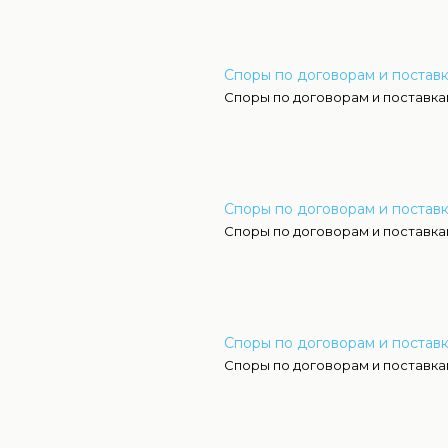
Споры по договорам и постав
Споры по договорам и поставка
Споры по договорам и поставк
Споры по договорам и поставка
Споры по договорам и поставк
Споры по договорам и поставка