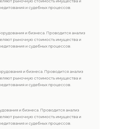
еделяют рыночную стоимость имущества и
редитования и судебных процессов.
борудования и бизнеса. Проводится анализ
еделяют рыночную стоимость имущества и
редитования и судебных процессов.
орудования и бизнеса. Проводится анализ
еделяют рыночную стоимость имущества и
редитования и судебных процессов.
удования и бизнеса. Проводится анализ
еделяют рыночную стоимость имущества и
редитования и судебных процессов.