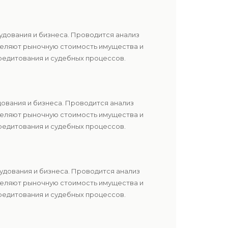
удования и бизнеса. Проводится анализ
еделяют рыночную стоимость имущества и
редитования и судебных процессов.
ования и бизнеса. Проводится анализ
еделяют рыночную стоимость имущества и
редитования и судебных процессов.
удования и бизнеса. Проводится анализ
еделяют рыночную стоимость имущества и
редитования и судебных процессов.