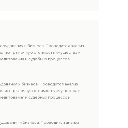
борудования и бизнеса. Проводится анализ
еделяют рыночную стоимость имущества и
редитования и судебных процессов.
удования и бизнеса. Проводится анализ
еделяют рыночную стоимость имущества и
редитования и судебных процессов.
удования и бизнеса. Проводится анализ