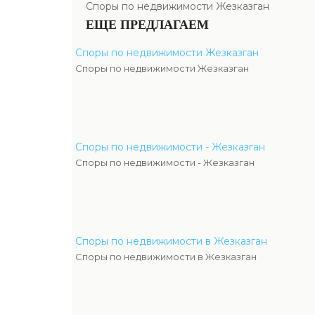
Споры по недвижимости Жезказган
ЕЩЕ ПРЕДЛАГАЕМ
Споры по недвижимости Жезказган
Споры по недвижимости Жезказган
Споры по недвижимости - Жезказган
Споры по недвижимости - Жезказган
Споры по недвижимости в Жезказган
Споры по недвижимости в Жезказган