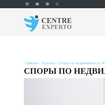
Главная
›
Оценка
›
Споры по недвижимости Ж
СПОРЫ ПО НЕДВ