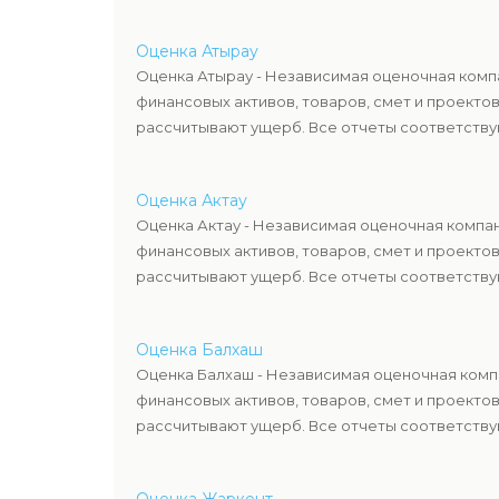
Оценка Атырау
Оценка Атырау - Независимая оценочная компа
финансовых активов, товаров, смет и проекто
рассчитывают ущерб. Все отчеты соответствую
Оценка Актау
Оценка Актау - Независимая оценочная компан
финансовых активов, товаров, смет и проекто
рассчитывают ущерб. Все отчеты соответствую
Оценка Балхаш
Оценка Балхаш - Независимая оценочная компа
финансовых активов, товаров, смет и проекто
рассчитывают ущерб. Все отчеты соответствую