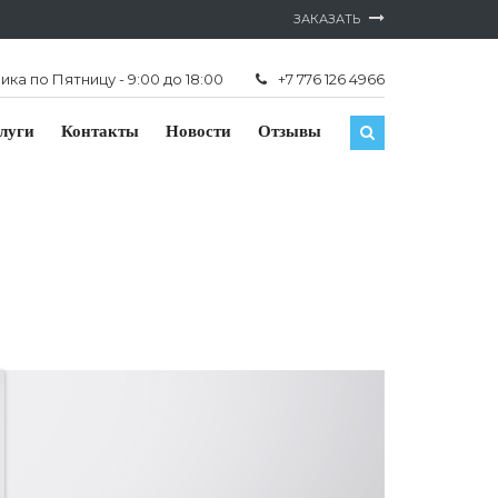
ЗАКАЗАТЬ
ка по Пятницу - 9:00 до 18:00
+7 776 126 4966
луги
Контакты
Новости
Отзывы