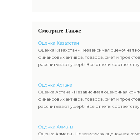
Смотрите Также
Оценка Казахстан
Оценка Казахстан - Независимая оценочная ко
финансовых активов, товаров, смет и проекто
рассчитывают ущерб. Все отчеты соответствую
Оценка Астана
Оценка Астана - Независимая оценочная компа
финансовых активов, товаров, смет и проекто
рассчитывают ущерб. Все отчеты соответствую
Оценка Алматы
Оценка Алматы - Независимая оценочная компа