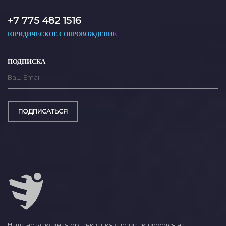
+7 775 482 1516
ЮРИДИЧЕСКОЕ СОПРОВОЖДЕНИЕ
ПОДПИСКА
ПОДПИСАТЬСЯ
Наша независимая организация специализируется на