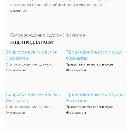
становятся основой стабильности и уверенного
развития.
Сопровождение сделок Жезказган
ЕЩЕ ПРЕДЛАГАЕМ
Сопровождение сделок
Представительство в суде
Жезказган
Жезказган
Сопровождение сделок
Представительство в суде
Жезказган
Жезказган
Сопровождение сделок -
Представительство в суде -
Жезказган
Жезказган
Сопровождение сделок -
Представительство в суде -
Жезказган
Жезказган