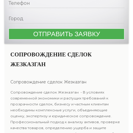
СОПРОВОЖДЕНИЕ СДЕЛОК
ЖЕЗКАЗГАН
Сопровождение сделок Жезказган
Сопровождение сделок Жезказган - В условиях
современной экономики и растущих требований к
прозрачности сделок, бизнесу и частным клиентам
необходимы комплексные услуги, объединяющие
оценку, экспертизу и юридическое сопровождение.
Профессиональный подход к анализу активов, проверке
качества товаров, определению ущерба и защите