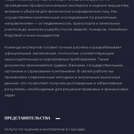
проведении профессиональных экспертиз и оценке имущества,
активов и убытков для физических и юридических лиц. Мы
осуществляем комплексные исследования по различным
направлениям — от недвижимости, транспорта и земельных
участков до анализа ущерба после аварий, пожаров, стихийных
бедствий и иных инцидентов.
Команда экспертов готовит точные расчёты и разрабатывает
официальные заключения, полностью соответствующие
законодательным и нормативным требованиям. Такие
документы принимаются судами, банками, государственными
органами и страховыми компаниями. В своей работе мы
применяем современные методики и актуальные рыночные
данные, что позволяет получать достоверные и объективные
результаты, необходимые для решения правовых и финансовых
задач.
ПРЕДСТАВИТЕЛЬСТВА
Услуги по оценке и экспертизе в городах: