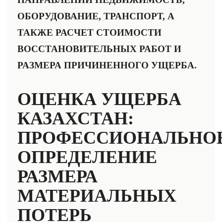
ОБОРУДОВАНИЕ, ТРАНСПОРТ, А
ТАКЖЕ РАСЧЕТ СТОИМОСТИ
ВОССТАНОВИТЕЛЬНЫХ РАБОТ И
РАЗМЕРА ПРИЧИНЕННОГО УЩЕРБА.
ОЦЕНКА УЩЕРБА
КАЗАХСТАН:
ПРОФЕССИОНАЛЬНО
ОПРЕДЕЛЕНИЕ
РАЗМЕРА
МАТЕРИАЛЬНЫХ
ПОТЕРЬ