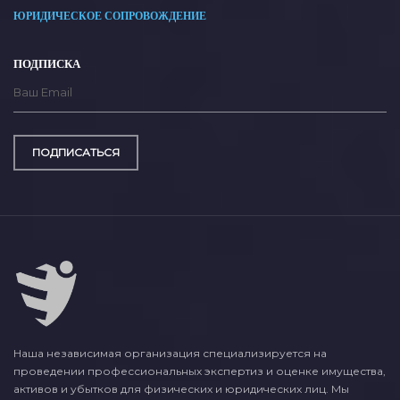
ЮРИДИЧЕСКОЕ СОПРОВОЖДЕНИЕ
ПОДПИСКА
ПОДПИСАТЬСЯ
Наша независимая организация специализируется на
проведении профессиональных экспертиз и оценке имущества,
активов и убытков для физических и юридических лиц. Мы