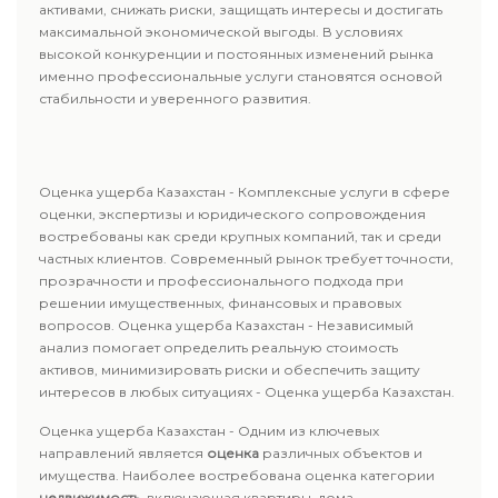
активами, снижать риски, защищать интересы и достигать
максимальной экономической выгоды. В условиях
высокой конкуренции и постоянных изменений рынка
именно профессиональные услуги становятся основой
стабильности и уверенного развития.
Оценка ущерба Казахстан - Комплексные услуги в сфере
оценки, экспертизы и юридического сопровождения
востребованы как среди крупных компаний, так и среди
частных клиентов. Современный рынок требует точности,
прозрачности и профессионального подхода при
решении имущественных, финансовых и правовых
вопросов. Оценка ущерба Казахстан - Независимый
анализ помогает определить реальную стоимость
активов, минимизировать риски и обеспечить защиту
интересов в любых ситуациях - Оценка ущерба Казахстан.
Оценка ущерба Казахстан - Одним из ключевых
направлений является
оценка
различных объектов и
имущества. Наиболее востребована оценка категории
недвижимость
, включающая квартиры, дома,