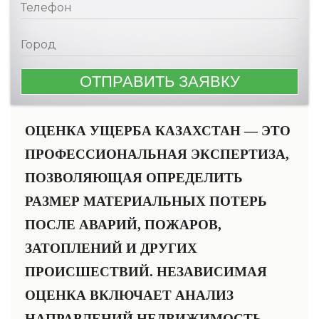
ОЦЕНКА УЩЕРБА КАЗАХСТАН — ЭТО
ПРОФЕССИОНАЛЬНАЯ ЭКСПЕРТИЗА,
ПОЗВОЛЯЮЩАЯ ОПРЕДЕЛИТЬ
РАЗМЕР МАТЕРИАЛЬНЫХ ПОТЕРЬ
ПОСЛЕ АВАРИЙ, ПОЖАРОВ,
ЗАТОПЛЕНИЙ И ДРУГИХ
ПРОИСШЕСТВИЙ. НЕЗАВИСИМАЯ
ОЦЕНКА ВКЛЮЧАЕТ АНАЛИЗ
НАПРАВЛЕНИЙ НЕДВИЖИМОСТЬ,