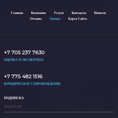
Главная
Компания
Услуги
Контакты
Новости
Отзывы
Оценка
Карта Сайта
+7 705 237 7630
ОЦЕНКА И ЭКСПЕРТИЗА
+7 775 482 1516
ЮРИДИЧЕСКОЕ СОПРОВОЖДЕНИЕ
ПОДПИСКА