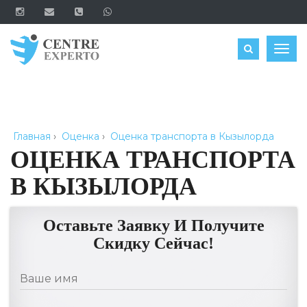
ЗАКАЗАТЬ
Togg
navig
Главная
›
Оценка
›
Оценка транспорта в Кызылорда
ОЦЕНКА ТРАНСПОРТА
В КЫЗЫЛОРДА
Оставьте Заявку И Получите
Скидку Сейчас!