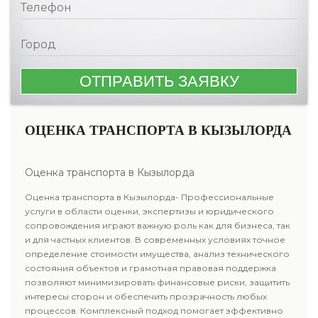
ОЦЕНКА ТРАНСПОРТА В КЫЗЫЛОРДА
Оценка транспорта в Кызылорда
Оценка транспорта в Кызылорда- Профессиональные
услуги в области оценки, экспертизы и юридического
сопровождения играют важную роль как для бизнеса, так
и для частных клиентов. В современных условиях точное
определение стоимости имущества, анализ технического
состояния объектов и грамотная правовая поддержка
позволяют минимизировать финансовые риски, защитить
интересы сторон и обеспечить прозрачность любых
процессов. Комплексный подход помогает эффективно