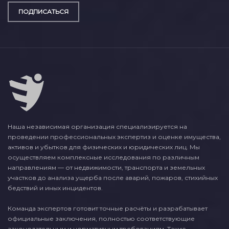
ПОДПИСАТЬСЯ
Наша независимая организация специализируется на
проведении профессиональных экспертиз и оценке имущества,
активов и убытков для физических и юридических лиц. Мы
осуществляем комплексные исследования по различным
направлениям — от недвижимости, транспорта и земельных
участков до анализа ущерба после аварий, пожаров, стихийных
бедствий и иных инцидентов.
Команда экспертов готовит точные расчёты и разрабатывает
официальные заключения, полностью соответствующие
законодательным и нормативным требованиям. Такие