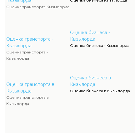
Кызылорда
Оценка бизнеса Кызылорда
Оценка транспорта Кызылорда
Оценка бизнеса -
Оценка транспорта -
Кызылорда
Кызылорда
Оценка бизнеса - Кызылорда
Оценка транспорта -
Кызылорда
Оценка бизнеса в
Оценка транспорта в
Кызылорда
Кызылорда
Оценка бизнеса в Кызылорда
Оценка транспорта в
Кызылорда