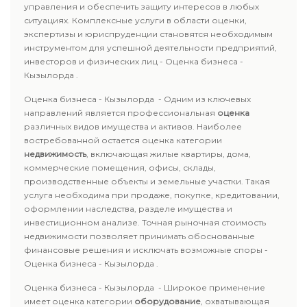
управления и обеспечить защиту интересов в любых
ситуациях. Комплексные услуги в области оценки,
экспертизы и юриспруденции становятся необходимым
инструментом для успешной деятельности предприятий,
инвесторов и физических лиц - Оценка бизнеса -
Кызылорда .
Оценка бизнеса - Кызылорда - Одним из ключевых
направлений является профессиональная
оценка
различных видов имущества и активов. Наиболее
востребованной остается оценка категории
недвижимость
, включающая жилые квартиры, дома,
коммерческие помещения, офисы, склады,
производственные объекты и земельные участки. Такая
услуга необходима при продаже, покупке, кредитовании,
оформлении наследства, разделе имущества и
инвестиционном анализе. Точная рыночная стоимость
недвижимости позволяет принимать обоснованные
финансовые решения и исключать возможные споры -
Оценка бизнеса - Кызылорда .
Оценка бизнеса - Кызылорда - Широкое применение
имеет оценка категории
оборудование
, охватывающая