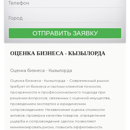
ОЦЕНКА БИЗНЕСА - КЫЗЫЛОРДА
Оценка бизнеса - Кызылорда
Оценка бизнеса - Кызылорда - Современный рынок
требует от бизнеса и частных клиентов точности,
прозрачности и профессионального подхода при
решении вопросов, связанных с оценкой имущества,
проведением экспертиз и юридическим
сопровождением. Независимая оценка стоимости
активов, проверка качества товаров, определение
ущерба и сопровождение сделок позволяют
минимизировать риски, повысить эффективность