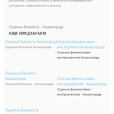
решения, снижать риски и уверенно развиваться в
условиях современного рынка.
Оценка бизнеса - Кызылорда
ЕЩЕ ПРЕДЛАГАЕМ
Оценка бизнеса Кызылорда
Оценка финансовых
инструментов Кызылорда
Оценка бизнеса Кызылорда
Оценка финансовых
инструментов Кызылорда
Оценка бизнеса -
Кызылорда
Оценка финансовых
инструментов - Кызылорда
Оценка бизнеса - Кызылорда
Оценка финансовых
инструментов - Кызылорда
Оценка бизнеса в