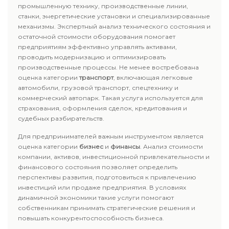
промышленную технику, производственные линии,
станки, энергетические установки и специализированные
механизмы. Экспертный анализ технического состояния и
остаточной стоимости оборудования помогает
предприятиям эффективно управлять активами,
проводить модернизацию и оптимизировать
производственные процессы. Не менее востребована
оценка категории
транспорт
, включающая легковые
автомобили, грузовой транспорт, спецтехнику и
коммерческий автопарк. Такая услуга используется для
страхования, оформления сделок, кредитования и
судебных разбирательств.
Для предпринимателей важным инструментом является
оценка категории
бизнес
и
финансы
. Анализ стоимости
компании, активов, инвестиционной привлекательности и
финансового состояния позволяет определить
перспективы развития, подготовиться к привлечению
инвестиций или продаже предприятия. В условиях
динамичной экономики такие услуги помогают
собственникам принимать стратегические решения и
повышать конкурентоспособность бизнеса.