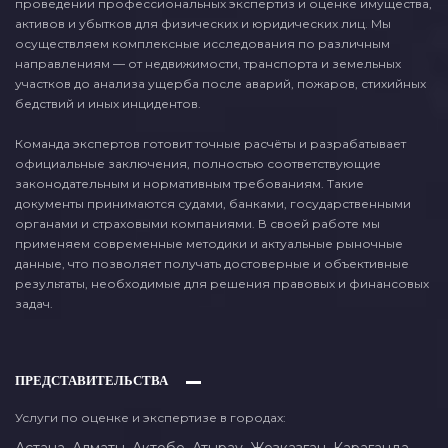
проведении профессиональных экспертиз и оценке имущества,
активов и убытков для физических и юридических лиц. Мы
осуществляем комплексные исследования по различным
направлениям — от недвижимости, транспорта и земельных
участков до анализа ущерба после аварий, пожаров, стихийных
бедствий и иных инцидентов.
Команда экспертов готовит точные расчёты и разрабатывает
официальные заключения, полностью соответствующие
законодательным и нормативным требованиям. Такие
документы принимаются судами, банками, государственными
органами и страховыми компаниями. В своей работе мы
применяем современные методики и актуальные рыночные
данные, что позволяет получать достоверные и объективные
результаты, необходимые для решения правовых и финансовых
задач.
ПРЕДСТАВИТЕЛЬСТВА
Услуги по оценке и экспертизе в городах: