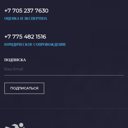
+7 705 237 7630
ОЦЕНКА И ЭКСПЕРТИЗА
+7 775 482 1516
ЮРИДИЧЕСКОЕ СОПРОВОЖДЕНИЕ
ПОДПИСКА
ПОДПИСАТЬСЯ