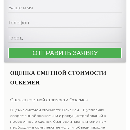
ОЦЕНКА СМЕТНОЙ СТОИМОСТИ
ОСКЕМЕН
Оценка сметной стоимости Оскемен
Оценка сметной стоимости Оскемен - В условиях
современной экономики и растущих требований к
прозрачности сделок, бизнесу и частным клиентам
необходимы комплексные услуги, объединяющие