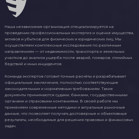
Наша независимая организация специализируется на
проведении профессиональных экспертиз и оценке имущества,
активов и убытков для физических и юридических лиц. Мы
осуществляем комплексные исследования по различным
направлениям — от недвижимости, транспорта и земельных
участков до анализа ущерба после аварий, пожаров, стихийных
бедствий и иных инцидентов.
Команда экспертов готовит точные расчёты и разрабатывает
официальные заключения, полностью соответствующие
законодательным и нормативным требованиям. Такие
документы принимаются судами, банками, государственными
органами и страховыми компаниями. В своей работе мы
применяем современные методики и актуальные рыночные
данные, что позволяет получать достоверные и объективные
результаты, необходимые для решения правовых и финансовых
задач.