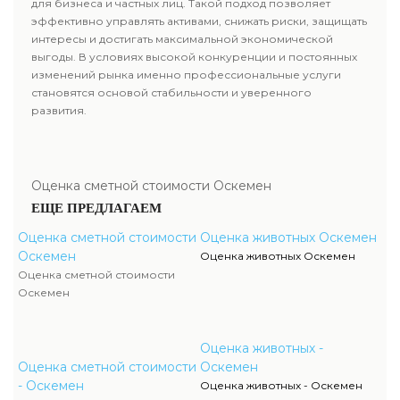
для бизнеса и частных лиц. Такой подход позволяет
эффективно управлять активами, снижать риски, защищать
интересы и достигать максимальной экономической
выгоды. В условиях высокой конкуренции и постоянных
изменений рынка именно профессиональные услуги
становятся основой стабильности и уверенного
развития.
Оценка сметной стоимости Оскемен
ЕЩЕ ПРЕДЛАГАЕМ
Оценка сметной стоимости
Оценка животных Оскемен
Оскемен
Оценка животных Оскемен
Оценка сметной стоимости
Оскемен
Оценка животных -
Оценка сметной стоимости
Оскемен
- Оскемен
Оценка животных - Оскемен