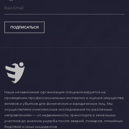
ПОДПИСАТЬСЯ
Наша независимая организация специализируется на
проведении профессиональных экспертиз и оценке имущества,
активов и убытков для физических и юридических лиц. Мы
осуществляем комплексные исследования по различным
направлениям — от недвижимости, транспорта и земельных
участков до анализа ущерба после аварий, пожаров, стихийных
бедствий и иных инцидентов.