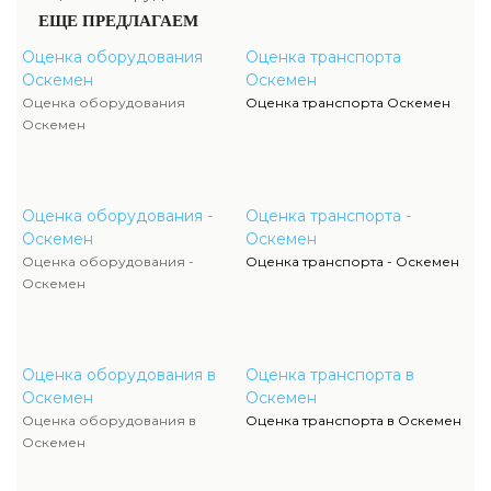
ЕЩЕ ПРЕДЛАГАЕМ
Оценка оборудования
Оценка транспорта
Оскемен
Оскемен
Оценка оборудования
Оценка транспорта Оскемен
Оскемен
Оценка оборудования -
Оценка транспорта -
Оскемен
Оскемен
Оценка оборудования -
Оценка транспорта - Оскемен
Оскемен
Оценка оборудования в
Оценка транспорта в
Оскемен
Оскемен
Оценка оборудования в
Оценка транспорта в Оскемен
Оскемен