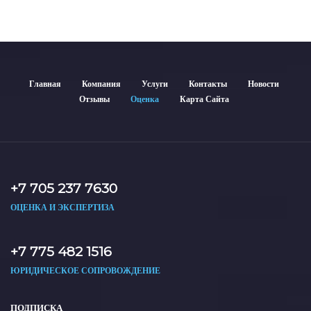
Главная
Компания
Услуги
Контакты
Новости
Отзывы
Оценка
Карта Сайта
+7 705 237 7630
ОЦЕНКА И ЭКСПЕРТИЗА
+7 775 482 1516
ЮРИДИЧЕСКОЕ СОПРОВОЖДЕНИЕ
ПОДПИСКА