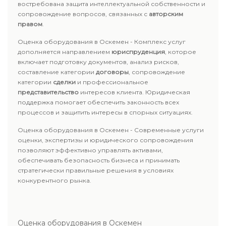
востребована защита интеллектуальной собственности и
сопровождение вопросов, связанных с
авторским
правом
.
Оценка оборудования в Оскемен - Комплекс услуг
дополняется направлением
юриспруденция
, которое
включает подготовку документов, анализ рисков,
составление категории
договоры
, сопровождение
категории
сделки
и профессиональное
представительство
интересов клиента. Юридическая
поддержка помогает обеспечить законность всех
процессов и защитить интересы в спорных ситуациях.
Оценка оборудования в Оскемен - Современные услуги
оценки, экспертизы и юридического сопровождения
позволяют эффективно управлять активами,
обеспечивать безопасность бизнеса и принимать
стратегически правильные решения в условиях
конкурентного рынка.
Оценка оборудования в Оскемен