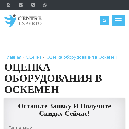
ЗАКАЗАТЬ
Togg
navig
Главная
›
Оценка
›
Оценка оборудования в Оскемен
ОЦЕНКА
ОБОРУДОВАНИЯ В
ОСКЕМЕН
Оставьте Заявку И Получите
Скидку Сейчас!