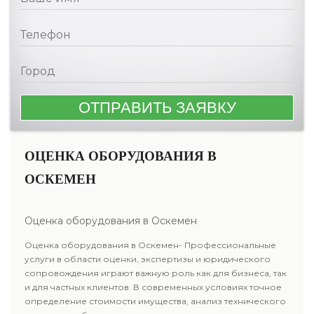
ОЦЕНКА ОБОРУДОВАНИЯ В
ОСКЕМЕН
Оценка оборудования в Оскемен
Оценка оборудования в Оскемен- Профессиональные
услуги в области оценки, экспертизы и юридического
сопровождения играют важную роль как для бизнеса, так
и для частных клиентов. В современных условиях точное
определение стоимости имущества, анализ технического