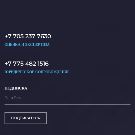
+7 705 237 7630
ОЦЕНКА И ЭКСПЕРТИЗА
+7 775 482 1516
ЮРИДИЧЕСКОЕ СОПРОВОЖДЕНИЕ
ПОДПИСКА
ПОДПИСАТЬСЯ