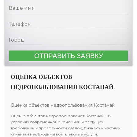
ОЦЕНКА ОБЪЕКТОВ
НЕДРОПОЛЬЗОВАНИЯ КОСТАНАЙ
Оценка объектов недропользования Костанай
Оценка объектов недропользования Костанай - В
условиях современной экономики и растущих
требований к прозрачности сделок, бизнесу и частным
клиентам необходимы комплексные услуги,