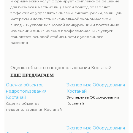
и юридических услуг формирует комплексное решение
для бизнеса и частных лиц. Такой подход позволяет
эффективно управлять активами, снижать риски, защищать
интересы и достигать максимальной экономической
выгоды. В условиях высокой конкуренции и постоянных
изменений рынка именно профессиональные услуги
становятся основой стабильности и уверенного
развития.
Оценка объектов недропользования Костанай
ЕЩЕ ПРЕДЛАГАЕМ
Оценка объектов
Экспертиза Оборудования
недропользования
Костанай
Костанай
Экспертиза Оборудования
Костанай
Оценка объектов
недропользования Костанай
Экспертиза Оборудования