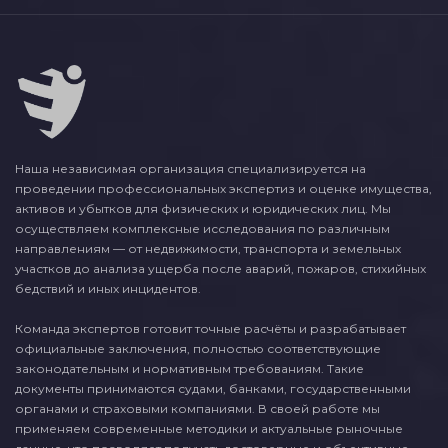
Наша независимая организация специализируется на
проведении профессиональных экспертиз и оценке имущества,
активов и убытков для физических и юридических лиц. Мы
осуществляем комплексные исследования по различным
направлениям — от недвижимости, транспорта и земельных
участков до анализа ущерба после аварий, пожаров, стихийных
бедствий и иных инцидентов.
Команда экспертов готовит точные расчёты и разрабатывает
официальные заключения, полностью соответствующие
законодательным и нормативным требованиям. Такие
документы принимаются судами, банками, государственными
органами и страховыми компаниями. В своей работе мы
применяем современные методики и актуальные рыночные