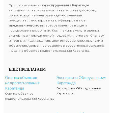
Профессиональная
юриспруденция в Караганде
включает составление и анализ категории
договоры
,
сопровождение категории
сделки
, решение
имущественных споров и квалифицированное
представительство
интересов клиентов в суде и
государственных органах. Комплексные услуги оценки,
экспертизы и юридической поддержки помогают бизнесу
и частным лицам защитить свои интересы, снизить риски и
обеспечить уверенное развитие в современных условиях
- Оценка объектов недропользования Караганда.
ЕЩЕ ПРЕДЛАГАЕМ
Оценка объектов
Экспертиза Оборудования
недропользования
Караганда
Караганда
Экспертиза Оборудования
Караганда
Оценка объектов
недропользования Караганда