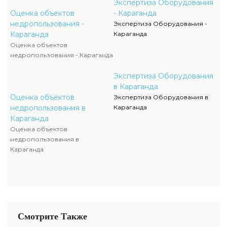
Экспертиза Оборудования
Оценка объектов
- Караганда
недропользования -
Экспертиза Оборудования -
Караганда
Караганда
Оценка объектов
недропользования - Караганда
Экспертиза Оборудования
в Караганда
Оценка объектов
Экспертиза Оборудования в
недропользования в
Караганда
Караганда
Оценка объектов
недропользования в
Караганда
Смотрите Также