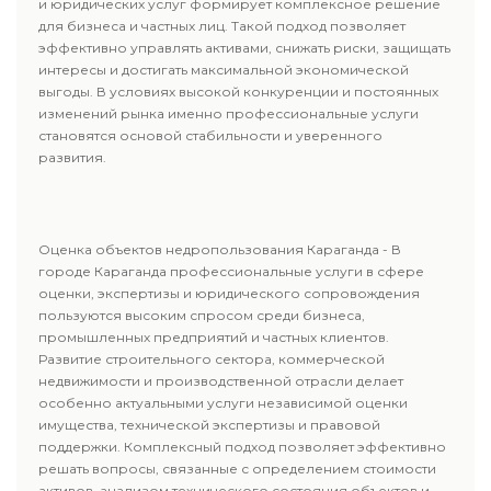
и юридических услуг формирует комплексное решение
для бизнеса и частных лиц. Такой подход позволяет
эффективно управлять активами, снижать риски, защищать
интересы и достигать максимальной экономической
выгоды. В условиях высокой конкуренции и постоянных
изменений рынка именно профессиональные услуги
становятся основой стабильности и уверенного
развития.
Оценка объектов недропользования Караганда - В
городе Караганда профессиональные услуги в сфере
оценки, экспертизы и юридического сопровождения
пользуются высоким спросом среди бизнеса,
промышленных предприятий и частных клиентов.
Развитие строительного сектора, коммерческой
недвижимости и производственной отрасли делает
особенно актуальными услуги независимой оценки
имущества, технической экспертизы и правовой
поддержки. Комплексный подход позволяет эффективно
решать вопросы, связанные с определением стоимости
активов, анализом технического состояния объектов и