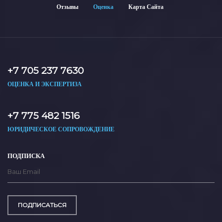
Отзывы
Оценка
Карта Сайта
+7 705 237 7630
ОЦЕНКА И ЭКСПЕРТИЗА
+7 775 482 1516
ЮРИДИЧЕСКОЕ СОПРОВОЖДЕНИЕ
ПОДПИСКА
ПОДПИСАТЬСЯ