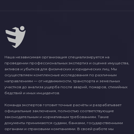
Наша независимая организация специализируется на
проведении профессиональных экспертиз и оценке имущества,
активов и убытков для физических и юридических лиц. Мы
осуществляем комплексные исследования по различным
направлениям — от недвижимости, транспорта и земельных
участков до анализа ущерба после аварий, пожаров, стихийных
бедствий и иных инцидентов.
Команда экспертов готовит точные расчёты и разрабатывает
официальные заключения, полностью соответствующие
законодательным и нормативным требованиям. Такие
документы принимаются судами, банками, государственными
органами и страховыми компаниями. В своей работе мы