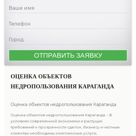
ОЦЕНКА ОБЪЕКТОВ
НЕДРОПОЛЬЗОВАНИЯ КАРАГАНДА
Оценка объектов недропользования Караганда
Оценка объектов недропользования Караганда - В
условиях современной экономики и растущих
требований к прозрачности сделок, бизнесу и частным
клиентам необходимы комплексные услуги,