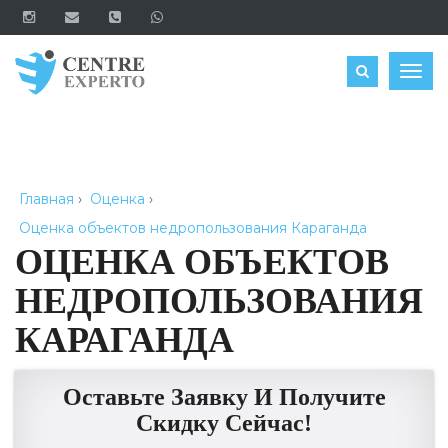
ЗАКАЗАТЬ
Togg
navig
Главная
›
Оценка
›
Оценка объектов недропользования Караганда
ОЦЕНКА ОБЪЕКТОВ
НЕДРОПОЛЬЗОВАНИЯ
КАРАГАНДА
Оставьте Заявку И Получите
Скидку Сейчас!