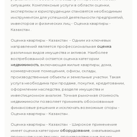
ситуациях. Комплексные услуги в области оценки,
экспертизы и юриспруденции становятся необходимым
инструментом для успешной деятельности предприятий,
инвесторов и физических лиц - Оценка квартиры -
Казахстан .
Оценка квартиры - Казахстан - Одним из ключевых
направлений является профессиональная
оценка
различных видов имущества и активов. Наиболее
востребованной остается оценка категории
недвижимость
, включающая жилые квартиры, дома,
коммерческие помещения, офисы, склады,
производственные объекты и земельные участки. Такая
услуга необходима при продаже, покупке, кредитовании,
оформлении наследства, разделе имущества и
инвестиционном анализе. Точная рыночная стоимость
недвижимости позволяет принимать обоснованные
финансовые решения и исключать возможные споры -
Оценка квартиры - Казахстан .
Оценка квартиры - Казахстан - Широкое применение
имеет оценка категории
оборудование
, охватывающая
промышленную технику, производственные линии,