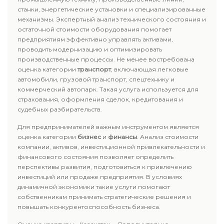
станки, энергетические установки и специализированные
механизмы. Экспертный анализ технического состояния и
остаточной стоимости оборудования помогает
предприятиям эффективно управлять активами,
проводить модернизацию и оптимизировать
производственные процессы. Не менее востребована
оценка категории
транспорт
, включающая легковые
автомобили, грузовой транспорт, спецтехнику и
коммерческий автопарк. Такая услуга используется для
страхования, оформления сделок, кредитования и
судебных разбирательств.
Для предпринимателей важным инструментом является
оценка категории
бизнес
и
финансы
. Анализ стоимости
компании, активов, инвестиционной привлекательности и
финансового состояния позволяет определить
перспективы развития, подготовиться к привлечению
инвестиций или продаже предприятия. В условиях
динамичной экономики такие услуги помогают
собственникам принимать стратегические решения и
повышать конкурентоспособность бизнеса.