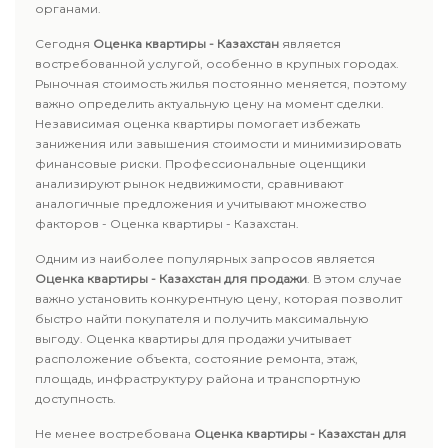
органами.
Сегодня
Оценка квартиры - Казахстан
является
востребованной услугой, особенно в крупных городах.
Рыночная стоимость жилья постоянно меняется, поэтому
важно определить актуальную цену на момент сделки.
Независимая оценка квартиры помогает избежать
занижения или завышения стоимости и минимизировать
финансовые риски. Профессиональные оценщики
анализируют рынок недвижимости, сравнивают
аналогичные предложения и учитывают множество
факторов - Оценка квартиры - Казахстан.
Одним из наиболее популярных запросов является
Оценка квартиры - Казахстан для продажи
. В этом случае
важно установить конкурентную цену, которая позволит
быстро найти покупателя и получить максимальную
выгоду. Оценка квартиры для продажи учитывает
расположение объекта, состояние ремонта, этаж,
площадь, инфраструктуру района и транспортную
доступность.
Не менее востребована
Оценка квартиры - Казахстан для