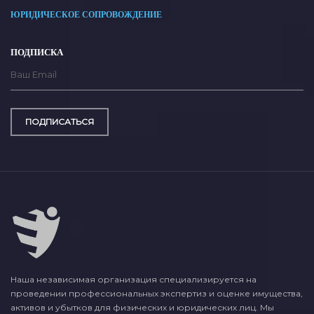
ЮРИДИЧЕСКОЕ СОПРОВОЖДЕНИЕ
ПОДПИСКА
ПОДПИСАТЬСЯ
Наша независимая организация специализируется на
проведении профессиональных экспертиз и оценке имущества,
активов и убытков для физических и юридических лиц. Мы