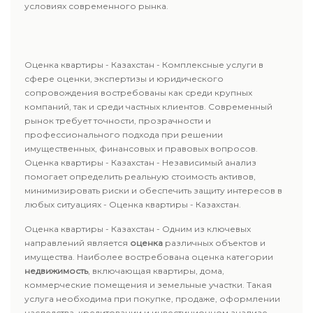
условиях современного рынка.
Оценка квартиры - Казахстан - Комплексные услуги в
сфере оценки, экспертизы и юридического
сопровождения востребованы как среди крупных
компаний, так и среди частных клиентов. Современный
рынок требует точности, прозрачности и
профессионального подхода при решении
имущественных, финансовых и правовых вопросов.
Оценка квартиры - Казахстан - Независимый анализ
помогает определить реальную стоимость активов,
минимизировать риски и обеспечить защиту интересов в
любых ситуациях - Оценка квартиры - Казахстан.
Оценка квартиры - Казахстан - Одним из ключевых
направлений является
оценка
различных объектов и
имущества. Наиболее востребована оценка категории
недвижимость
, включающая квартиры, дома,
коммерческие помещения и земельные участки. Такая
услуга необходима при покупке, продаже, оформлении
наследства, кредитовании и инвестиционном анализе.