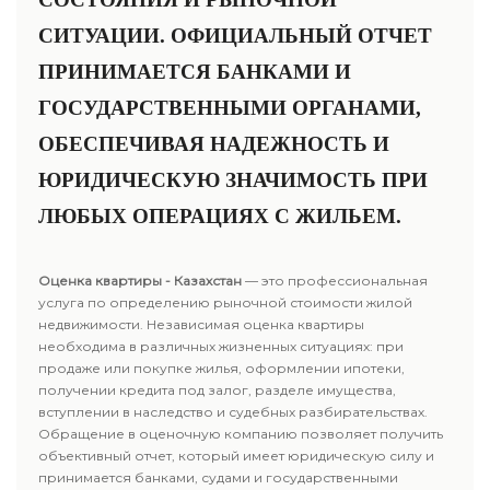
СИТУАЦИИ. ОФИЦИАЛЬНЫЙ ОТЧЕТ
ПРИНИМАЕТСЯ БАНКАМИ И
ГОСУДАРСТВЕННЫМИ ОРГАНАМИ,
ОБЕСПЕЧИВАЯ НАДЕЖНОСТЬ И
ЮРИДИЧЕСКУЮ ЗНАЧИМОСТЬ ПРИ
ЛЮБЫХ ОПЕРАЦИЯХ С ЖИЛЬЕМ.
Оценка квартиры - Казахстан
— это профессиональная
услуга по определению рыночной стоимости жилой
недвижимости. Независимая оценка квартиры
необходима в различных жизненных ситуациях: при
продаже или покупке жилья, оформлении ипотеки,
получении кредита под залог, разделе имущества,
вступлении в наследство и судебных разбирательствах.
Обращение в оценочную компанию позволяет получить
объективный отчет, который имеет юридическую силу и
принимается банками, судами и государственными