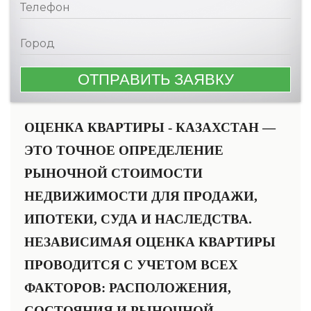
ОЦЕНКА КВАРТИРЫ - КАЗАХСТАН —
ЭТО ТОЧНОЕ ОПРЕДЕЛЕНИЕ
РЫНОЧНОЙ СТОИМОСТИ
НЕДВИЖИМОСТИ ДЛЯ ПРОДАЖИ,
ИПОТЕКИ, СУДА И НАСЛЕДСТВА.
НЕЗАВИСИМАЯ ОЦЕНКА КВАРТИРЫ
ПРОВОДИТСЯ С УЧЕТОМ ВСЕХ
ФАКТОРОВ: РАСПОЛОЖЕНИЯ,
СОСТОЯНИЯ И РЫНОЧНОЙ