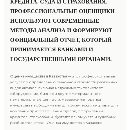
КРЕДИТА, СУДА И СТРАХОВАНИЯ.
ПРОФЕССИОНАЛЬНЫЕ ОЦЕНЩИКИ
ИСПОЛЬЗУЮТ СОВРЕМЕННЫЕ
МЕТОДЫ АНАЛИЗА И ФОРМИРУЮТ
ОФИЦИАЛЬНЫЙ ОТЧЕТ, КОТОРЫЙ
ПРИНИМАЕТСЯ БАНКАМИ И
ГОСУДАРСТВЕННЫМИ ОРГАНАМИ.
Оценка имущества в Казахстан
— это профессиональная
услуга по определению рыночной стоимости различных
видов активов, включая недвижимость, транспорт,
оборудование, бизнес и другие материальные и
нематериальные ценности. Независимая оценка
имущества необходима как для физических лиц, так и для
компаний при совершении сделок, оформлении
кредитов, страховании, бухгалтерском учете и судебных
разбирательствах - Оценка имущества в Казахстан.