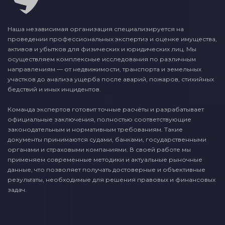
Наша независимая организация специализируется на
проведении профессиональных экспертиз и оценке имущества,
активов и убытков для физических и юридических лиц. Мы
осуществляем комплексные исследования по различным
направлениям — от недвижимости, транспорта и земельных
участков до анализа ущерба после аварий, пожаров, стихийных
бедствий и иных инцидентов.
Команда экспертов готовит точные расчёты и разрабатывает
официальные заключения, полностью соответствующие
законодательным и нормативным требованиям. Такие
документы принимаются судами, банками, государственными
органами и страховыми компаниями. В своей работе мы
применяем современные методики и актуальные рыночные
данные, что позволяет получать достоверные и объективные
результаты, необходимые для решения правовых и финансовых
задач.