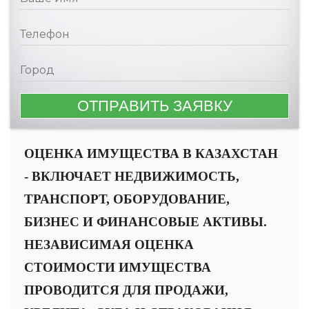
ОЦЕНКА ИМУЩЕСТВА В КАЗАХСТАН
- ВКЛЮЧАЕТ НЕДВИЖИМОСТЬ,
ТРАНСПОРТ, ОБОРУДОВАНИЕ,
БИЗНЕС И ФИНАНСОВЫЕ АКТИВЫ.
НЕЗАВИСИМАЯ ОЦЕНКА
СТОИМОСТИ ИМУЩЕСТВА
ПРОВОДИТСЯ ДЛЯ ПРОДАЖИ,