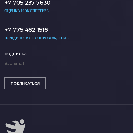
+7 705 237 7630
ОЦЕНКА И ЭКСПЕРТИЗА
+7 775 482 1516
ЮРИДИЧЕСКОЕ СОПРОВОЖДЕНИЕ
ПОДПИСКА
ПОДПИСАТЬСЯ