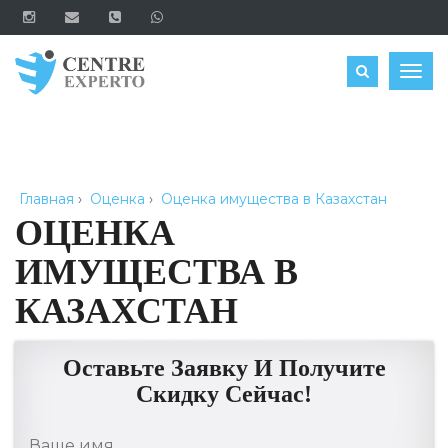
ЗАКАЗАТЬ
Togg
navig
Главная
›
Оценка
›
Оценка имущества в Казахстан
ОЦЕНКА
ИМУЩЕСТВА В
КАЗАХСТАН
Оставьте Заявку И Получите
Скидку Сейчас!