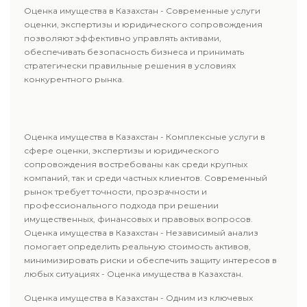
Оценка имущества в Казахстан - Современные услуги
оценки, экспертизы и юридического сопровождения
позволяют эффективно управлять активами,
обеспечивать безопасность бизнеса и принимать
стратегически правильные решения в условиях
конкурентного рынка.
Оценка имущества в Казахстан - Комплексные услуги в
сфере оценки, экспертизы и юридического
сопровождения востребованы как среди крупных
компаний, так и среди частных клиентов. Современный
рынок требует точности, прозрачности и
профессионального подхода при решении
имущественных, финансовых и правовых вопросов.
Оценка имущества в Казахстан - Независимый анализ
помогает определить реальную стоимость активов,
минимизировать риски и обеспечить защиту интересов в
любых ситуациях - Оценка имущества в Казахстан.
Оценка имущества в Казахстан - Одним из ключевых