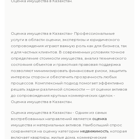
Оценка имущества в Казахстан.
Оценка имущества в Казахстан- Профессиональные
услуги в области оценки, экспертизы и юридического
сопровождения играют важную роль как для бизнеса, так
и для частных клиентов. В современных условиях точное
определение стоимости имущества, анализ технического
состояния объектов и грамотная правовая поддержка
позволяют минимизировать финансовые риски, защитить
интересы сторон и обеспечить прозрачность любых
процессов. Комплексный подход помогает эффективно
решать задачи различной сложности — от оценки активов
до сопровождения крупных коммерческих сделок -
Оценка имущества в Казахстан.
Оценка имущества в Казахстан - Одним из самых
востребованных направлений является
оценка
имущества и материальных активов. Наибольший спрос
сохраняется на оценку категории
недвижимость
, которая
включает квартиры, жилые дома, коммерческие