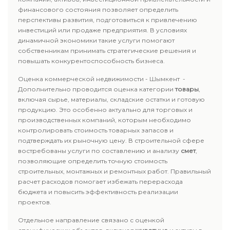
финансового состояния позволяет определить
перспективы развития, подготовиться к привлечению
инвестиций или продаже предприятия. В условиях
динамичной экономики такие услуги помогают
собственникам принимать стратегические решения и
повышать конкурентоспособность бизнеса.
Оценка коммерческой недвижимости - Шымкент -
Дополнительно проводится оценка категории
товары
,
включая сырье, материалы, складские остатки и готовую
продукцию. Это особенно актуально для торговых и
производственных компаний, которым необходимо
контролировать стоимость товарных запасов и
подтверждать их рыночную цену. В строительной сфере
востребованы услуги по составлению и анализу
смет
,
позволяющие определить точную стоимость
строительных, монтажных и ремонтных работ. Правильный
расчет расходов помогает избежать перерасхода
бюджета и повысить эффективность реализации
проектов.
Отдельное направление связано с оценкой