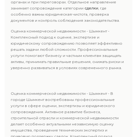
органах и при переговорах. Отдельное направление
занимает сопровождение категории
сделки
, где
особенно важны юридическая чистота, проверка
документов и контроль соблюдения законодательства.
Оценка коммерческой недвижимости - Шымкент -
Комплексный подход к оценке, экспертизе и
юридическому сопровождению позволяет эффективно
решать задачи любой сложности. Профессиональные
услуги помогают бизнесу и частным клиентам защищать
активы, принимать правильные решения, снижать риски и
уверенно развиваться в условиях современного рынка.
Оценка коммерческой недвижимости - Шымкент - В
городе Шымкент востребованы профессиональные
услуги в сфере оценки, экспертизы и юридического
сопровождения. Активное развитие бизнеса,
строительной отрасли и коммерческой недвижимости
делает особенно актуальными независимую оценку
имущества, проведение технических экспертиз и
правовую поддержку сделок. Комплексный подход