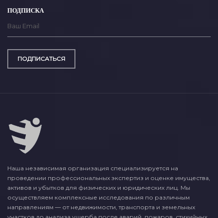
ПОДПИСКА
ПОДПИСАТЬСЯ
Наша независимая организация специализируется на
проведении профессиональных экспертиз и оценке имущества,
активов и убытков для физических и юридических лиц. Мы
осуществляем комплексные исследования по различным
направлениям — от недвижимости, транспорта и земельных
участков до анализа ущерба после аварий, пожаров, стихийных