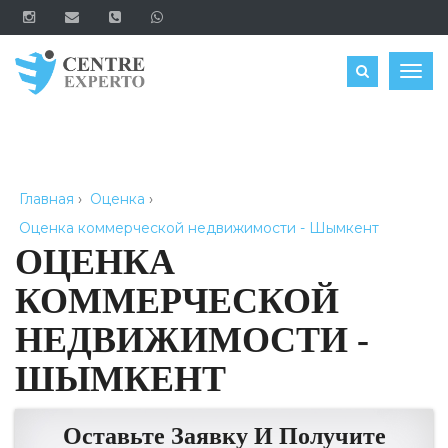
ЗАКАЗАТЬ
Togg
navig
Главная
›
Оценка
›
Оценка коммерческой недвижимости - Шымкент
ОЦЕНКА
КОММЕРЧЕСКОЙ
НЕДВИЖИМОСТИ -
ШЫМКЕНТ
Оставьте Заявку И Получите