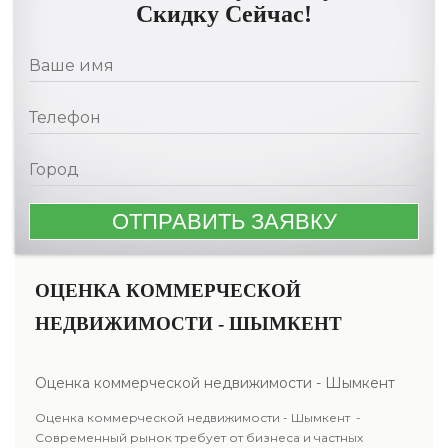
Скидку Сейчас!
ОЦЕНКА КОММЕРЧЕСКОЙ
НЕДВИЖИМОСТИ - ШЫМКЕНТ
Оценка коммерческой недвижимости - Шымкент
Оценка коммерческой недвижимости - Шымкент -
Современный рынок требует от бизнеса и частных