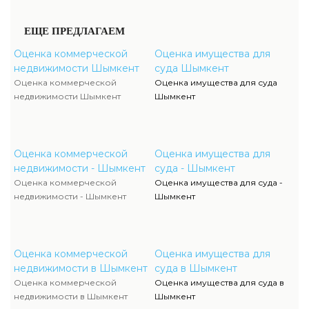
ЕЩЕ ПРЕДЛАГАЕМ
Оценка коммерческой
Оценка имущества для
недвижимости Шымкент
суда Шымкент
Оценка коммерческой
Оценка имущества для суда
недвижимости Шымкент
Шымкент
Оценка коммерческой
Оценка имущества для
недвижимости - Шымкент
суда - Шымкент
Оценка коммерческой
Оценка имущества для суда -
недвижимости - Шымкент
Шымкент
Оценка коммерческой
Оценка имущества для
недвижимости в Шымкент
суда в Шымкент
Оценка коммерческой
Оценка имущества для суда в
недвижимости в Шымкент
Шымкент