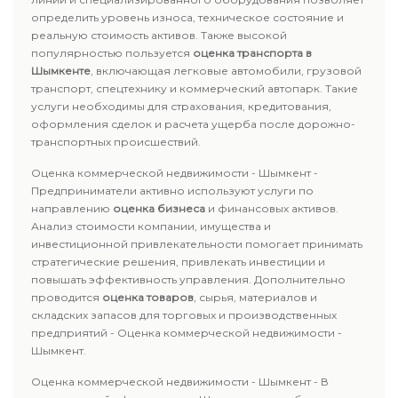
определить уровень износа, техническое состояние и
реальную стоимость активов. Также высокой
популярностью пользуется
оценка транспорта в
Шымкенте
, включающая легковые автомобили, грузовой
транспорт, спецтехнику и коммерческий автопарк. Такие
услуги необходимы для страхования, кредитования,
оформления сделок и расчета ущерба после дорожно-
транспортных происшествий.
Оценка коммерческой недвижимости - Шымкент -
Предприниматели активно используют услуги по
направлению
оценка бизнеса
и финансовых активов.
Анализ стоимости компании, имущества и
инвестиционной привлекательности помогает принимать
стратегические решения, привлекать инвестиции и
повышать эффективность управления. Дополнительно
проводится
оценка товаров
, сырья, материалов и
складских запасов для торговых и производственных
предприятий - Оценка коммерческой недвижимости -
Шымкент.
Оценка коммерческой недвижимости - Шымкент - В