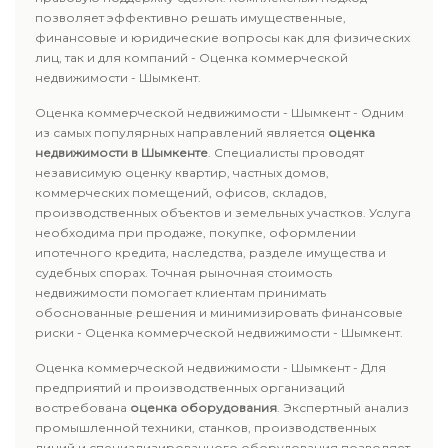
позволяет эффективно решать имущественные,
финансовые и юридические вопросы как для физических
лиц, так и для компаний - Оценка коммерческой
недвижимости - Шымкент.
Оценка коммерческой недвижимости - Шымкент - Одним
из самых популярных направлений является
оценка
недвижимости в Шымкенте
. Специалисты проводят
независимую оценку квартир, частных домов,
коммерческих помещений, офисов, складов,
производственных объектов и земельных участков. Услуга
необходима при продаже, покупке, оформлении
ипотечного кредита, наследства, разделе имущества и
судебных спорах. Точная рыночная стоимость
недвижимости помогает клиентам принимать
обоснованные решения и минимизировать финансовые
риски - Оценка коммерческой недвижимости - Шымкент.
Оценка коммерческой недвижимости - Шымкент - Для
предприятий и производственных организаций
востребована
оценка оборудования
. Экспертный анализ
промышленной техники, станков, производственных
линий и специализированного оборудования позволяет