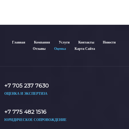
используются для банков, судов и страховых компаний по
всему Казахстану.
Главная
Компания
Услуги
Контакты
Новости
Отзывы
Оценка
Карта Сайта
+7 705 237 7630
ОЦЕНКА И ЭКСПЕРТИЗА
+7 775 482 1516
ЮРИДИЧЕСКОЕ СОПРОВОЖДЕНИЕ