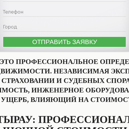
 ЭТО ПРОФЕССИОНАЛЬНОЕ ОПРЕД
ВИЖИМОСТИ. НЕЗАВИСИМАЯ ЭКСП
, СТРАХОВАНИИ И СУДЕБНЫХ СПОР
МОСТЬ, ИНЖЕНЕРНОЕ ОБОРУДОВА
 УЩЕРБ, ВЛИЯЮЩИЙ НА СТОИМОС
ТЫРАУ: ПРОФЕССИОНА