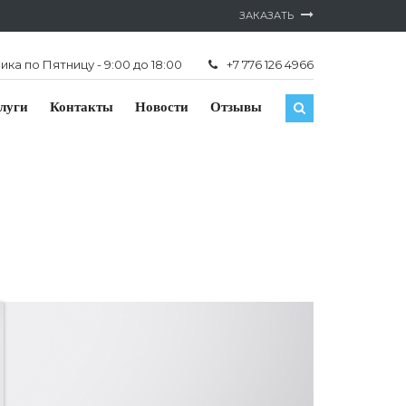
ЗАКАЗАТЬ
ка по Пятницу - 9:00 до 18:00
+7 776 126 4966
луги
Контакты
Новости
Отзывы