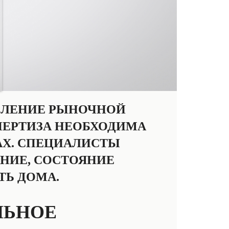
ЕЛЕНИЕ РЫНОЧНОЙ
ЕРТИЗА НЕОБХОДИМА
АХ. СПЕЦИАЛИСТЫ
НИЕ, СОСТОЯНИЕ
ТЬ ДОМА.
ЛЬНОЕ