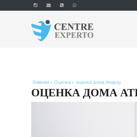
Главная
›
Оценка
›
оценка дома Атырау
ОЦЕНКА ДОМА АТ