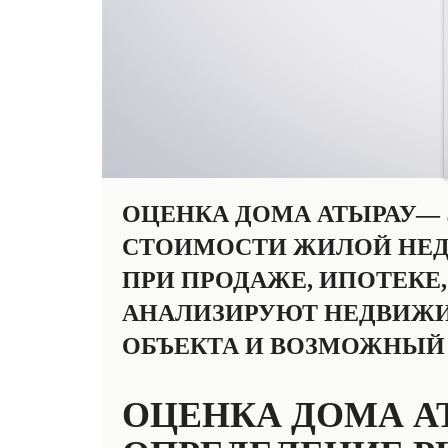
ОЦЕНКА ДОМА АТЫРАУ—
СТОИМОСТИ ЖИЛОЙ НЕД
ПРИ ПРОДАЖЕ, ИПОТЕКЕ
АНАЛИЗИРУЮТ НЕДВИЖИ
ОБЪЕКТА И ВОЗМОЖНЫЙ
ОЦЕНКА ДОМА А