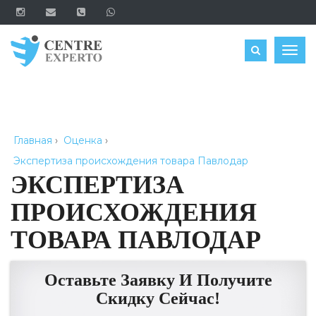
ЗАКАЗАТЬ
Togg
navig
Главная
›
Оценка
›
Экспертиза происхождения товара Павлодар
ЭКСПЕРТИЗА
ПРОИСХОЖДЕНИЯ
ТОВАРА ПАВЛОДАР
Оставьте Заявку И Получите
Скидку Сейчас!