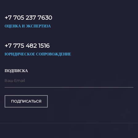
+7 705 237 7630
ОЦЕНКА И ЭКСПЕРТИЗА
+7 775 482 1516
ЮРИДИЧЕСКОЕ СОПРОВОЖДЕНИЕ
ПОДПИСКА
ПОДПИСАТЬСЯ