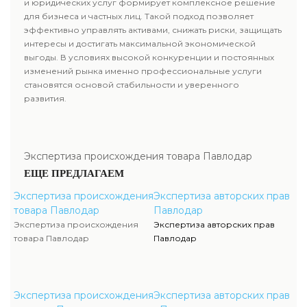
и юридических услуг формирует комплексное решение
для бизнеса и частных лиц. Такой подход позволяет
эффективно управлять активами, снижать риски, защищать
интересы и достигать максимальной экономической
выгоды. В условиях высокой конкуренции и постоянных
изменений рынка именно профессиональные услуги
становятся основой стабильности и уверенного
развития.
Экспертиза происхождения товара Павлодар
ЕЩЕ ПРЕДЛАГАЕМ
Экспертиза происхождения
Экспертиза авторских прав
товара Павлодар
Павлодар
Экспертиза происхождения
Экспертиза авторских прав
товара Павлодар
Павлодар
Экспертиза происхождения
Экспертиза авторских прав