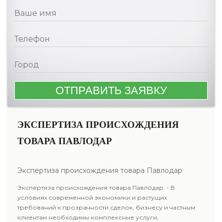
ЭКСПЕРТИЗА ПРОИСХОЖДЕНИЯ
ТОВАРА ПАВЛОДАР
Экспертиза происхождения товара Павлодар
Экспертиза происхождения товара Павлодар - В
условиях современной экономики и растущих
требований к прозрачности сделок, бизнесу и частным
клиентам необходимы комплексные услуги,