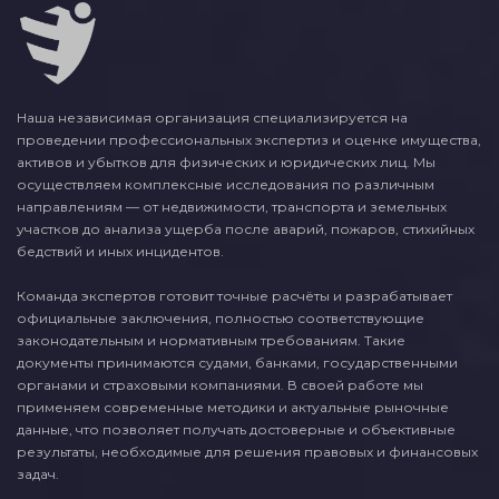
Наша независимая организация специализируется на
проведении профессиональных экспертиз и оценке имущества,
активов и убытков для физических и юридических лиц. Мы
осуществляем комплексные исследования по различным
направлениям — от недвижимости, транспорта и земельных
участков до анализа ущерба после аварий, пожаров, стихийных
бедствий и иных инцидентов.
Команда экспертов готовит точные расчёты и разрабатывает
официальные заключения, полностью соответствующие
законодательным и нормативным требованиям. Такие
документы принимаются судами, банками, государственными
органами и страховыми компаниями. В своей работе мы
применяем современные методики и актуальные рыночные
данные, что позволяет получать достоверные и объективные
результаты, необходимые для решения правовых и финансовых
задач.