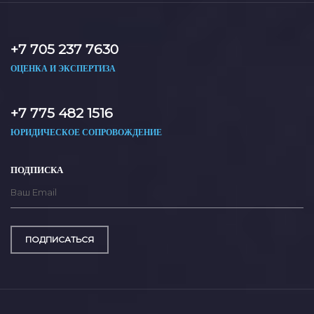
+7 705 237 7630
ОЦЕНКА И ЭКСПЕРТИЗА
+7 775 482 1516
ЮРИДИЧЕСКОЕ СОПРОВОЖДЕНИЕ
ПОДПИСКА
ПОДПИСАТЬСЯ