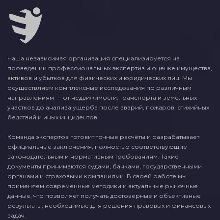
Наша независимая организация специализируется на
проведении профессиональных экспертиз и оценке имущества,
активов и убытков для физических и юридических лиц. Мы
осуществляем комплексные исследования по различным
направлениям — от недвижимости, транспорта и земельных
участков до анализа ущерба после аварий, пожаров, стихийных
бедствий и иных инцидентов.
Команда экспертов готовит точные расчёты и разрабатывает
официальные заключения, полностью соответствующие
законодательным и нормативным требованиям. Такие
документы принимаются судами, банками, государственными
органами и страховыми компаниями. В своей работе мы
применяем современные методики и актуальные рыночные
данные, что позволяет получать достоверные и объективные
результаты, необходимые для решения правовых и финансовых
задач.