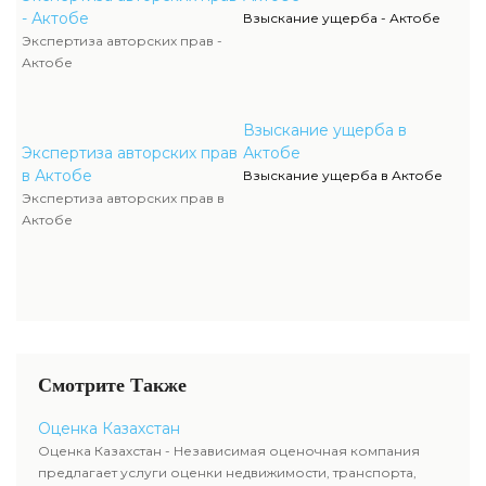
- Актобе
Взыскание ущерба - Актобе
Экспертиза авторских прав -
Актобе
Взыскание ущерба в
Экспертиза авторских прав
Актобе
в Актобе
Взыскание ущерба в Актобе
Экспертиза авторских прав в
Актобе
Смотрите Также
Оценка Казахстан
Оценка Казахстан - Независимая оценочная компания
предлагает услуги оценки недвижимости, транспорта,