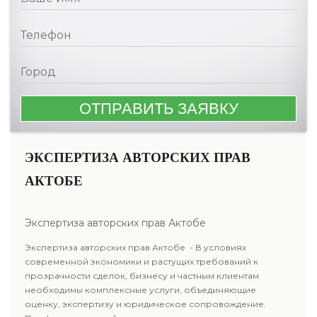
ЭКСПЕРТИЗА АВТОРСКИХ ПРАВ
АКТОБЕ
Экспертиза авторских прав Актобе
Экспертиза авторских прав Актобе - В условиях
современной экономики и растущих требований к
прозрачности сделок, бизнесу и частным клиентам
необходимы комплексные услуги, объединяющие
оценку, экспертизу и юридическое сопровождение.