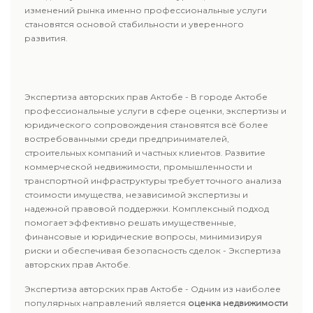
изменений рынка именно профессиональные услуги
становятся основой стабильности и уверенного
развития.
Экспертиза авторских прав Актобе - В городе Актобе
профессиональные услуги в сфере оценки, экспертизы и
юридического сопровождения становятся всё более
востребованными среди предпринимателей,
строительных компаний и частных клиентов. Развитие
коммерческой недвижимости, промышленности и
транспортной инфраструктуры требует точного анализа
стоимости имущества, независимой экспертизы и
надежной правовой поддержки. Комплексный подход
помогает эффективно решать имущественные,
финансовые и юридические вопросы, минимизируя
риски и обеспечивая безопасность сделок - Экспертиза
авторских прав Актобе.
Экспертиза авторских прав Актобе - Одним из наиболее
популярных направлений является
оценка недвижимости