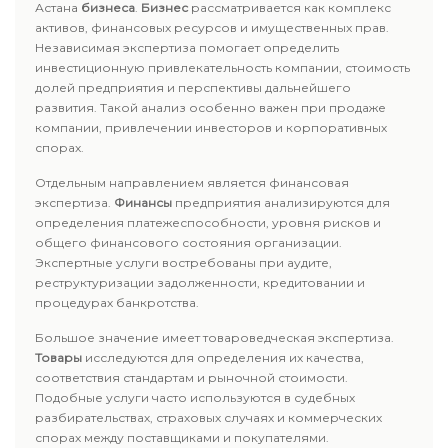
Астана
бизнеса
.
Бизнес
рассматривается как комплекс
активов, финансовых ресурсов и имущественных прав.
Независимая экспертиза помогает определить
инвестиционную привлекательность компании, стоимость
долей предприятия и перспективы дальнейшего
развития. Такой анализ особенно важен при продаже
компании, привлечении инвесторов и корпоративных
спорах.
Отдельным направлением является финансовая
экспертиза.
Финансы
предприятия анализируются для
определения платежеспособности, уровня рисков и
общего финансового состояния организации.
Экспертные услуги востребованы при аудите,
реструктуризации задолженности, кредитовании и
процедурах банкротства.
Большое значение имеет товароведческая экспертиза.
Товары
исследуются для определения их качества,
соответствия стандартам и рыночной стоимости.
Подобные услуги часто используются в судебных
разбирательствах, страховых случаях и коммерческих
спорах между поставщиками и покупателями.