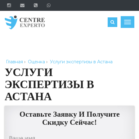
ЗАКАЗАТЬ
Togg
navig
Главная
›
Оценка
›
Услуги экспертизы в Астана
УСЛУГИ
ЭКСПЕРТИЗЫ В
АСТАНА
Оставьте Заявку И Получите
Скидку Сейчас!