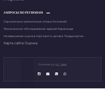
ЗАПРОСЫ ПО РЕГИОНАМ
Строительно-ремонтные споры Костанай
Техническое обследование зданий Караганда
Независимая оценка торгового центра Талдыкорган
Карта сайта
Оценка
Powered by
Mr. Web