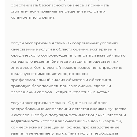
обеспечивать безопасность бизнеса и принимать
стратегически правильные решения в условиях
конкурентного рынка.
Услуги экспертизы в Астана - В современных условиях
качественные услуги в области оценки, экспертизы и
юридического сопровождения становятся важной частью
успешного ведения бизнеса и защиты имущественных
интересов. Комплексный подход позволяет определить
реальную стоимость активов, провести
профессиональный анализ объектов и обеспечить
правовую безопасность при заключении сделок и
разрешении споров - Услуги экспертизы в Астана.
Услуги экспертизы в Астана - Одним из наиболее
востребованных направлений остается
оценка
имущества
и активов. Особую популярность имеет оценка категории
недвижимость
, которая включает жилые дома, квартиры,
коммерческие помещения, офисы, производственные
здания и земельные участки. Такая услуга необходима