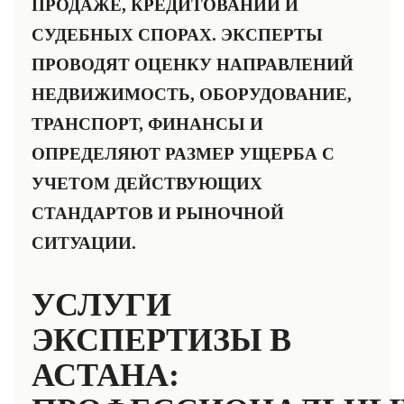
ПРОДАЖЕ, КРЕДИТОВАНИИ И
СУДЕБНЫХ СПОРАХ. ЭКСПЕРТЫ
ПРОВОДЯТ ОЦЕНКУ НАПРАВЛЕНИЙ
НЕДВИЖИМОСТЬ, ОБОРУДОВАНИЕ,
ТРАНСПОРТ, ФИНАНСЫ И
ОПРЕДЕЛЯЮТ РАЗМЕР УЩЕРБА С
УЧЕТОМ ДЕЙСТВУЮЩИХ
СТАНДАРТОВ И РЫНОЧНОЙ
СИТУАЦИИ.
УСЛУГИ
ЭКСПЕРТИЗЫ В
АСТАНА: