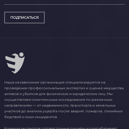
ПОДПИСАТЬСЯ
Наша независимая организация специализируется на
проведении профессиональных экспертиз и оценке имущества,
активов и убытков для физических и юридических лиц. Мы
осуществляем комплексные исследования по различным
направлениям — от недвижимости, транспорта и земельных
участков до анализа ущерба после аварий, пожаров, стихийных
бедствий и иных инцидентов.
Команда экспертов готовит точные расчёты и разрабатывает