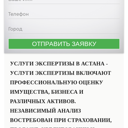
УСЛУГИ ЭКСПЕРТИЗЫ В АСТАНА -
УСЛУГИ ЭКСПЕРТИЗЫ ВКЛЮЧАЮТ
ПРОФЕССИОНАЛЬНУЮ ОЦЕНКУ
ИМУЩЕСТВА, БИЗНЕСА И
РАЗЛИЧНЫХ АКТИВОВ.
НЕЗАВИСИМЫЙ АНАЛИЗ
ВОСТРЕБОВАН ПРИ СТРАХОВАНИИ,