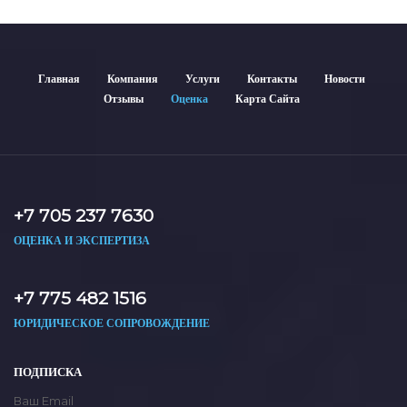
Главная
Компания
Услуги
Контакты
Новости
Отзывы
Оценка
Карта Сайта
+7 705 237 7630
ОЦЕНКА И ЭКСПЕРТИЗА
+7 775 482 1516
ЮРИДИЧЕСКОЕ СОПРОВОЖДЕНИЕ
ПОДПИСКА