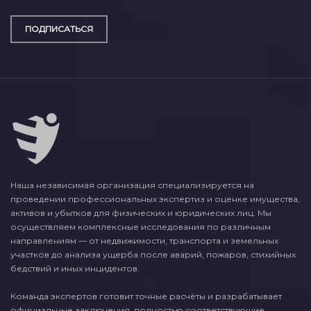
ПОДПИСАТЬСЯ
Наша независимая организация специализируется на
проведении профессиональных экспертиз и оценке имущества,
активов и убытков для физических и юридических лиц. Мы
осуществляем комплексные исследования по различным
направлениям — от недвижимости, транспорта и земельных
участков до анализа ущерба после аварий, пожаров, стихийных
бедствий и иных инцидентов.
Команда экспертов готовит точные расчёты и разрабатывает
официальные заключения, полностью соответствующие