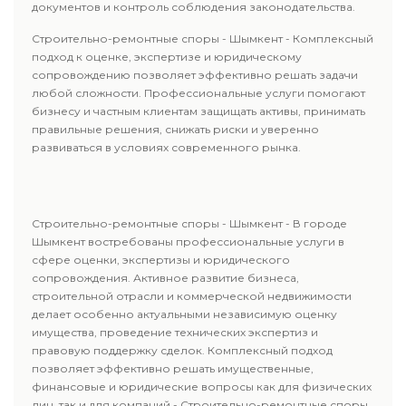
документов и контроль соблюдения законодательства.
Строительно-ремонтные споры - Шымкент - Комплексный
подход к оценке, экспертизе и юридическому
сопровождению позволяет эффективно решать задачи
любой сложности. Профессиональные услуги помогают
бизнесу и частным клиентам защищать активы, принимать
правильные решения, снижать риски и уверенно
развиваться в условиях современного рынка.
Строительно-ремонтные споры - Шымкент - В городе
Шымкент востребованы профессиональные услуги в
сфере оценки, экспертизы и юридического
сопровождения. Активное развитие бизнеса,
строительной отрасли и коммерческой недвижимости
делает особенно актуальными независимую оценку
имущества, проведение технических экспертиз и
правовую поддержку сделок. Комплексный подход
позволяет эффективно решать имущественные,
финансовые и юридические вопросы как для физических
лиц, так и для компаний - Строительно-ремонтные споры