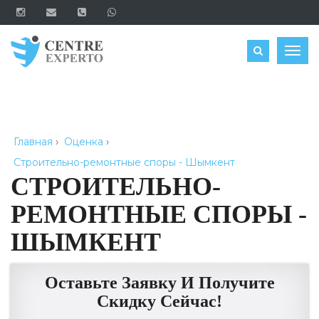
ЗАКАЗАТЬ
Togg
navig
Главная
›
Оценка
›
Строительно-ремонтные споры - Шымкент
СТРОИТЕЛЬНО-
РЕМОНТНЫЕ СПОРЫ -
ШЫМКЕНТ
Оставьте Заявку И Получите
Скидку Сейчас!