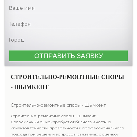
СТРОИТЕЛЬНО-РЕМОНТНЫЕ СПОРЫ
- ШЫМКЕНТ
Строительно-ремонтные споры - Шымкент
Строительно-ремонтные споры - Шымкент -
Современный рынок требует от бизнеса и частных
клиентов точности, прозрачности и профессионального
подхода при решении вопросов, связанных с оценкой