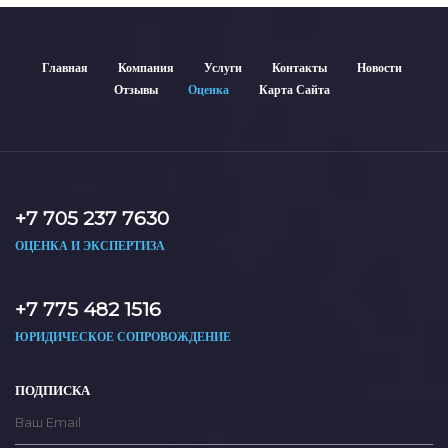
Главная
Компания
Услуги
Контакты
Новости
Отзывы
Оценка
Карта Сайта
+7 705 237 7630
ОЦЕНКА И ЭКСПЕРТИЗА
+7 775 482 1516
ЮРИДИЧЕСКОЕ СОПРОВОЖДЕНИЕ
ПОДПИСКА