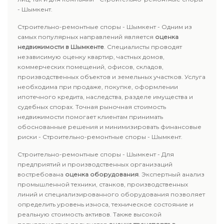
- Шымкент.
Строительно-ремонтные споры - Шымкент - Одним из
самых популярных направлений является
оценка
недвижимости в Шымкенте
. Специалисты проводят
независимую оценку квартир, частных домов,
коммерческих помещений, офисов, складов,
производственных объектов и земельных участков. Услуга
необходима при продаже, покупке, оформлении
ипотечного кредита, наследства, разделе имущества и
судебных спорах. Точная рыночная стоимость
недвижимости помогает клиентам принимать
обоснованные решения и минимизировать финансовые
риски - Строительно-ремонтные споры - Шымкент.
Строительно-ремонтные споры - Шымкент - Для
предприятий и производственных организаций
востребована
оценка оборудования
. Экспертный анализ
промышленной техники, станков, производственных
линий и специализированного оборудования позволяет
определить уровень износа, техническое состояние и
реальную стоимость активов. Также высокой