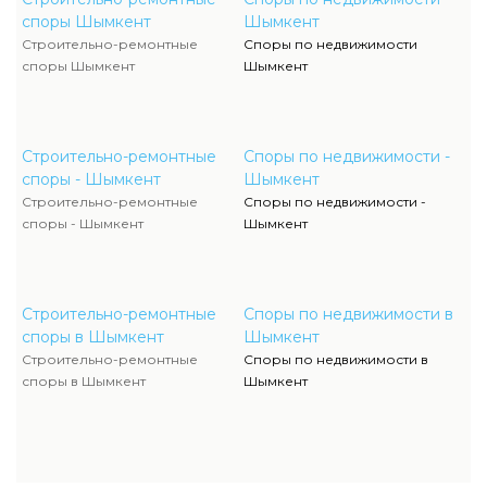
споры Шымкент
Шымкент
Строительно-ремонтные
Споры по недвижимости
споры Шымкент
Шымкент
Строительно-ремонтные
Споры по недвижимости -
споры - Шымкент
Шымкент
Строительно-ремонтные
Споры по недвижимости -
споры - Шымкент
Шымкент
Строительно-ремонтные
Споры по недвижимости в
споры в Шымкент
Шымкент
Строительно-ремонтные
Споры по недвижимости в
споры в Шымкент
Шымкент